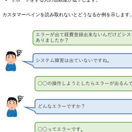
カスタマーペインを読み取れないとどうなるか例を示します