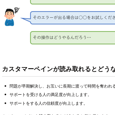
カスタマーペインが読み取れるとどう
問題が早期解決し、お互いに長期に渡って時間を奪われ
サポートを受ける人の満足度が向上します。
サポートをする人の信頼度が向上します。