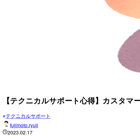
【テクニカルサポート心得】カスタマ
テクニカルサポート
fujimoto.ryuji
2023.02.17