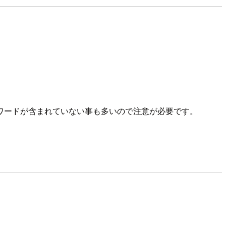
ワードが含まれていない事も多いので注意が必要です。