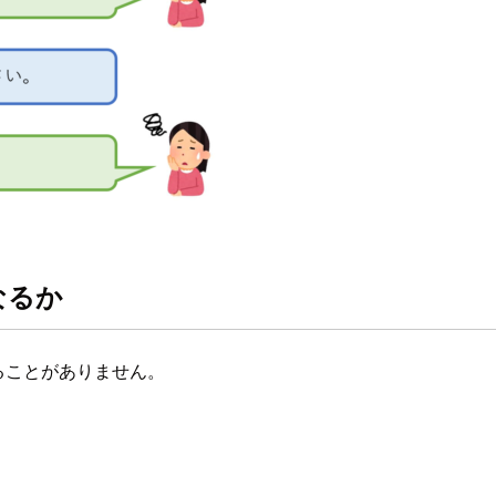
なるか
ることがありません。