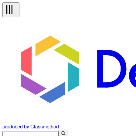
produced by Classmethod