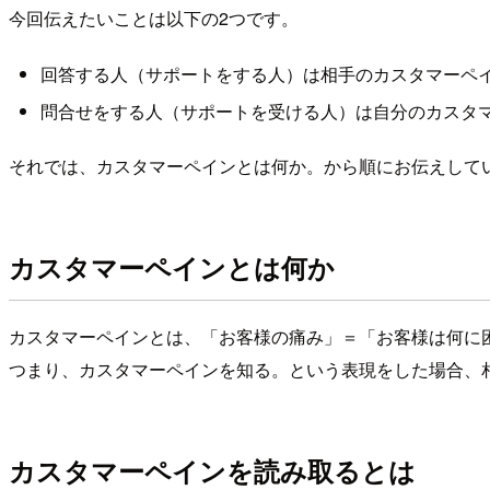
今回伝えたいことは以下の2つです。
回答する人（サポートをする人）は相手のカスタマーペ
問合せをする人（サポートを受ける人）は自分のカスタ
それでは、カスタマーペインとは何か。から順にお伝えして
カスタマーペインとは何か
カスタマーペインとは、「お客様の痛み」＝「お客様は何に
つまり、カスタマーペインを知る。という表現をした場合、
カスタマーペインを読み取るとは