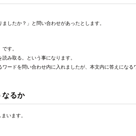
りましたか？」と問い合わせがあったとします。
」です。
を読み取る。という事になります。
るワードを問い合わせ内に入れましたが、本文内に答えになる
うなるか
しまいます。