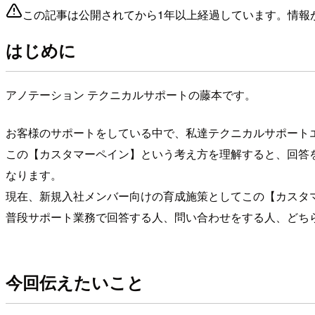
この記事は公開されてから1年以上経過しています。情報
はじめに
アノテーション テクニカルサポートの藤本です。
お客様のサポートをしている中で、私達テクニカルサポート
この【カスタマーペイン】という考え方を理解すると、回答
なります。
現在、新規入社メンバー向けの育成施策としてこの【カスタ
普段サポート業務で回答する人、問い合わせをする人、どち
今回伝えたいこと