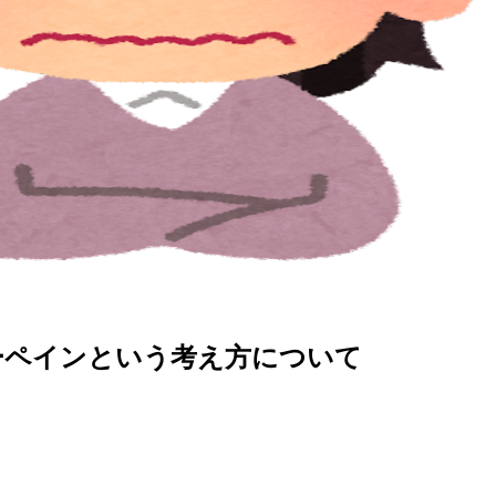
ーペインという考え方について