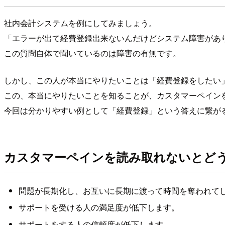
社内会計システムを例にしてみましょう。
「エラーが出て経費登録出来ないんだけどシステム障害があ
この質問自体で聞いているのは障害の有無です。
しかし、この人が本当にやりたいことは「経費登録をしたい
この、本当にやりたいことを知ることが、カスタマーペイン
今回は分かりやすい例として「経費登録」という答えに繋が
カスタマーペインを読み取れないとど
問題が長期化し、お互いに長期に渡って時間を奪われて
サポートを受ける人の満足度が低下します。
サポートをする人の信頼度が低下します。