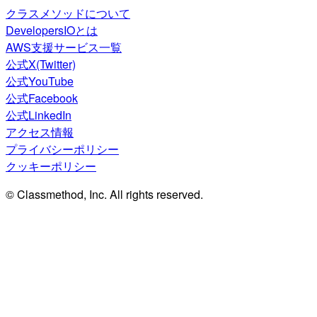
クラスメソッドについて
DevelopersIOとは
AWS支援サービス一覧
公式X(Twitter)
公式YouTube
公式Facebook
公式LinkedIn
アクセス情報
プライバシーポリシー
クッキーポリシー
© Classmethod, Inc. All rights reserved.