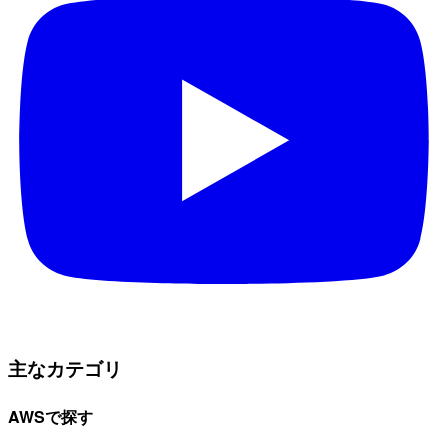
主なカテゴリ
AWSで探す