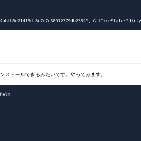
まインストールできるみたいです。やってみます。
helm
