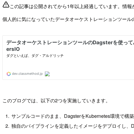
この記事は公開されてから1年以上経過しています。情報
個人的に気になっていたデータオーケストレーションツール
このブログでは、以下の2つを実施していきます。
サンプルコードのまま、DagsterをKubernetes環境で構
独自のパイプラインを定義したイメージをデプロイし、Dag