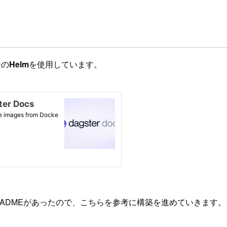
ーの
Helm
を使用しています。
ADMEがあったので、こちらを参考に構築を進めていきます。