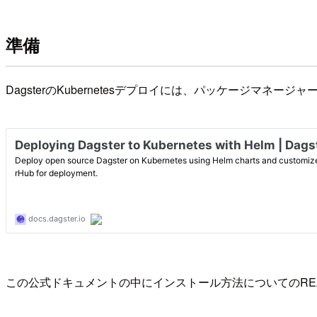
準備
DagsterのKubernetesデプロイには、パッケージマネージャ
この公式ドキュメントの中にインストール方法についてのRE