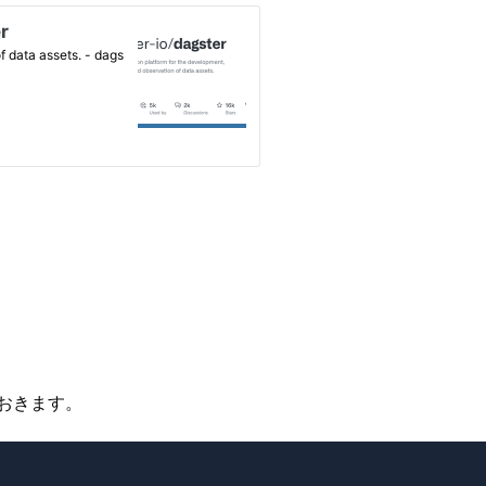
ておきます。