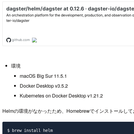
環境
macOS Big Sur 11.5.1
Docker Desktop v3.5.2
Kubernetes on Docker Desktop v1.21.2
Helmの環境がなかったため、Homebrewでインストールし
$ brew install helm
