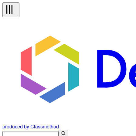
produced by Classmethod