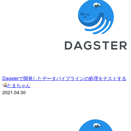
Dagsterで開発したデータパイプラインの処理をテストする
たまちゃん
2021.04.30