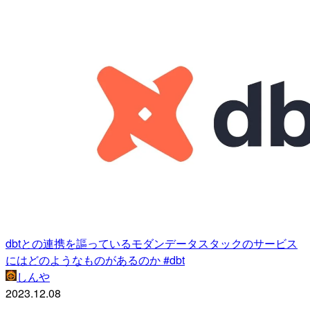
dbtとの連携を謳っているモダンデータスタックのサービス
にはどのようなものがあるのか #dbt
しんや
2023.12.08