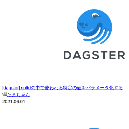
[dagster] solidの中で使われる特定の値をパラメータ化する
たまちゃん
2021.06.01