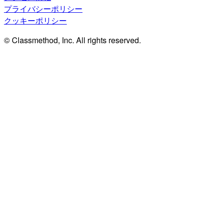
プライバシーポリシー
クッキーポリシー
© Classmethod, Inc. All rights reserved.