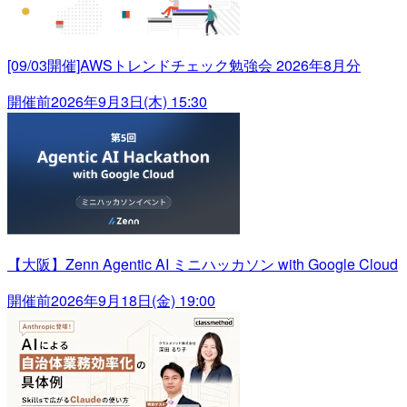
[09/03開催]AWSトレンドチェック勉強会 2026年8月分
開催前
2026年9月3日(木) 15:30
【大阪】Zenn Agentic AI ミニハッカソン with Google Cloud
開催前
2026年9月18日(金) 19:00