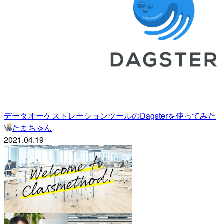
データオーケストレーションツールのDagsterを使ってみた
たまちゃん
2021.04.19