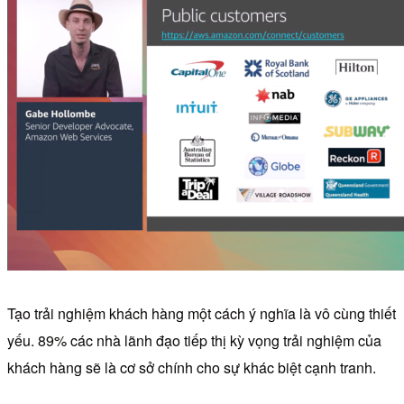
Tạo trải nghiệm khách hàng một cách ý nghĩa là vô cùng thiết
yếu. 89% các nhà lãnh đạo tiếp thị kỳ vọng trải nghiệm của
khách hàng sẽ là cơ sở chính cho sự khác biệt cạnh tranh.