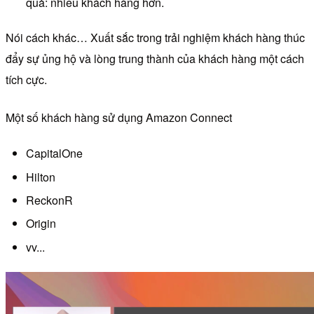
quả: nhiều khách hàng hơn.
Nói cách khác… Xuất sắc trong trải nghiệm khách hàng thúc
đẩy sự ủng hộ và lòng trung thành của khách hàng một cách
tích cực.
Một số khách hàng sử dụng Amazon Connect
CapitalOne
Hilton
ReckonR
Origin
vv...