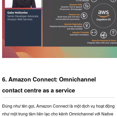
6. Amazon Connect: Omnichannel
contact centre as a service
Đúng như tên gọi, Amazon Connect là một dịch vụ hoạt động
như một trung tâm liên lạc cho kênh Omnichannel với Native