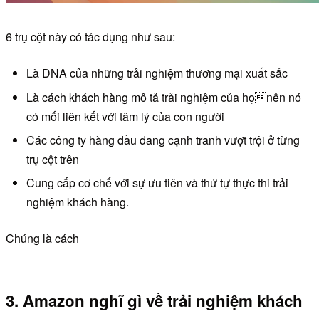
6 trụ cột này có tác dụng như sau:
Là DNA của những trải nghiệm thương mại xuất sắc
Là cách khách hàng mô tả trải nghiệm của họnên nó
có mối liên kết với tâm lý của con người
Các công ty hàng đầu đang cạnh tranh vượt trội ở từng
trụ cột trên
Cung cấp cơ chế với sự ưu tiên và thứ tự thực thi trải
nghiệm khách hàng.
Chúng là cách
3. Amazon nghĩ gì về trải nghiệm khách