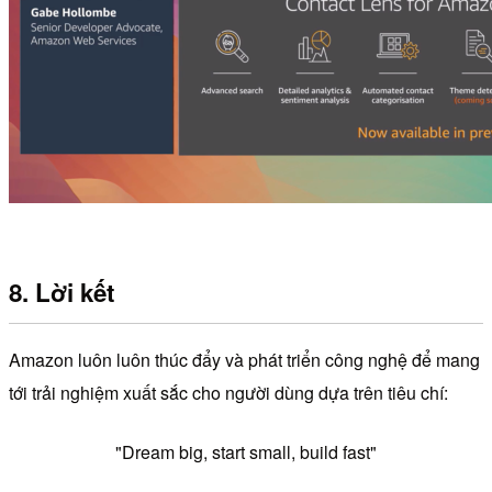
8. Lời kết
Amazon luôn luôn thúc đẩy và phát triển công nghệ để mang
tới trải nghiệm xuất sắc cho người dùng dựa trên tiêu chí:
"Dream big, start small, build fast"