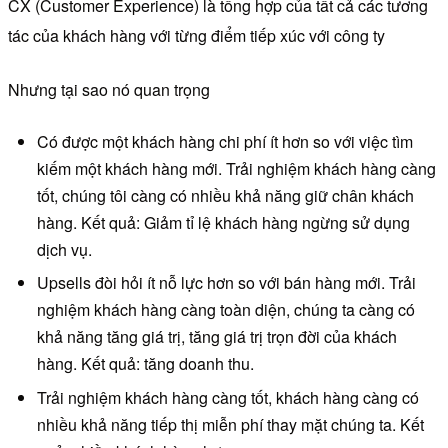
CX (Customer Experience) là tổng hợp của tất cả các tương
tác của khách hàng với từng điểm tiếp xúc với công ty
Nhưng tại sao nó quan trọng
Có được một khách hàng chi phí ít hơn so với việc tìm
kiếm một khách hàng mới. Trải nghiệm khách hàng càng
tốt, chúng tôi càng có nhiều khả năng giữ chân khách
hàng. Kết quả: Giảm tỉ lệ khách hàng ngừng sử dụng
dịch vụ.
Upsells đòi hỏi ít nỗ lực hơn so với bán hàng mới. Trải
nghiệm khách hàng càng toàn diện, chúng ta càng có
khả năng tăng giá trị, tăng giá trị trọn đời của khách
hàng. Kết quả: tăng doanh thu.
Trải nghiệm khách hàng càng tốt, khách hàng càng có
nhiều khả năng tiếp thị miễn phí thay mặt chúng ta. Kết