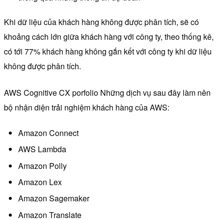
Khi dữ liệu của khách hàng không được phân tích, sẽ có
khoảng cách lớn giữa khách hàng với công ty, theo thống kê,
có tới 77% khách hàng không gắn kết với công ty khi dữ liệu
không được phân tích.
AWS Cognitive CX porfolio Những dịch vụ sau đây làm nên
bộ nhận diện trải nghiệm khách hàng của AWS:
Amazon Connect
AWS Lambda
Amazon Polly
Amazon Lex
Amazon Sagemaker
Amazon Translate