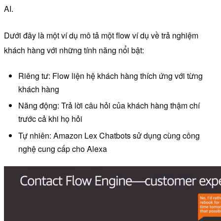
AI.
Dưới đây là một ví dụ mô tả một flow ví dụ về trả nghiệm
khách hàng với những tính năng nổi bật:
Riêng tư: Flow liện hệ khách hàng thích ứng với từng
khách hàng
Năng động: Trả lời câu hỏi của khách hàng thậm chí
trước cả khi họ hỏi
Tự nhiên: Amazon Lex Chatbots sử dụng cùng công
nghệ cung cấp cho Alexa