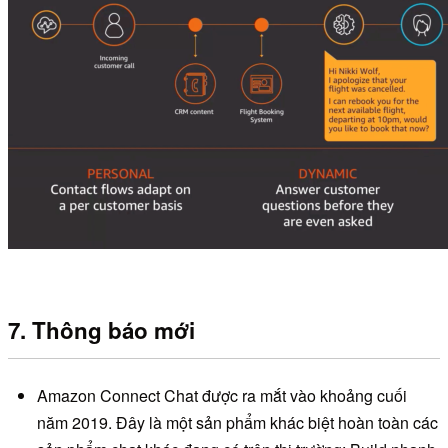
7. Thông báo mới
Amazon Connect Chat được ra mắt vào khoảng cuối
năm 2019. Đây là một sản phẩm khác biệt hoàn toàn các