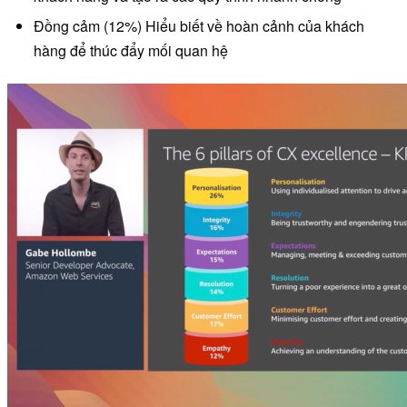
Đồng cảm (12%) Hiểu biết về hoàn cảnh của khách
hàng để thúc đẩy mối quan hệ