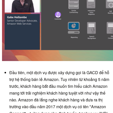
Đầu tiên, một dịch vụ được xây dựng gọi là GACD để hỗ
trợ hệ thống bán lẻ Amazon. Tuy nhiên từ khoảng 5 năm
trước, khách hàng bắt đầu muốn tìm hiểu cách Amazon
mang tới trải nghiệm khách hàng tuyệt vời như vậy thế
nào. Amazon đã lắng nghe khách hàng và đưa ra thị
trường vào đầu năm 2017 một dịch vụ có tên "Amazon