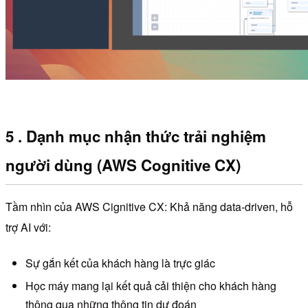
5 . Dạnh mục nhận thức trải nghiệm
người dùng (AWS
Cognitive CX)
Tầm nhìn của AWS Cignitive CX: Khả năng data-driven, hỗ
trợ AI với:
Sự gắn kết của khách hàng là trực giác
Học máy mang lại kết quả cải thiện cho khách hàng
thông qua những thông tin dự đoán