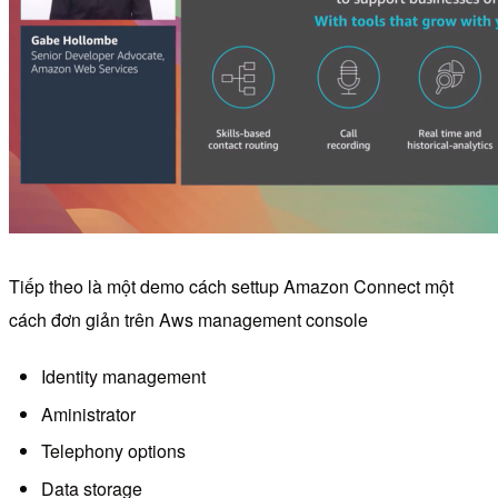
Tiếp theo là một demo cách settup Amazon Connect một
cách đơn giản trên Aws management console
Identity management
Aministrator
Telephony options
Data storage