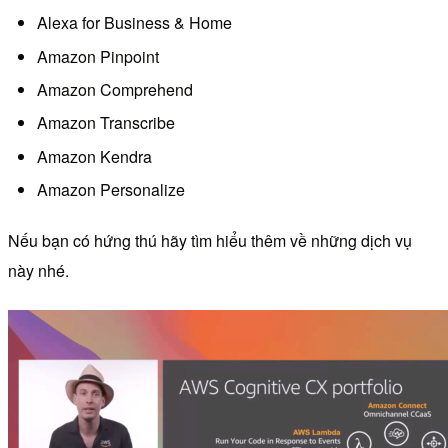
Alexa for Business & Home
Amazon Pinpoint
Amazon Comprehend
Amazon Transcribe
Amazon Kendra
Amazon Personalize
Nếu bạn có hứng thú hãy tìm hiểu thêm về những dịch vụ
này nhé.