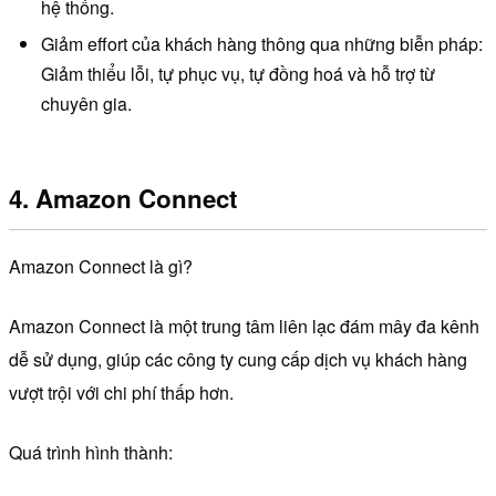
hệ thống.
Giảm effort của khách hàng thông qua những biễn pháp:
Giảm thiểu lỗi, tự phục vụ, tự đồng hoá và hỗ trợ từ
chuyên gia.
4. Amazon Connect
Amazon Connect là gì?
Amazon Connect là một trung tâm liên lạc đám mây đa kênh
dễ sử dụng, giúp các công ty cung cấp dịch vụ khách hàng
vượt trội với chi phí thấp hơn.
Quá trình hình thành: