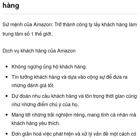
hàng
Sứ mệnh của Amazon: Trở thành công ty lấy khách hàng làm
trung tâm số 1 thế giới.
Dịch vụ khách hàng của Amazon
Không ngừng ủng hộ khách hàng.
Tin tưởng khách hàng và dựa vào cộng sự để đưa ra
những đánh giá tốt.
Dự đoán nhu cầu khách hàng và tôn trọng thời gian cũng
như những điểm chú ý của họ.
Mang tới những trải nghiệm riêng, mang tính cá nhân mà
khách hàng yêu thích.
Đơn giản hoá việc phát hiện và xử lý vấn đề một cách có