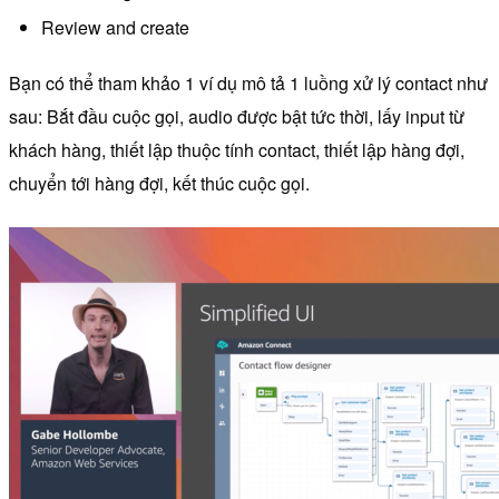
Review and create
Bạn có thể tham khảo 1 ví dụ mô tả 1 luồng xử lý contact như
sau: Bắt đầu cuộc gọi, audio được bật tức thời, lấy input từ
khách hàng, thiết lập thuộc tính contact, thiết lập hàng đợi,
chuyển tới hàng đợi, kết thúc cuộc gọi.