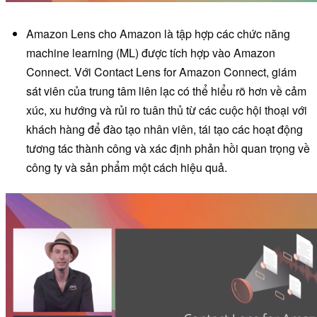
Amazon Lens cho Amazon là tập hợp các chức năng
machine learning (ML) được tích hợp vào Amazon
Connect. Với Contact Lens for Amazon Connect, giám
sát viên của trung tâm liên lạc có thể hiểu rõ hơn về cảm
xúc, xu hướng và rủi ro tuân thủ từ các cuộc hội thoại với
khách hàng để đào tạo nhân viên, tái tạo các hoạt động
tương tác thành công và xác định phản hồi quan trọng về
công ty và sản phẩm một cách hiệu quả.