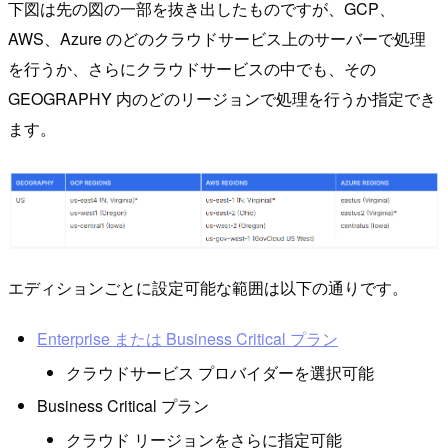
下図は先の図の一部を抜き出したものですが、GCP、
AWS、Azure のどのクラウドサービス上のサーバーで処理
を行うか、さらにクラウドサービスの中でも、その
GEOGRAPHY 内のどのリージョンで処理を行うか指定でき
ます。
エディションごとに設定可能な範囲は以下の通りです。
Enterprise または Business Critical プラン
クラウドサービス プロバイダーを選択可能
Business Critical プラン
クラウド リージョンをさらに指定可能