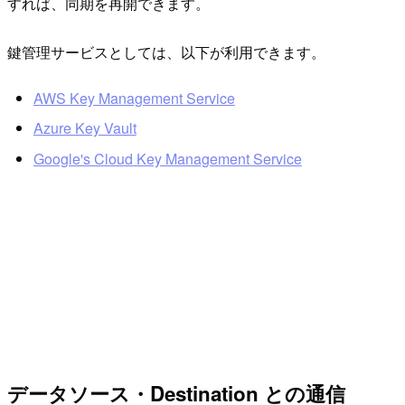
すれば、同期を再開できます。
鍵管理サービスとしては、以下が利用できます。
AWS Key Management Service
Azure Key Vault
Google's Cloud Key Management Service
データソース・Destination との通信