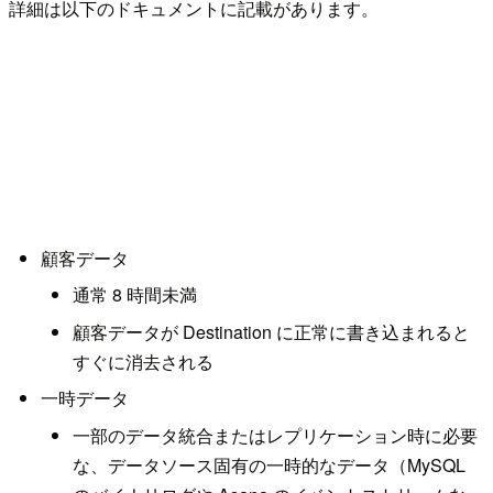
詳細は以下のドキュメントに記載があります。
顧客データ
通常 8 時間未満
顧客データが Destination に正常に書き込まれると
すぐに消去される
一時データ
一部のデータ統合またはレプリケーション時に必要
な、データソース固有の一時的なデータ（MySQL