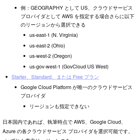
例：GEOGRAPHY として US、クラウドサービス
プロバイダとして AWS を指定する場合さらに以下
のリージョンから選択できる
us-east-1 (N. Virginia)
us-east-2 (Ohio)
us-west-2 (Oregon)
us-gov-west-1 (GovCloud US West)
Starter、Standard、または Free プラン
Google Cloud Platform が唯一のクラウドサービス
プロバイダ
リージョンも指定できない
日本国内であれば、執筆時点で AWS、Google Cloud、
Azure の各クラウドサービス プロバイダを選択可能です。