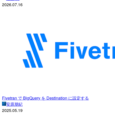
2026.07.16
Fivetran で BigQuery を Destination に設定する
安原朋紀
2025.05.19