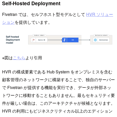
Self-Hosted Deployment
Fivetran では、セルフホスト型モデルとして
HVR ソリュー
ション
を提供しています。
※図は
こちら
より引用
HVR の構成要素である Hub System をオンプレミスを含む
顧客管理のネットワークに構築することで、独自のサーバー
で Fivetran が提供する機能を実行でき、データが外部ネッ
トワークに移動することもありません。最もセキュリティ要
件が厳しい場合は、このアーキテクチャが候補となります。
HVR の利用にもビジネスクリティカル以上のエディション