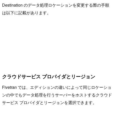
Destination のデータ処理ロケーションを変更する際の手順
は以下に記載があります。
クラウドサービス プロバイダとリージョン
Fivetran では、エディションの違いによって同じロケーショ
ンの中でもデータ処理を行うサーバーをホストするクラウド
サービス プロバイダとリージョンを選択できます。