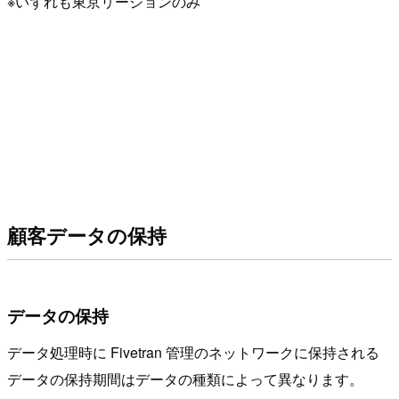
※いずれも東京リージョンのみ
顧客データの保持
データの保持
データ処理時に Fivetran 管理のネットワークに保持される
データの保持期間はデータの種類によって異なります。