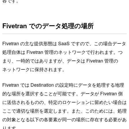
容です。
Fivetran でのデータ処理の場所
Fivetran の主な提供形態は SaaS ですので、この場合データ
処理自体は Fivetran 管理のネットワークで行われます。つ
まり、一時的ではありますが、データは Fivetran 管理の
ネットワークに保持されます。
Fivetran では Destination の設定時にデータを処理する地理
的な場所を選択することが可能です。データが Fivetran 側
に送信されるものの、特定のロケーションに留めたい場合は
ここで適切な場所を選定します。また、このためには、処理
の対象となる以下の各要素が同一の場所に存在する必要があ
ります。