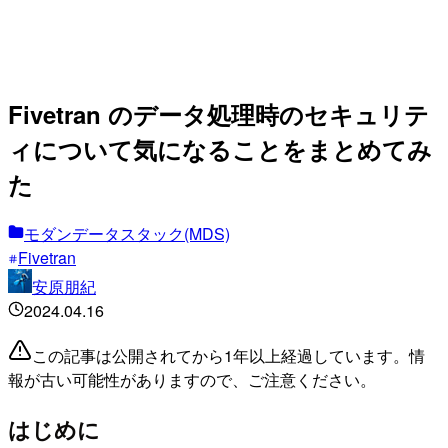
Fivetran のデータ処理時のセキュリテ
ィについて気になることをまとめてみ
た
モダンデータスタック(MDS)
Fivetran
安原朋紀
2024.04.16
この記事は公開されてから1年以上経過しています。情
報が古い可能性がありますので、ご注意ください。
はじめに