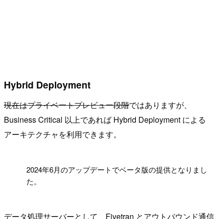
Hybrid Deployment
現在はプライベートプレビュー段階
ではありますが、
Business Critical 以上であれば Hybrid Deployment による
アーキテクチャを利用できます。
!
2024年6月のアップデートでベータ版の提供となりまし
た。
データ処理サーバーとして、Fivetran とアウトバウンド通信