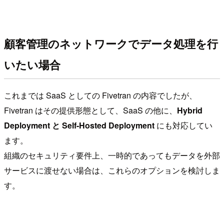
顧客管理のネットワークでデータ処理を行
いたい場合
これまでは SaaS としての Fivetran の内容でしたが、
Fivetran はその提供形態として、SaaS の他に、
Hybrid
Deployment と Self-Hosted Deployment
にも対応してい
ます。
組織のセキュリティ要件上、一時的であってもデータを外部
サービスに渡せない場合は、これらのオプションを検討しま
す。