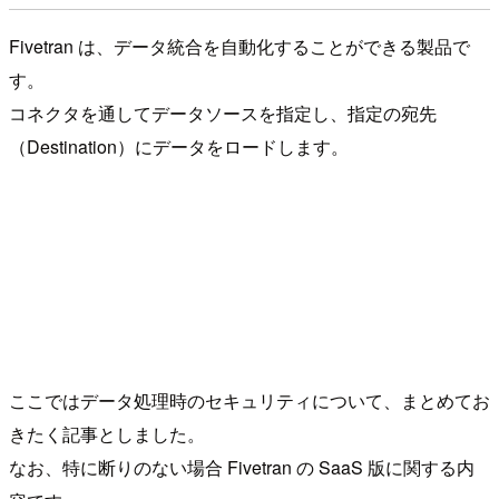
Fivetran は、データ統合を自動化することができる製品で
す。
コネクタを通してデータソースを指定し、指定の宛先
（Destination）にデータをロードします。
ここではデータ処理時のセキュリティについて、まとめてお
きたく記事としました。
なお、特に断りのない場合 Fivetran の SaaS 版に関する内