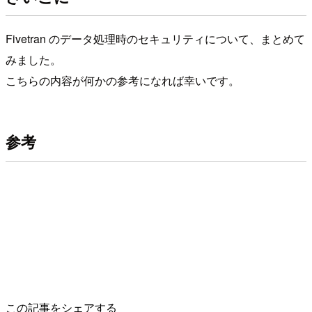
Fivetran のデータ処理時のセキュリティについて、まとめて
みました。
こちらの内容が何かの参考になれば幸いです。
参考
この記事をシェアする