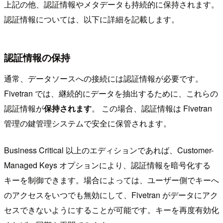
上記の他、認証情報やメタデータも持続的に保持されます。
認証情報については、以下に詳細を記載します。
認証情報の保持
通常、データソースへの接続には認証情報が必要です。
Fivetran では、継続的にデータを抽出するために、これらの
認証情報が
保持されます
。 この場合、認証情報は Fivetran
管理の鍵管理システムで安全に保管されます。
Business Critical 以上のエディションであれば、Customer-
Managed Keys オプションにより、認証情報を暗号化する
キーを制御できます。場合によっては、ユーザー側でキーへ
のアクセスをいつでも無効にして、Fivetran がデータにアク
セスできないようにすることが可能です。キーを再度有効化