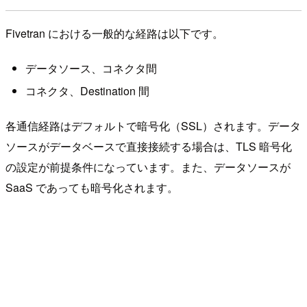
Fivetran における一般的な経路は以下です。
データソース、コネクタ間
コネクタ、Destination 間
各通信経路はデフォルトで暗号化（SSL）されます。データ
ソースがデータベースで直接接続する場合は、TLS 暗号化
の設定が前提条件になっています。また、データソースが
SaaS であっても暗号化されます。