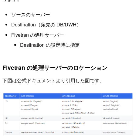
ソースのサーバー
Destination（宛先の DB/DWH）
Fivetran の処理サーバー
Destination の設定時に指定
Fivetran の処理サーバーのロケーション
下図は公式ドキュメントより引用した図です。