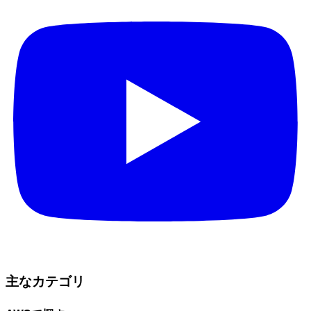
主なカテゴリ