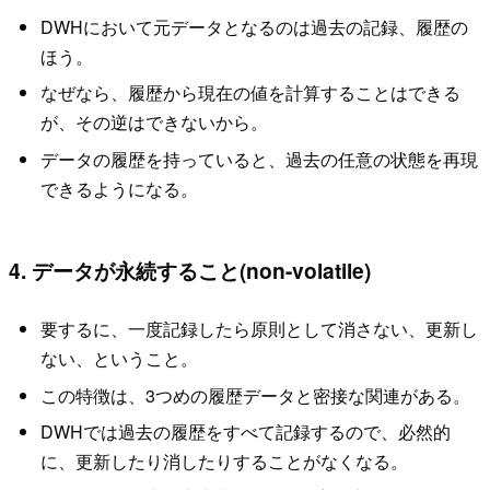
DWHにおいて元データとなるのは過去の記録、履歴の
ほう。
なぜなら、履歴から現在の値を計算することはできる
が、その逆はできないから。
データの履歴を持っていると、過去の任意の状態を再現
できるようになる。
4. データが永続すること(non-volatile)
要するに、一度記録したら原則として消さない、更新し
ない、ということ。
この特徴は、3つめの履歴データと密接な関連がある。
DWHでは過去の履歴をすべて記録するので、必然的
に、更新したり消したりすることがなくなる。