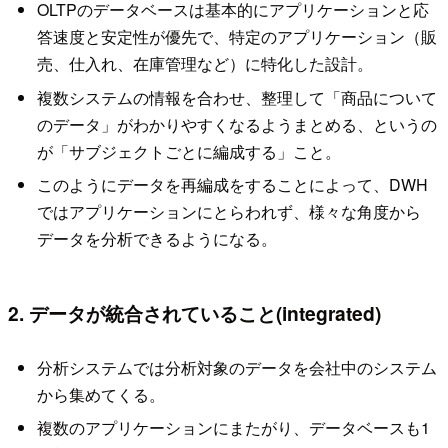
OLTPのデータベースは基本的にアプリケーションと応
答速度と安定性が優先で、特定のアプリケーション（販
売、仕入れ、在庫管理など）に特化した設計。
複数システムの情報を合わせ、整理して「商品について
のデータ」がわかりやすくなるようまとめる、というの
が「サブジェクトごとに編成する」こと。
このようにデータを再編成をすることによって、DWH
ではアプリケーションにとらわれず、様々な角度から
データを分析できるようになる。
2. データが統合されていること(integrated)
分析システムでは分析対象のデータを会社中のシステム
から集めてくる。
複数のアプリケーションにまたがり、データベースも1