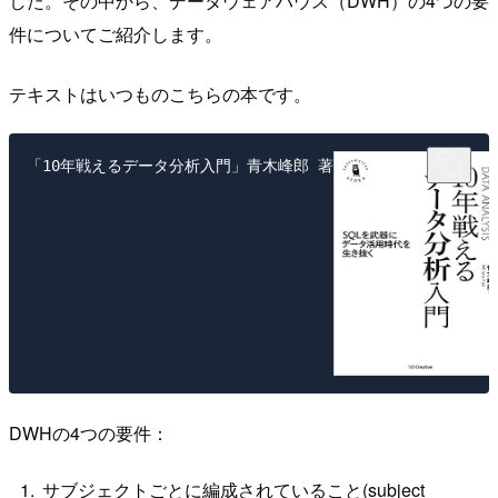
した。その中から、データウェアハウス（DWH）の4つの要
件についてご紹介します。
テキストはいつものこちらの本です。
DWHの4つの要件：
サブジェクトごとに編成されていること(subject