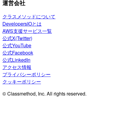
運営会社
クラスメソッドについて
DevelopersIOとは
AWS支援サービス一覧
公式X(Twitter)
公式YouTube
公式Facebook
公式LinkedIn
アクセス情報
プライバシーポリシー
クッキーポリシー
© Classmethod, Inc. All rights reserved.