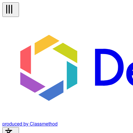
produced by Classmethod