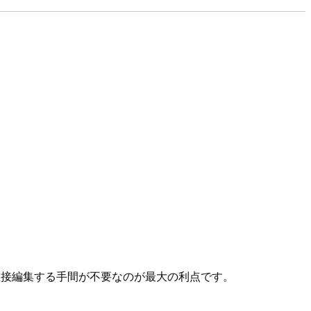
接編集する手間が不要なのが最大の利点です。