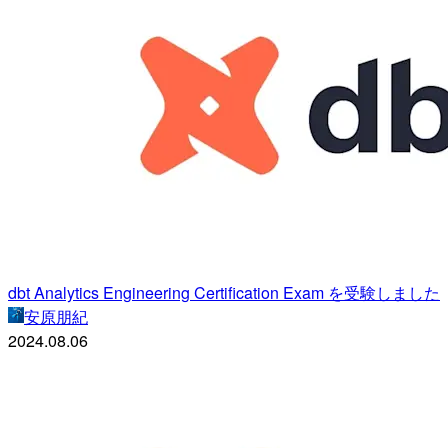
dbt Analytics Engineering Certification Exam を受験しました
安原朋紀
2024.08.06