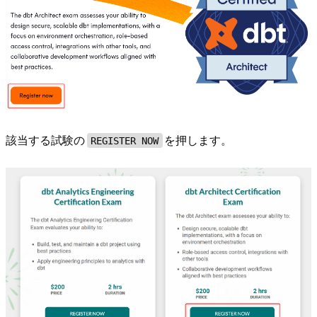
該当する試験の
を押します。
REGISTER NOW