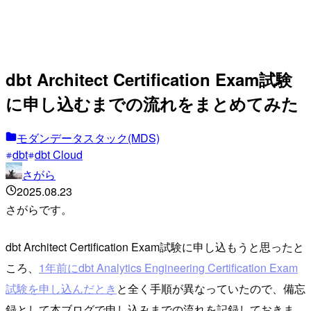
dbt Architect Certification Exam試験
に申し込むまでの流れをまとめてみた
モダンデータスタック(MDS)
dbt
dbt Cloud
さがら
2025.08.23
さがらです。
dbt Architect Certification Exam試験に申し込もうと思ったと
ころ、
1年前にdbt Analytics Engineering Certification Exam
試験を申し込んだとき
と全く手順が異なっていたので、備忘
録として本ブログで申し込みまでの流れを記録しておきま