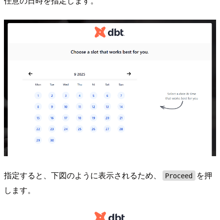
任意の日時を指定します。
指定すると、下図のように表示されるため、
を押
Proceed
します。