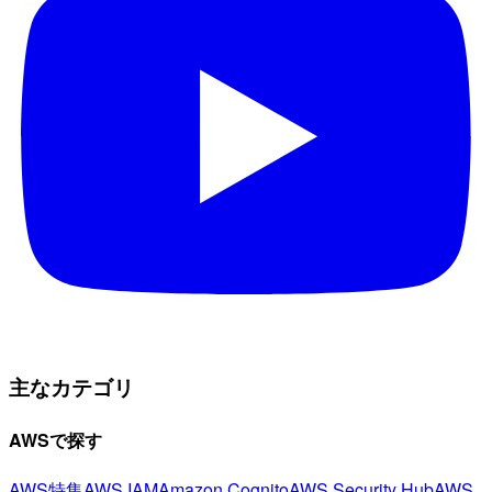
主なカテゴリ
AWSで探す
AWS特集
AWS IAM
Amazon Cognito
AWS Security Hub
AWS