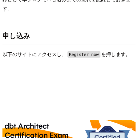
す。
申し込み
以下のサイトにアクセスし、
を押します。
Register now