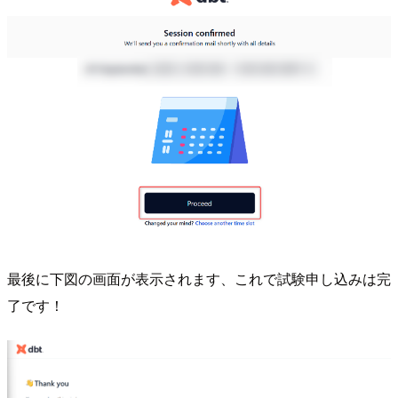
最後に下図の画面が表示されます、これで試験申し込みは完
了です！