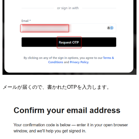
メールが届くので、書かれたOTPを入力します。