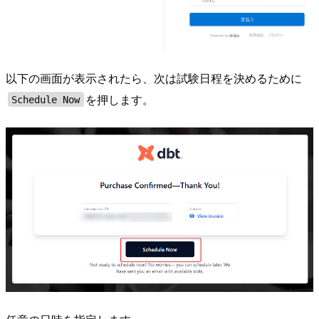
以下の画面が表示されたら、次は試験日程を決めるために
を押します。
Schedule Now