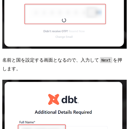
名前と国を設定する画面となるので、入力して
を押
Next
します。