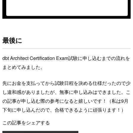
最後に
dbt Architect Certification Exam試験に申し込むまでの流れを
まとめてみました。
先にお金を支払ってから試験日程を決める仕様だったので少
し違和感がありましたが、無事に申し込みはできました。こ
の記事が申し込む際の参考になると嬉しいです！（私は9月
下旬に申し込んだので、合格できるように頑張ります！）
この記事をシェアする