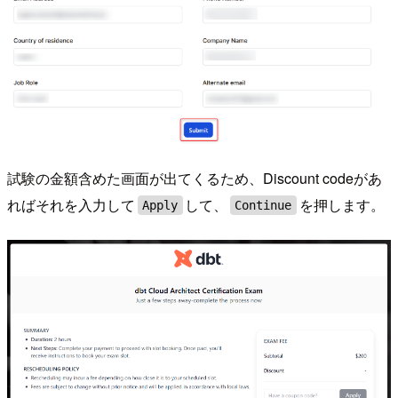
試験の金額含めた画面が出てくるため、Discount codeがあ
ればそれを入力して
して、
を押します。
Apply
Continue