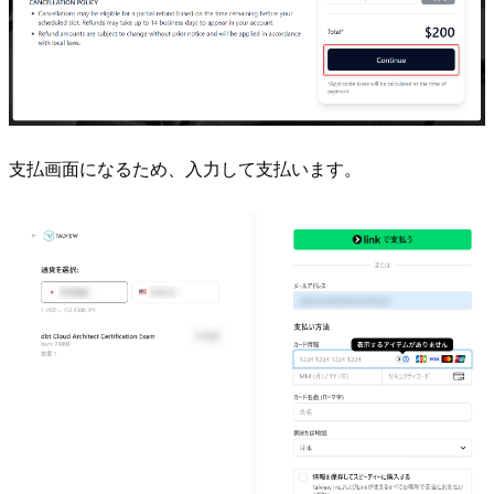
支払画面になるため、入力して支払います。