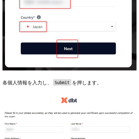
各個人情報を入力し、
を押します。
Submit