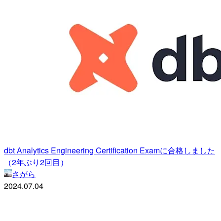
dbt Analytics Engineering Certification Examに合格しました
（2年ぶり2回目）
さがら
2024.07.04