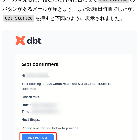
ボタンがあるメールが届きます。まだ試験日時前でしたが、
を押すと下図のように表示されました。
Get Started