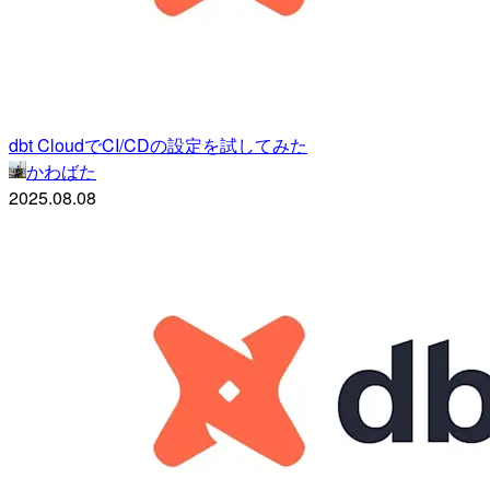
dbt CloudでCI/CDの設定を試してみた
かわばた
2025.08.08