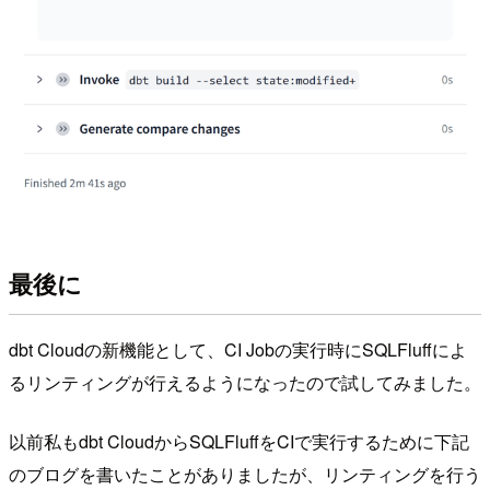
最後に
dbt Cloudの新機能として、CI Jobの実行時にSQLFluffによ
るリンティングが行えるようになったので試してみました。
以前私もdbt CloudからSQLFluffをCIで実行するために下記
のブログを書いたことがありましたが、リンティングを行う