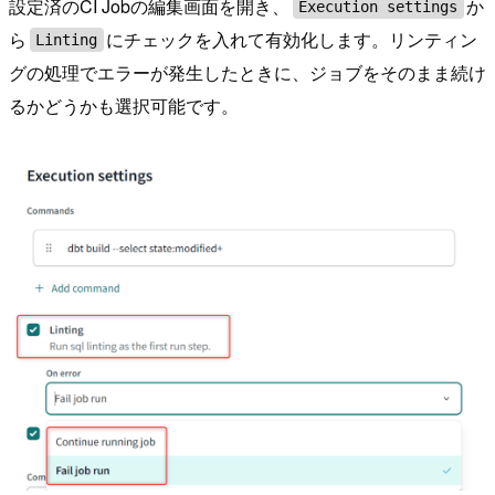
設定済のCI Jobの編集画面を開き、
か
Execution settings
ら
にチェックを入れて有効化します。リンティン
Linting
グの処理でエラーが発生したときに、ジョブをそのまま続け
るかどうかも選択可能です。