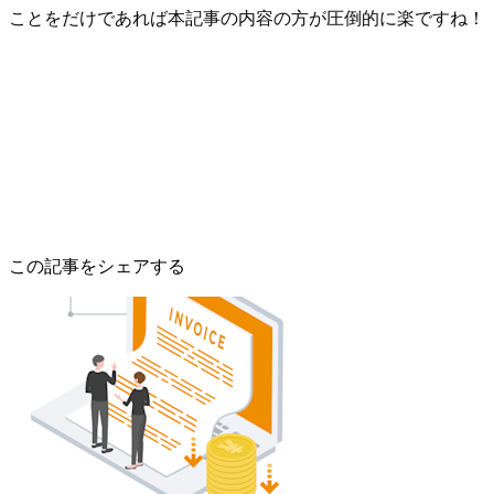
ことをだけであれば本記事の内容の方が圧倒的に楽ですね！
この記事をシェアする