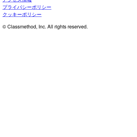
プライバシーポリシー
クッキーポリシー
© Classmethod, Inc. All rights reserved.