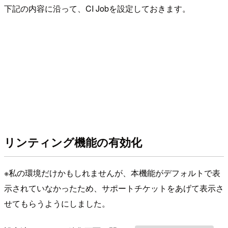
下記の内容に沿って、CI Jobを設定しておきます。
リンティング機能の有効化
※私の環境だけかもしれませんが、本機能がデフォルトで表
示されていなかったため、サポートチケットをあげて表示さ
せてもらうようにしました。