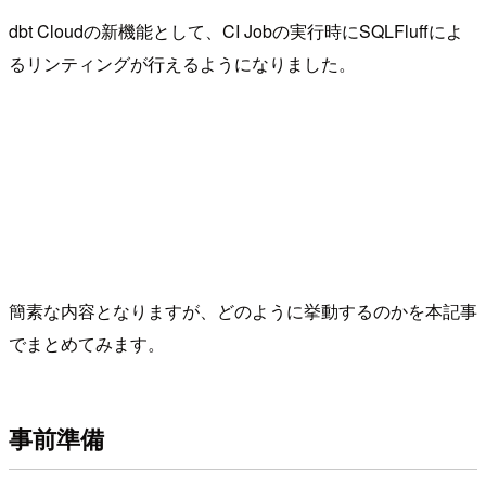
dbt Cloudの新機能として、CI Jobの実行時にSQLFluffによ
るリンティングが行えるようになりました。
簡素な内容となりますが、どのように挙動するのかを本記事
でまとめてみます。
事前準備