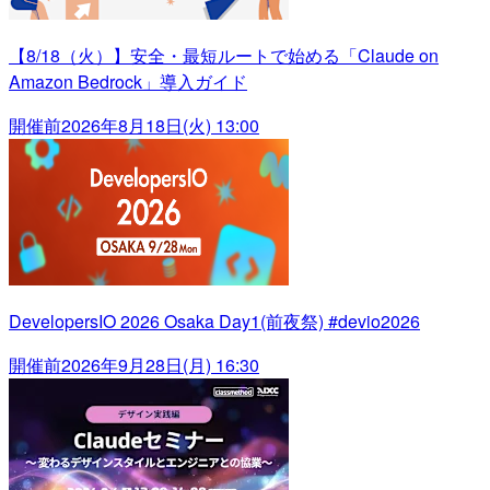
【8/18（火）】安全・最短ルートで始める「Claude on
Amazon Bedrock」導入ガイド
開催前
2026年8月18日(火) 13:00
DevelopersIO 2026 Osaka Day1(前夜祭) #devio2026
開催前
2026年9月28日(月) 16:30