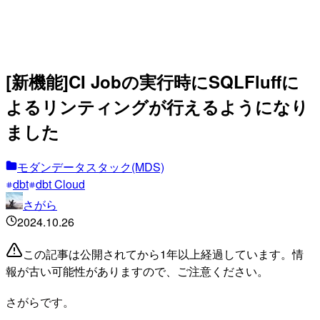
[新機能]CI Jobの実行時にSQLFluffに
よるリンティングが行えるようになり
ました
モダンデータスタック(MDS)
dbt
dbt Cloud
さがら
2024.10.26
この記事は公開されてから1年以上経過しています。情
報が古い可能性がありますので、ご注意ください。
さがらです。