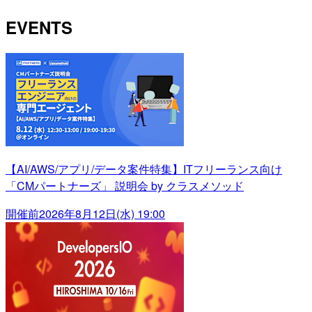
EVENTS
【AI/AWS/アプリ/データ案件特集】ITフリーランス向け
「CMパートナーズ」 説明会 by クラスメソッド
開催前
2026年8月12日(水) 19:00