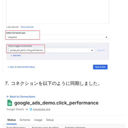
コネクションを以下のように同期しました。