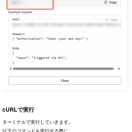
cURLで実行
ターミナルで実行していきます。
以下のコマンドを実行する際に、