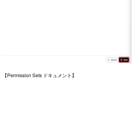
【Permission Sets ドキュメント】