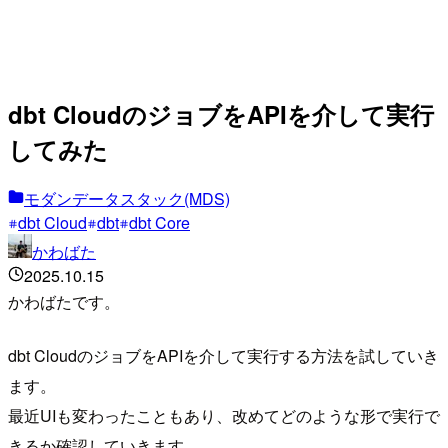
dbt CloudのジョブをAPIを介して実行
してみた
モダンデータスタック(MDS)
dbt Cloud
dbt
dbt Core
かわばた
2025.10.15
かわばたです。
dbt CloudのジョブをAPIを介して実行する方法を試していき
ます。
最近UIも変わったこともあり、改めてどのような形で実行で
きるか確認していきます。