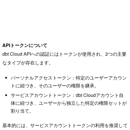
APIトークンについて
dbt Cloud APIへの認証にはトークンが使用され、2つの主要
なタイプが存在します。
パーソナルアクセストークン：特定のユーザーアカウン
トに紐づき、そのユーザーの権限を継承。
サービスアカウントトークン：dbt Cloudアカウント自
体に紐づき、ユーザーから独立した特定の権限セットが
割り当て。
基本的には、サービスアカウントトークンの利用を推奨して