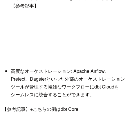
【参考記事】
高度なオーケストレーション: Apache Airflow、
Prefect、Dagsterといった外部のオーケストレーション
ツールが管理する複雑なワークフローにdbt Cloudを
シームレスに統合することができます。
【参考記事】※こちらの例はdbt Core