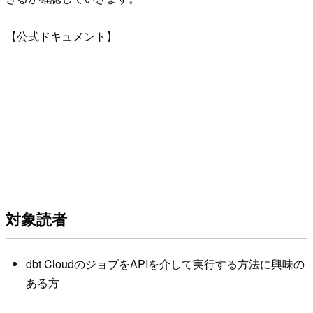
【公式ドキュメント】
対象読者
dbt CloudのジョブをAPIを介して実行する方法に興味の
ある方