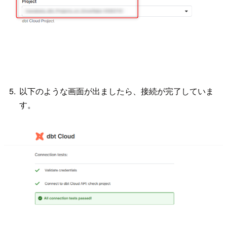
以下のような画面が出ましたら、接続が完了していま
す。