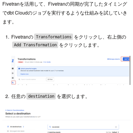
Fivetranを活用して、Fivetranの同期が完了したタイミング
でdbt Cloudのジョブを実行するような仕組みを試していき
ます。
Fivetranの
をクリックし、右上側の
Transformations
をクリックします。
Add Transformation
任意の
を選択します。
destination