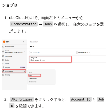
ジョブID
dbt CloudのUIで、画面左上のメニューから
→
を選択し、任意のジョブを選
Orchestration
Jobs
択します。
をクリックすると、
と
API trigger
Account ID
Job
を確認できます。
ID