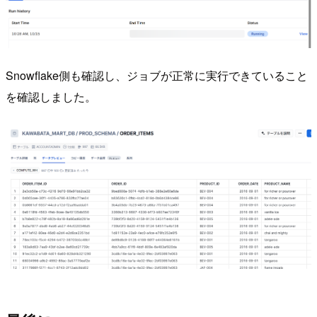
Snowflake側も確認し、ジョブが正常に実行できていること
を確認しました。