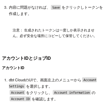
内容に問題がなければ、
をクリックしトークンを
Save
作成します。
!
注意： 生成されたトークンは一度しか表示されませ
ん。必ず安全な場所にコピーして保管してください。
アカウントIDとジョブID
アカウントID
dbt CloudのUIで、画面左上のメニューから
Account
を選択します。
Settings
をクリックし、
の
Account
Account information
を確認します。
Account ID