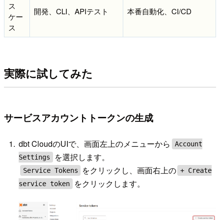
ス
開発、CLI、APIテスト
本番自動化、CI/CD
ケー
ス
実際に試してみた
サービスアカウントトークンの生成
dbt CloudのUIで、画面左上のメニューから
Account
を選択します。
Settings
をクリックし、画面右上の
Service Tokens
+ Create
をクリックします。
service token