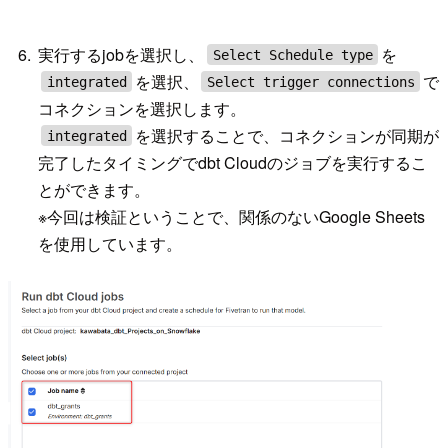
実行するjobを選択し、
を
Select Schedule type
を選択、
で
integrated
Select trigger connections
コネクションを選択します。
を選択することで、コネクションが同期が
integrated
完了したタイミングでdbt Cloudのジョブを実行するこ
とができます。
※今回は検証ということで、関係のないGoogle Sheets
を使用しています。