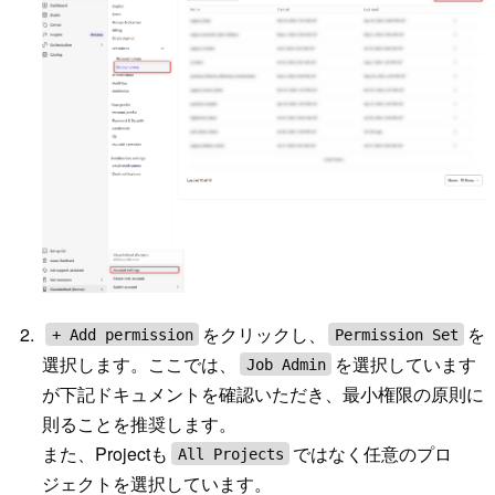
をクリックし、
を
+ Add permission
Permission Set
選択します。ここでは、
を選択しています
Job Admin
が下記ドキュメントを確認いただき、最小権限の原則に
則ることを推奨します。
また、Projectも
ではなく任意のプロ
All Projects
ジェクトを選択しています。