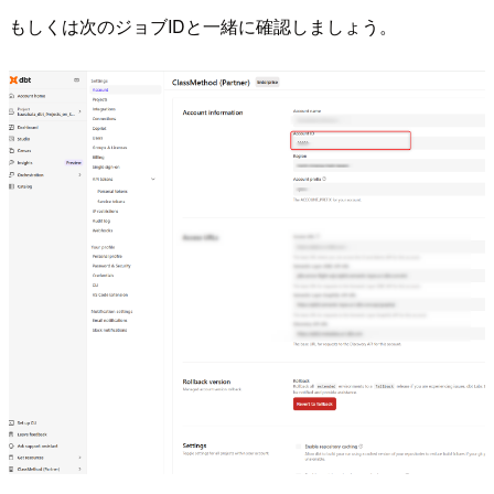
もしくは次のジョブIDと一緒に確認しましょう。