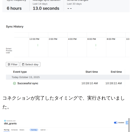
コネクションが完了したタイミングで、実行されていまし
た。