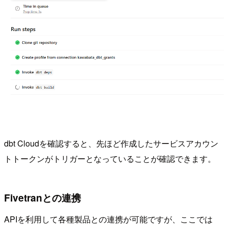
dbt Cloudを確認すると、先ほど作成したサービスアカウン
トトークンがトリガーとなっていることが確認できます。
Fivetranとの連携
APIを利用して各種製品との連携が可能ですが、ここでは