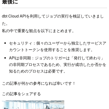
最後に
dbt Cloud APIを利用してジョブの実行を検証していきまし
た。
私の中で重要な観点を以下にまとめます。
セキュリティ：個々のユーザーから独立したサービスア
カウントトークンを使用することを推奨します。
APIは非同期：ジョブのトリガーは「発行して終わり」
の非同期プロセスであるため、実行が成功したか否かを
知るためのプロセスは必要です。
この記事が何かの参考になれば幸いです！
この記事をシェアする