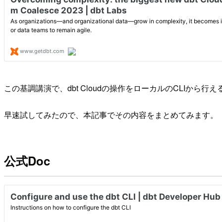
この基調講演で、dbt Cloudの操作をローカルのCLIから行える
早速試してみたので、本記事でその内容をまとめてみます。
公式Doc