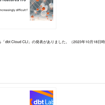
「dbt Cloud CLI」の発表がありました。（2023年10月