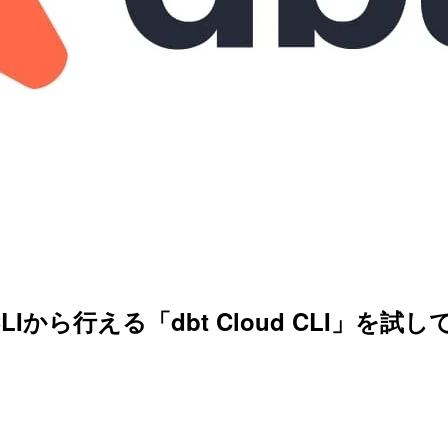
LIから行える「dbt Cloud CLI」を試