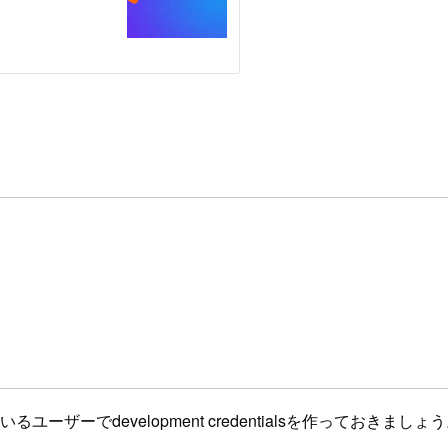
いるユーザーでdevelopment credentialsを作っておきましょ