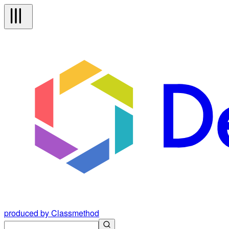
produced by Classmethod