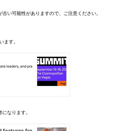
が古い可能性がありますので、ご注意ください。
れています。
考になります。