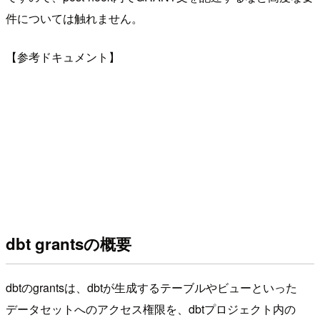
件については触れません。
【参考ドキュメント】
dbt grantsの概要
dbtのgrantsは、dbtが生成するテーブルやビューといった
データセットへのアクセス権限を、dbtプロジェクト内の