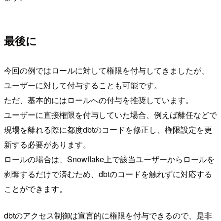
最後に
今回の例ではロールに対して権限を付与してきましたが、
ユーザーに対して付与することも可能です。
ただ、基本的にはロールへの付与を推奨しています。
ユーザーに直接権限を付与していた場合、例えば離任などで
現場を離れる際に都度dbtのコードを修正し、権限設定を更
新する必要があります。
ロールの場合は、Snowflake上で該当ユーザーからロールを
剥奪するだけで済むため、dbtのコードを触れずに対応する
ことができます。
dbtのアクセス制御は宣言的に権限を付与できるので、是非