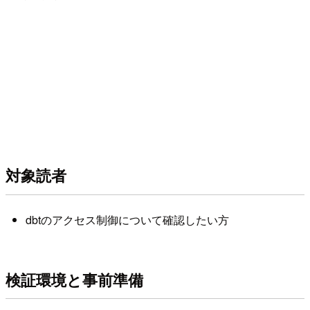
対象読者
dbtのアクセス制御について確認したい方
検証環境と事前準備