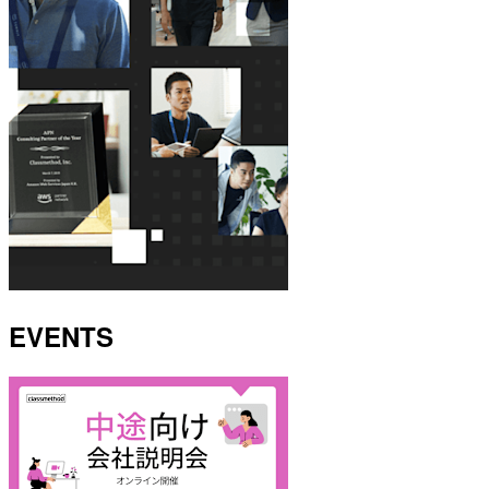
EVENTS