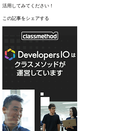
活用してみてください！
この記事をシェアする