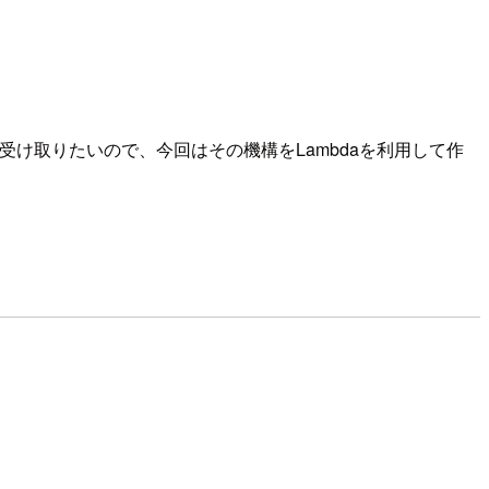
を受け取りたいので、今回はその機構をLambdaを利用して作