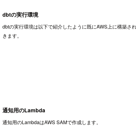
dbtの実行環境
dbtの実行環境は以下で紹介したように既にAWS上に構築さ
きます。
通知用のLambda
通知用のLambdaはAWS SAMで作成します。