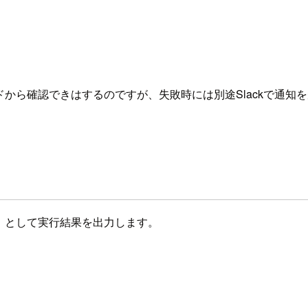
ボードから確認できはするのですが、失敗時には別途Slackで通知
として実行結果を出力します。