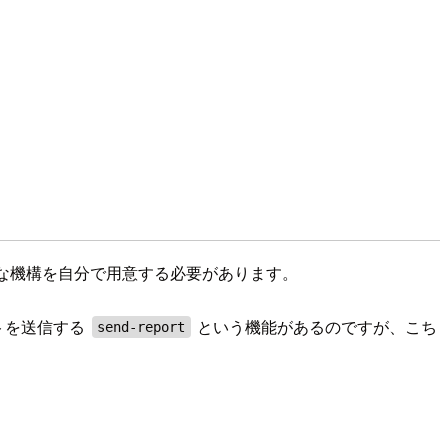
ような機構を自分で用意する必要があります。
ートを送信する
という機能があるのですが、こち
send-report