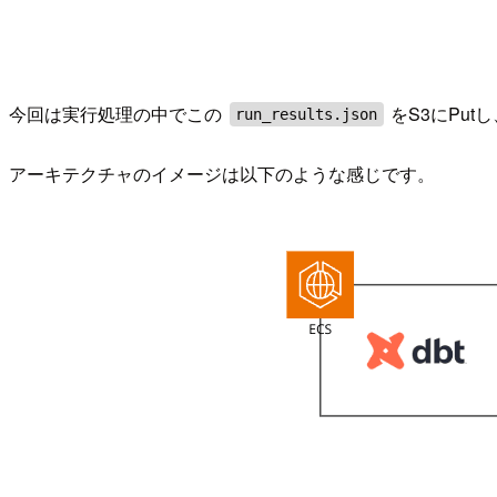
今回は実行処理の中でこの
をS3にPu
run_results.json
アーキテクチャのイメージは以下のような感じです。