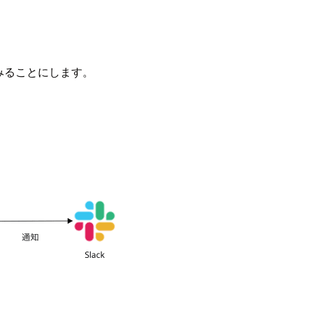
試みることにします。