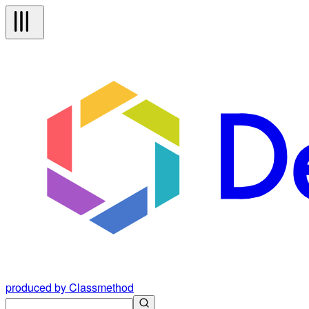
produced by Classmethod