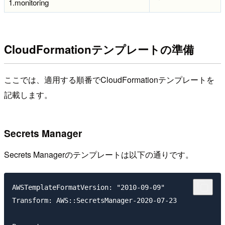
1.monitoring
CloudFormationテンプレートの準備
ここでは、適用する順番でCloudFormationテンプレートを
記載します。
Secrets Manager
Secrets Managerのテンプレートは以下の通りです。
AWSTemplateFormatVersion: "2010-09-09"

Transform: AWS::SecretsManager-2020-07-23
