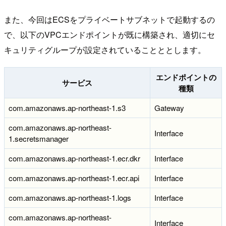
また、今回はECSをプライベートサブネットで起動するの
で、以下のVPCエンドポイントが既に構築され、適切にセ
キュリティグループが設定されていることととします。
エンドポイントの
サービス
種類
com.amazonaws.ap-northeast-1.s3
Gateway
com.amazonaws.ap-northeast-
Interface
1.secretsmanager
com.amazonaws.ap-northeast-1.ecr.dkr
Interface
com.amazonaws.ap-northeast-1.ecr.api
Interface
com.amazonaws.ap-northeast-1.logs
Interface
com.amazonaws.ap-northeast-
Interface