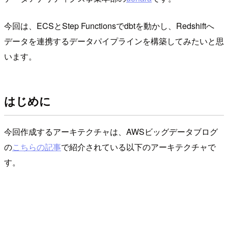
今回は、ECSとStep Functionsでdbtを動かし、Redshiftへ
データを連携するデータパイプラインを構築してみたいと思
います。
はじめに
今回作成するアーキテクチャは、AWSビッグデータブログ
の
こちらの記事
で紹介されている以下のアーキテクチャで
す。