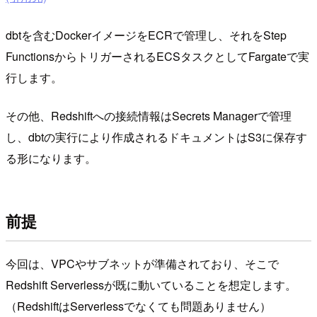
dbtを含むDockerイメージをECRで管理し、それをStep
FunctionsからトリガーされるECSタスクとしてFargateで実
行します。
その他、Redshiftへの接続情報はSecrets Managerで管理
し、dbtの実行により作成されるドキュメントはS3に保存す
る形になります。
前提
今回は、VPCやサブネットが準備されており、そこで
Redshift Serverlessが既に動いていることを想定します。
（RedshiftはServerlessでなくても問題ありません）