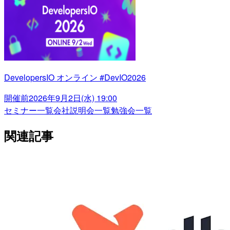
DevelopersIO オンライン #DevIO2026
開催前
2026年9月2日(水) 19:00
セミナー一覧
会社説明会一覧
勉強会一覧
関連記事