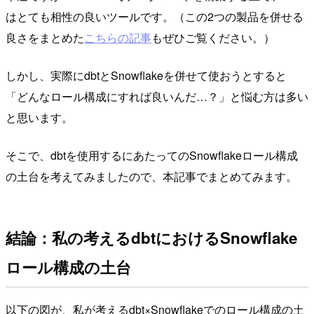
はとても相性の良いツールです。（この2つの製品を併せる
良さをまとめた
こちらの記事
もぜひご覧ください。）
しかし、実際にdbtとSnowflakeを併せて使おうとすると
「どんなロール構成にすれば良いんだ…？」と悩む方は多い
と思います。
そこで、dbtを使用するにあたってのSnowflakeロール構成
の土台を考えてみましたので、本記事でまとめてみます。
結論：私の考えるdbtにおけるSnowflake
ロール構成の土台
以下の図が、私が考えるdbt×Snowflakeでのロール構成の土