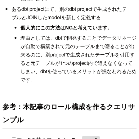
あるdbt projectにて、別のdbt projectで生成されたテー
ブルとJOINしたmodelを新しく定義する
個人的にこの方法はNGと考えています。
理由としては、dbtで開発することでデータリネージ
が自動で構築されて元のテーブルまで遡ることが出
来るのに、別projectで生成されたテーブルを引用す
ると元テーブルが1つのproject内で追えなくなって
しまい、dbtを使っているメリットが損なわれるため
です。
参考：本記事のロール構成を作るクエリサ
ンプル