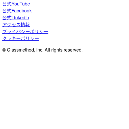
公式YouTube
公式Facebook
公式LinkedIn
アクセス情報
プライバシーポリシー
クッキーポリシー
© Classmethod, Inc. All rights reserved.