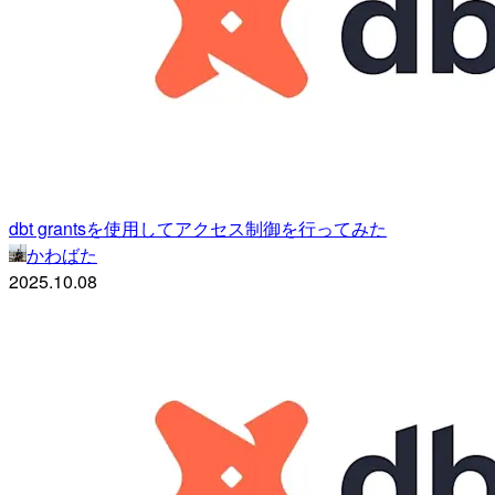
dbt grantsを使用してアクセス制御を行ってみた
かわばた
2025.10.08