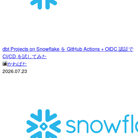
dbt Projects on Snowflake を GitHub Actions + OIDC 認証で
CI/CD を試してみた
かわばた
2026.07.23