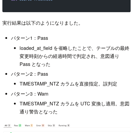
実行結果は以下のようになりました。
パターン1：Pass
loaded_at_field を省略したことで、テーブルの最終
変更時刻からの経過時間で判定され、意図通り
Pass となった
パターン2：Pass
TIMESTAMP_NTZ カラムを直接指定。誤判定
パターン3：Warn
TIMESTAMP_NTZ カラムを UTC 変換し適用。意図
通り警告となった