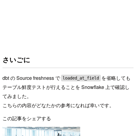
さいごに
dbt の Source freshness で
を省略しても
loaded_at_field
テーブル鮮度テストが行えることを Snowflake 上で確認し
てみました。
こちらの内容がどなたかの参考になれば幸いです。
この記事をシェアする