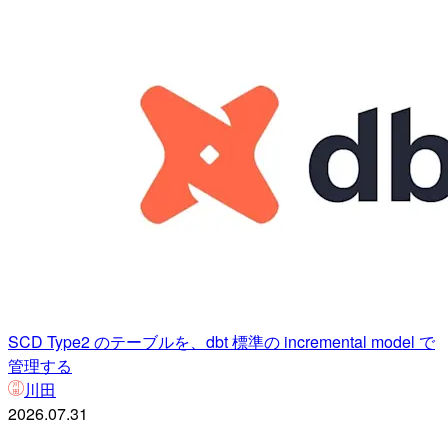
SCD Type2 のテーブルを、dbt 標準の incremental model で
管理する
川田
2026.07.31