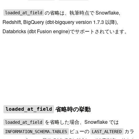
の省略は、執筆時点で Snowflake,
loaded_at_field
Redshift, BigQuery (dbt-bigquery version 1.7.3 以降),
Databricks (dbt Fusion engine)でサポートされています。
省略時の挙動
loaded_at_field
を省略した場合、Snowflake では
loaded_at_field
ビューの
カラ
INFORMATION_SCHEMA.TABLES
LAST_ALTERED