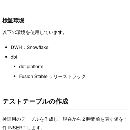
検証環境
以下の環境を使用しています。
DWH：Snowflake
dbt
dbt platform
Fusion Stable リリーストラック
テストテーブルの作成
検証用のテーブルを作成し、現在から 2 時間前を表す値を 1
件 INSERT します。