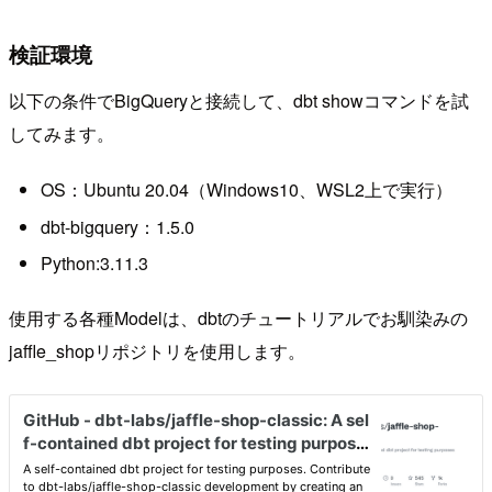
検証環境
以下の条件でBigQueryと接続して、dbt showコマンドを試
してみます。
OS：Ubuntu 20.04（Windows10、WSL2上で実行）
dbt-bigquery：1.5.0
Python:3.11.3
使用する各種Modelは、dbtのチュートリアルでお馴染みの
jaffle_shopリポジトリを使用します。