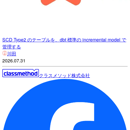
SCD Type2 のテーブルを、dbt 標準の incremental model で
管理する
川田
2026.07.31
クラスメソッド株式会社