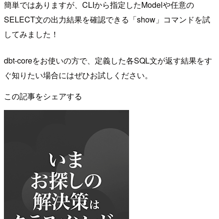
簡単ではありますが、CLIから指定したModelや任意の
SELECT文の出力結果を確認できる「show」コマンドを試
してみました！
dbt-coreをお使いの方で、定義した各SQL文が返す結果をす
ぐ知りたい場合にはぜひお試しください。
この記事をシェアする