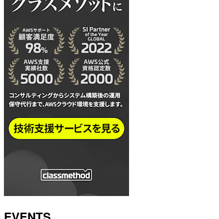
EVENTS