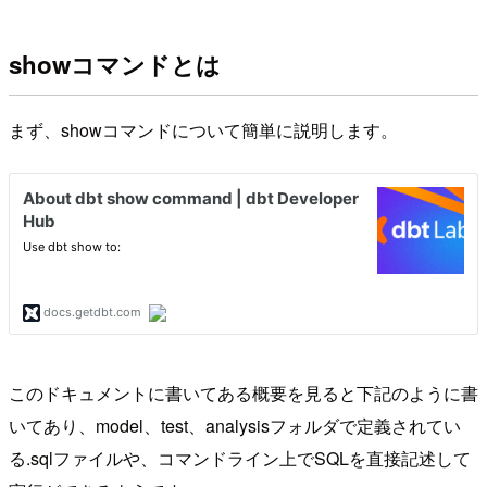
showコマンドとは
まず、showコマンドについて簡単に説明します。
このドキュメントに書いてある概要を見ると下記のように書
いてあり、model、test、analysisフォルダで定義されてい
る.sqlファイルや、コマンドライン上でSQLを直接記述して