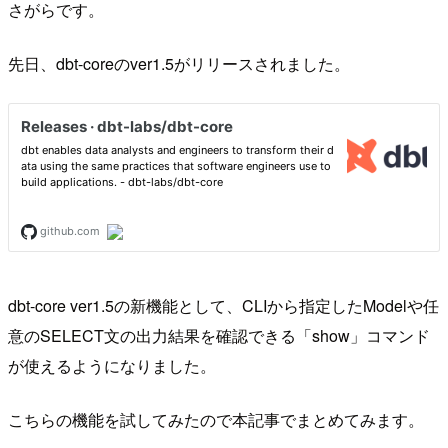
さがらです。
先日、dbt-coreのver1.5がリリースされました。
dbt-core ver1.5の新機能として、CLIから指定したModelや任
意のSELECT文の出力結果を確認できる「show」コマンド
が使えるようになりました。
こちらの機能を試してみたので本記事でまとめてみます。