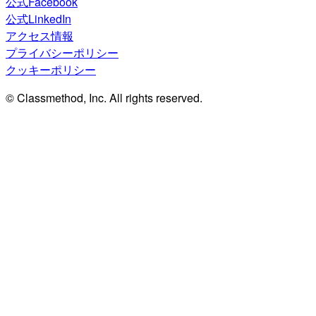
公式Facebook
公式LinkedIn
アクセス情報
プライバシーポリシー
クッキーポリシー
© Classmethod, Inc. All rights reserved.