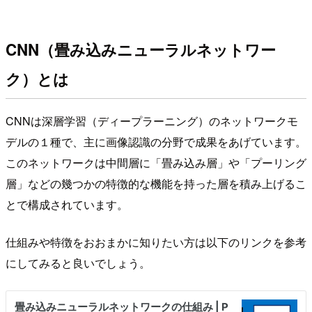
CNN（畳み込みニューラルネットワー
ク）とは
CNNは深層学習（ディープラーニング）のネットワークモ
デルの１種で、主に画像認識の分野で成果をあげています。
このネットワークは中間層に「畳み込み層」や「プーリング
層」などの幾つかの特徴的な機能を持った層を積み上げるこ
とで構成されています。
仕組みや特徴をおおまかに知りたい方は以下のリンクを参考
にしてみると良いでしょう。