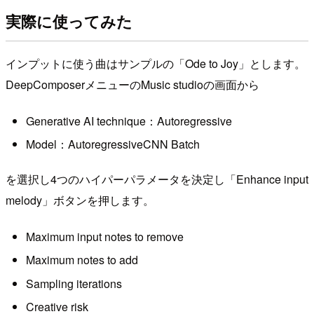
実際に使ってみた
インプットに使う曲はサンプルの「Ode to Joy」とします。
DeepComposerメニューのMusic studioの画面から
Generative AI technique：Autoregressive
Model：AutoregressiveCNN Batch
を選択し4つのハイパーパラメータを決定し「Enhance input
melody」ボタンを押します。
Maximum input notes to remove
Maximum notes to add
Sampling iterations
Creative risk