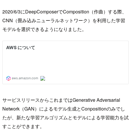
2020/6/3にDeepComposerでComposition（作曲）する際、
CNN（畳み込みニューラルネットワーク）を利用した学習
モデルを選択できるようになりました。
サービスリリースからこれまではGenerative Adversarial
Network（GAN）によるモデル生成とConpositionのみでし
たが、新たな学習アルゴリズムとモデルによる学習能力を試
すことができます。