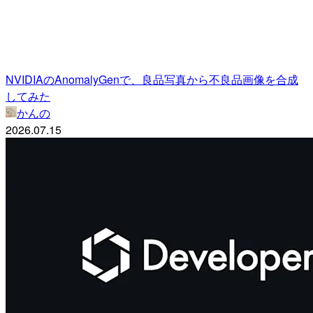
NVIDIAのAnomalyGenで、良品写真から不良品画像を合成
してみた
かんの
2026.07.15