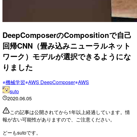
DeepComposerのCompositionで自己
回帰CNN（畳み込みニューラルネット
ワーク）モデルが選択できるようにな
りました
機械学習
AWS DeepComposer
AWS
suto
2020.06.05
この記事は公開されてから1年以上経過しています。情
報が古い可能性がありますので、ご注意ください。
どーもsutoです。