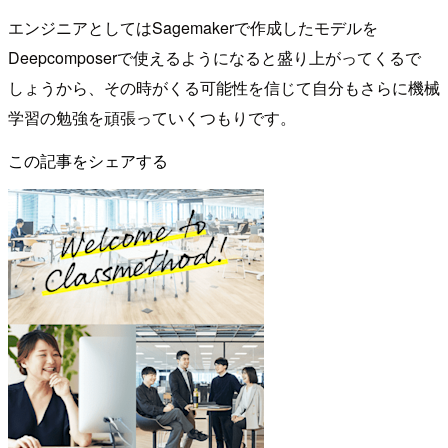
エンジニアとしてはSagemakerで作成したモデルを
Deepcomposerで使えるようになると盛り上がってくるで
しょうから、その時がくる可能性を信じて自分もさらに機械
学習の勉強を頑張っていくつもりです。
この記事をシェアする