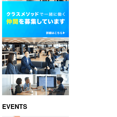
EVENTS