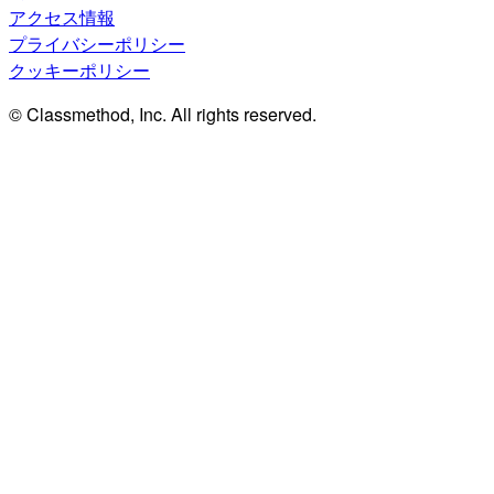
アクセス情報
プライバシーポリシー
クッキーポリシー
© Classmethod, Inc. All rights reserved.