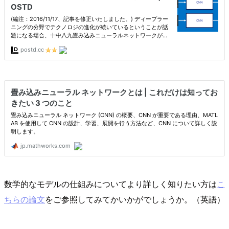
数学的なモデルの仕組みについてより詳しく知りたい方は
こ
ちらの論文
をご参照してみてかいかがでしょうか。（英語）