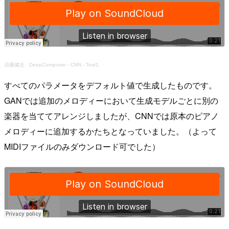
須藤健志
·
DeepComposer - CNN - Test1
すべてのパラメータをデフォルト値で生成したものです。
GANでは追加のメロディーにおいて生成モデルごとに別の
楽器を当ててアレンジしましたが、CNNでは原本のピアノ
メロディーに追加するかたちとなっていました。（よって
MIDIファイルのみダウンロード可でした）