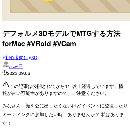
デフォルメ3DモデルでMTGする方法
forMac #VRoid #VCam
初心者向け
3D
ふみ子
2022.09.06
この記事は公開されてから1年以上経過しています。情
報が古い可能性がありますので、ご注意ください。
みなさん、顔を公に出したくないけどイベントに登壇したり
ミーティングに参加したい時、ありませんか？ 私はありま
す！