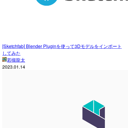
[Sketchfab] Blender Pluginを使って3Dモデルをインポート
してみた
若槻龍太
2023.01.14