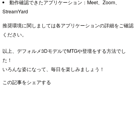
動作確認できたアプリケーション：Meet、Zoom、
StreamYard
推奨環境に関しましては各アプリケーションの詳細をご確認
ください。
以上、デフォルメ3DモデルでMTGや登壇をする方法でし
た！
いろんな姿になって、毎日を楽しみましょう！
この記事をシェアする