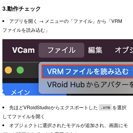
3.動作チェック
アプリを開く → メニューの「ファイル」から「VRM
ファイルを読み込む」
先ほどVRoidStudioからエクスポートした
を選択
.vrm
してファイルを開く
オブジェクトに選択されたモデルが追加され、画面にモ