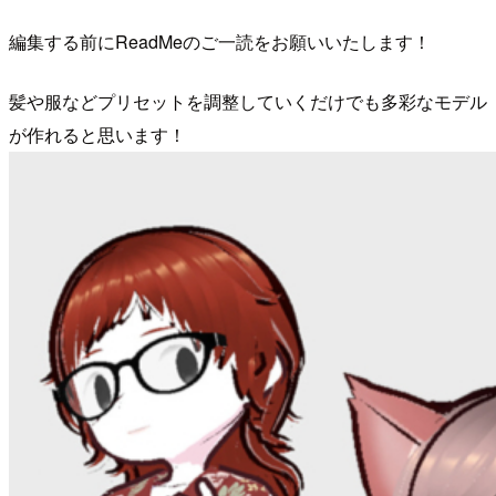
編集する前にReadMeのご一読をお願いいたします！
髪や服などプリセットを調整していくだけでも多彩なモデル
が作れると思います！