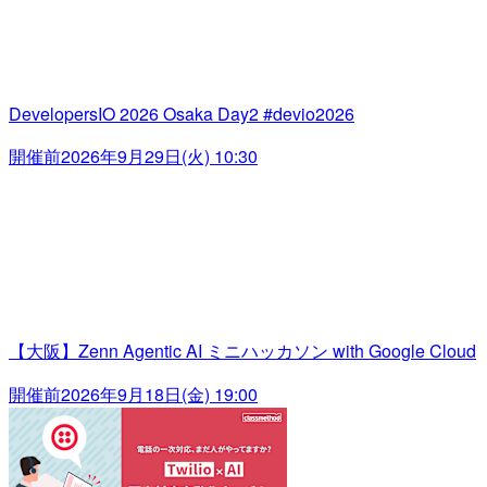
DevelopersIO 2026 Osaka Day2 #devio2026
開催前
2026年9月29日(火) 10:30
【大阪】Zenn Agentic AI ミニハッカソン with Google Cloud
開催前
2026年9月18日(金) 19:00