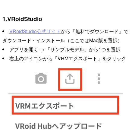
1.VRoidStudio
VRoidStudio公式サイト
から「無料でダウンロード」で
ダウンロード・インストール（ここではMac版を選択）
アプリを開く → 「サンプルモデル」から1つを選択
右上のアイコンから「VRMエクスポート」をクリック