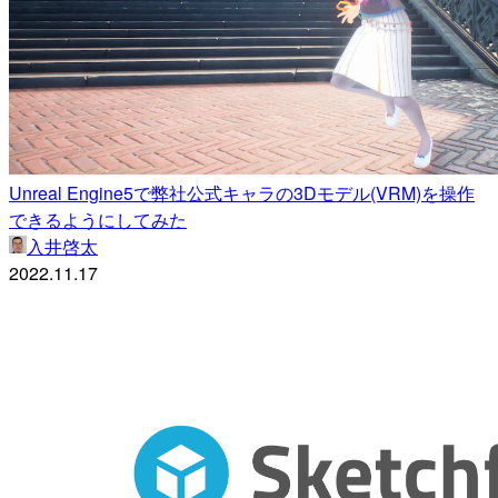
Unreal Engine5で弊社公式キャラの3Dモデル(VRM)を操作
できるようにしてみた
入井啓太
2022.11.17