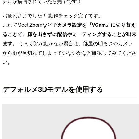
デルが描画されていたら完了です！
お疲れさまでした！ 動作チェック完了です。
これでMeet,Zoomなどで
カメラ設定を『VCam』に切り替え
ることで、顔を出さずに配信やミーティングすることが出来
ます。
うまく顔が動かない場合は、部屋の明るさやカメラ
から顔が見切れてしまっていないかなど確認してみてくださ
い。
デフォルメ3Dモデルを使用する