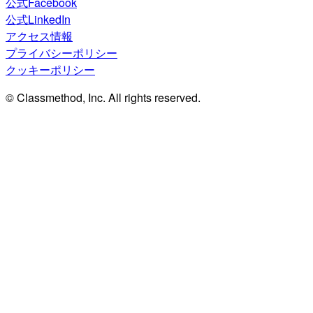
公式Facebook
公式LinkedIn
アクセス情報
プライバシーポリシー
クッキーポリシー
© Classmethod, Inc. All rights reserved.