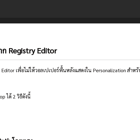
ก Registry Editor
itor เพื่อไม่ให้วอลเปเปอร์พื้นหลังแสดงใน Personalization สำหรับผู
้ 2 วิธีดังนี้