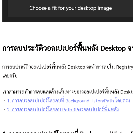
การลบประวัติวอลเปเปอร์พื้นหลัง Desktop จา
การลบประวัติวอลเปเปอร์พื้นหลัง Desktop จะทำการลบใน Registry Ed
เลยครับ
เราสามารถทำการลบและล้างเส้นทางของวอลเปเปอร์พื้นหลัง Desktop ได
・
1. การลบวอลเปเปอร์โดยลบที่ BackgroundHistoryPath โดยตรง
・
2. การลบวอลเปเปอร์โดยลบ Path ของวอลเปเปอร์พื้นหลัง