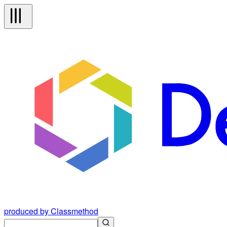
produced by Classmethod