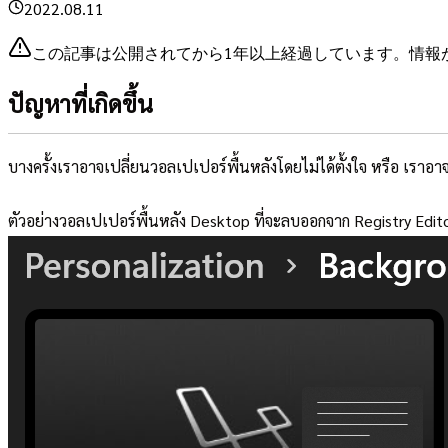
2022.08.11
この記事は公開されてから1年以上経過しています。情報
ปัญหาที่เกิดขึ้น
บางครั้งเราอาจเปลี่ยนวอลเปเปอร์พื้นหลังโดยไม่ได้ตั้งใจ หรือ เรา
ตัวอย่างวอลเปเปอร์พื้นหลัง Desktop ที่จะลบออกจาก Registry Edit