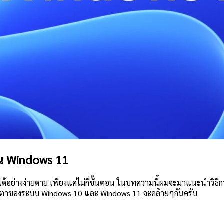
ใน Windows 11
ด้อย่างง่ายดาย เพียงแค่ไม่กี่ขั้นตอน ในบทความนี้ผมจะมาแนะนำวิธ
หน้าตาของระบบ Windows 10 และ Windows 11 จะคล้ายๆกันครับ