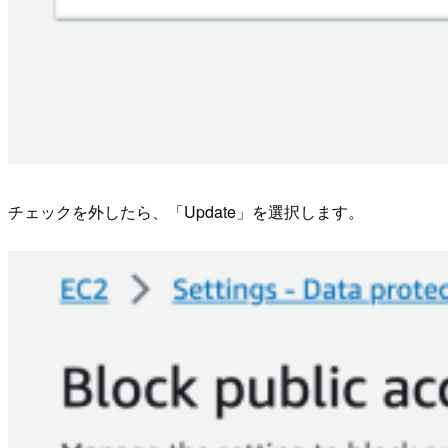
チェックを外したら、「Update」を選択します。