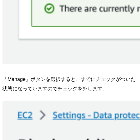
「Manage」ボタンを選択すると、すでにチェックがついた
状態になっていますのでチェックを外します。