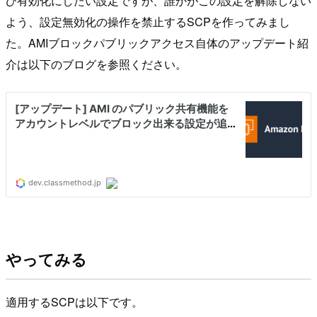
ひ有効化にしたい設定ですが、誰かがこの設定を解除しない
よう、設定無効化の操作を禁止するSCPを作ってみまし
た。AMIブロックパブリックアクセス自体のアップデート紹
介は以下のブログを参照ください。
やってみる
適用するSCPは以下です。