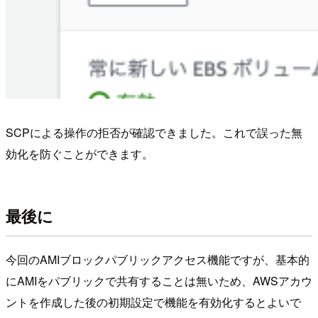
SCPによる操作の拒否が確認できました。これで誤った無
効化を防ぐことができます。
最後に
今回のAMIブロックパブリックアクセス機能ですが、基本的
にAMIをパブリックで共有することは無いため、AWSアカウ
ントを作成した後の初期設定で機能を有効化するとよいで