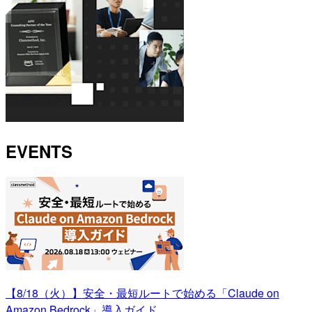
EVENTS
【8/18（火）】安全・最短ルートで始める「Claude on
Amazon Bedrock」導入ガイド