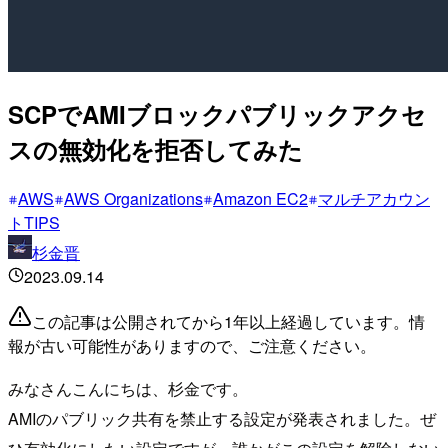
SCPでAMIブロックパブリックアクセ
スの無効化を拒否してみた
AWS
AWS Organizations
Amazon EC2
マルチアカウン
トTIPS
杉金晋
2023.09.14
この記事は公開されてから1年以上経過しています。情
報が古い可能性がありますので、ご注意ください。
みなさんこんにちは、杉金です。
AMIのパブリック共有を禁止する設定が発表されました。ぜ