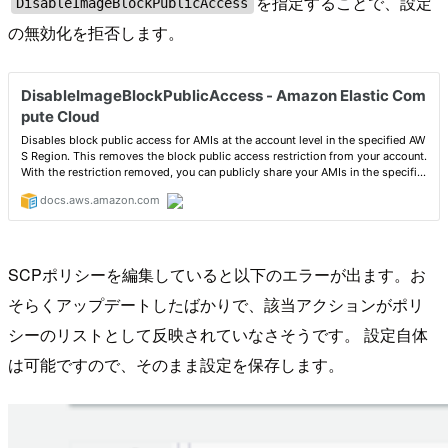
を指定することで、設定
DisableImageBlockPublicAccess
の無効化を拒否します。
SCPポリシーを編集していると以下のエラーが出ます。お
そらくアップデートしたばかりで、該当アクションがポリ
シーのリストとして反映されていなさそうです。 設定自体
は可能ですので、そのまま設定を保存します。