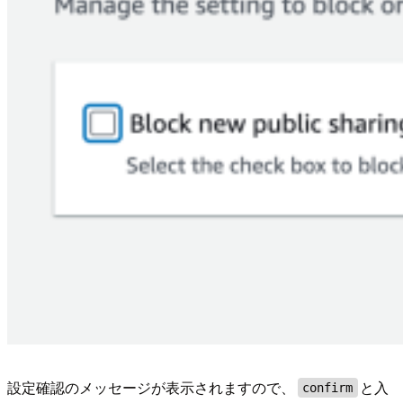
設定確認のメッセージが表示されますので、
と入
confirm