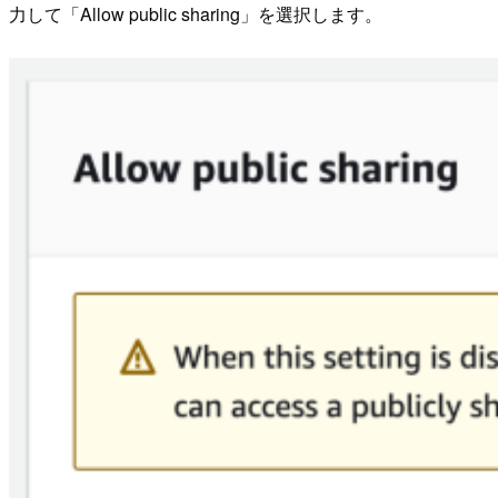
力して「Allow public sharing」を選択します。