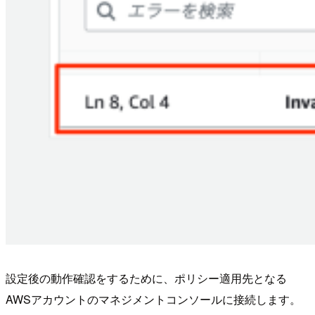
設定後の動作確認をするために、ポリシー適用先となる
AWSアカウントのマネジメントコンソールに接続します。