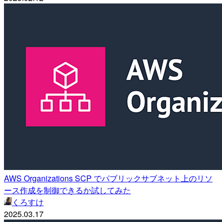
AWS Organizations SCP でパブリックサブネット上のリソ
ース作成を制御できるか試してみた
くろすけ
2025.03.17