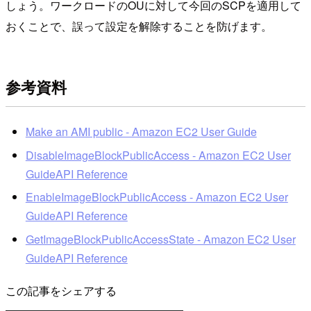
しょう。ワークロードのOUに対して今回のSCPを適用して
おくことで、誤って設定を解除することを防げます。
参考資料
Make an AMI public - Amazon EC2 User Guide
DisableImageBlockPublicAccess - Amazon EC2 User
GuideAPI Reference
EnableImageBlockPublicAccess - Amazon EC2 User
GuideAPI Reference
GetImageBlockPublicAccessState - Amazon EC2 User
GuideAPI Reference
この記事をシェアする