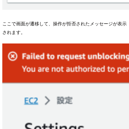
ここで画面が遷移して、操作が拒否されたメッセージが表示
されます。