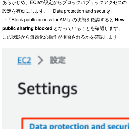
あらかじめ、EC2の設定からブロックパブリックアクセスの
設定を有効にします。「Data protection and security」
→「Block public access for AMI」の状態を確認すると
New
public sharing blocked
となっていることを確認します。
この状態から無効化の操作が拒否されるかを確認します。