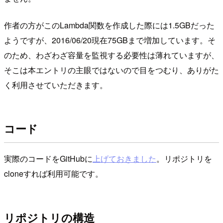
作者の方がこのLambda関数を作成した際には1.5GBだった
ようですが、2016/06/20現在75GBまで増加しています。そ
のため、わざわざ容量を監視する必要性は薄れていますが、
そこは本エントリの主眼ではないので目をつむり、ありがた
く利用させていただきます。
コード
実際のコードをGitHubに
上げておきました
。リポジトリを
cloneすれば利用可能です。
リポジトリの構造