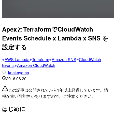
ApexとTerraformでCloudWatch
Events Schedule x Lambda x SNS を
設定する
AWS Lambda
Terraform
Amazon SNS
CloudWatch
Events
Amazon CloudWatch
knakayama
2016.06.20
この記事は公開されてから1年以上経過しています。情
報が古い可能性がありますので、ご注意ください。
はじめに