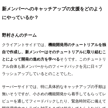
新メンバーへのキャッチアップの支援をどのよう
にやっているか？
野村さんのチーム
クライアントサイドでは、
機能開発用のチュートリアルを独
自で作成し、新メンバーはそのチュートリアルに取り組むこ
とによって開発の進め方を学べる
そうです。このチュートリ
アル自体も新メンバーからのフィードバックを元に日々ブ
ラッシュアップしているとのことでした。
サーバーサイドでは、特に具体的なキャッチアップの手順は
無いそうですが、小さめの機能開発から着手してもらってレ
ビューを通してフィードバックしたり、緊急時対応に備えて