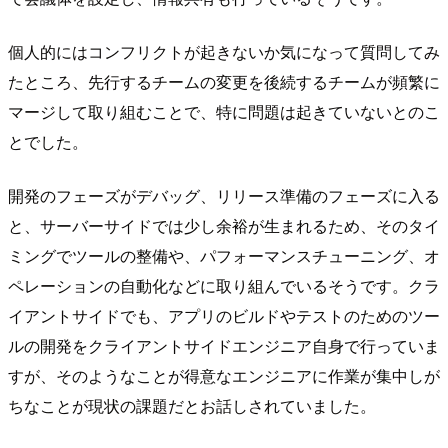
個人的にはコンフリクトが起きないか気になって質問してみ
たところ、先行するチームの変更を後続するチームが頻繁に
マージして取り組むことで、特に問題は起きていないとのこ
とでした。
開発のフェーズがデバッグ、リリース準備のフェーズに入る
と、サーバーサイドでは少し余裕が生まれるため、そのタイ
ミングでツールの整備や、パフォーマンスチューニング、オ
ペレーションの自動化などに取り組んでいるそうです。クラ
イアントサイドでも、アプリのビルドやテストのためのツー
ルの開発をクライアントサイドエンジニア自身で行っていま
すが、そのようなことが得意なエンジニアに作業が集中しが
ちなことが現状の課題だとお話しされていました。