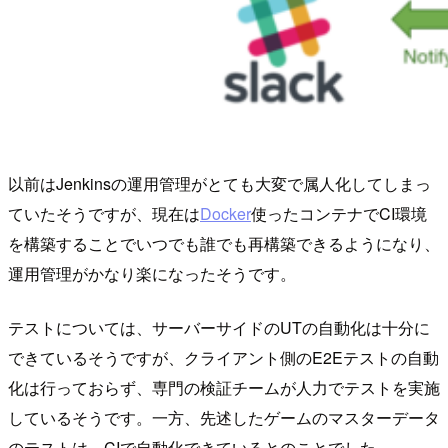
以前はJenkinsの運用管理がとても大変で属人化してしまっ
ていたそうですが、現在は
Docker
使ったコンテナでCI環境
を構築することでいつでも誰でも再構築できるようになり、
運用管理がかなり楽になったそうです。
テストについては、サーバーサイドのUTの自動化は十分に
できているそうですが、クライアント側のE2Eテストの自動
化は行っておらず、専門の検証チームが人力でテストを実施
しているそうです。一方、先述したゲームのマスターデータ
のテストは、CIで自動化できているとのことでした。