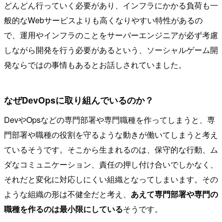
どんどん行っていく必要があり、インフラにかかる負荷も一
般的なWebサービスよりも高くなりやすい特性があるの
で、運用やインフラのことをサーバーエンジニアが必ず考慮
しながら開発を行う必要があるという、ソーシャルゲーム開
発ならではの事情もあるとお話しされていました。
なぜDevOpsに取り組んでいるのか？
DevやOpsなどの専門部署や専門職種を作ってしまうと、専
門部署や職種の役割を守るような動きが働いてしまうと考え
ているそうです。そこから生まれるのは、保守的な行動、ム
ダなコミュニケーション、責任の押し付け合いでしかなく、
それだと変化に対応しにくい組織となってしまいます。その
ような組織の形は不健全だと考え、
あえて専門部署や専門の
職種を作るのは最小限にしている
そうです。