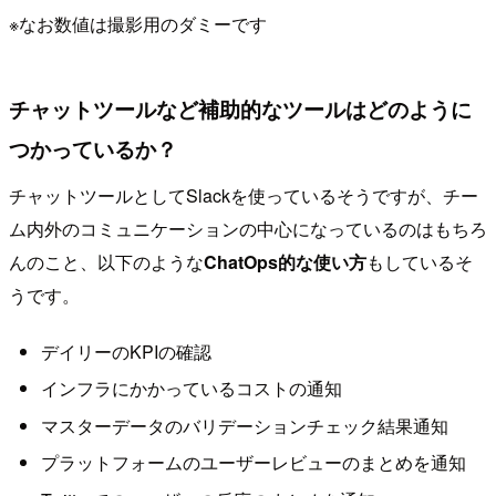
※なお数値は撮影用のダミーです
チャットツールなど補助的なツールはどのように
つかっているか？
チャットツールとしてSlackを使っているそうですが、チー
ム内外のコミュニケーションの中心になっているのはもちろ
んのこと、以下のような
ChatOps的な使い方
もしているそ
うです。
デイリーのKPIの確認
インフラにかかっているコストの通知
マスターデータのバリデーションチェック結果通知
プラットフォームのユーザーレビューのまとめを通知