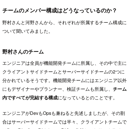
チームのメンバー構成はどうなっているのか？
野村さんと河野さんから、それぞれが所属するチーム構成に
ついて聞いてみました。
野村さんのチーム
エンジニアは全員が機能開発チームに所属し、その中で主に
クライアントサイドチームとサーバーサイドチームの2つに
分かれているそうです。機能開発チームにはエンジニア以外
にもデザイナーやプランナー、検証チームも所属し、
チーム
内ですべてが完結する構成
になっているとのことです。
エンジニアがDevもOpsも兼ねると先述しましたが、その割
合はサーバーサイドチームでは半々、クライアントチームで