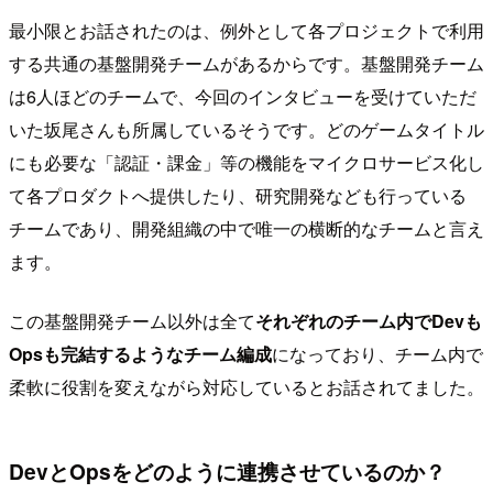
最小限とお話されたのは、例外として各プロジェクトで利用
する共通の基盤開発チームがあるからです。基盤開発チーム
は6人ほどのチームで、今回のインタビューを受けていただ
いた坂尾さんも所属しているそうです。どのゲームタイトル
にも必要な「認証・課金」等の機能をマイクロサービス化し
て各プロダクトへ提供したり、研究開発なども行っている
チームであり、開発組織の中で唯一の横断的なチームと言え
ます。
この基盤開発チーム以外は全て
それぞれのチーム内でDevも
Opsも完結するようなチーム編成
になっており、チーム内で
柔軟に役割を変えながら対応しているとお話されてました。
DevとOpsをどのように連携させているのか？