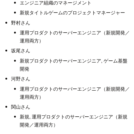
エンジニア組織のマネージメント
新規タイトルゲームのプロジェクトマネージャー
野村さん
運用プロダクトのサーバーエンジニア（新規開発／
運用両方）
坂尾さん
新規プロダクトのサーバーエンジニア, ゲーム基盤
開発
河野さん
運用プロダクトのサーバーエンジニア（新規開発／
運用両方）
関山さん
新規, 運用プロダクトのサーバーエンジニア（新規
開発／運用両方）