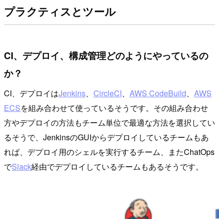
プラクティスとツール
CI、デプロイ、構成管理どのようにやっているの
か？
CI、デプロイは
Jenkins
、
CircleCI
、
AWS CodeBuild
、
AWS
ECS
を組み合わせて使っているそうです。その組み合わせ
方やデプロイの方法もチーム単位で最適な方法を選択してい
るそうで、JenkinsのGUIからデプロイしているチームもあ
れば、デプロイ用のシェルを実行するチーム、またChatOps
で
Slack
経由でデプロイしているチームもあるそうです。