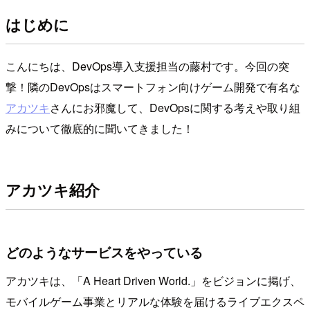
はじめに
こんにちは、DevOps導入支援担当の藤村です。今回の突
撃！隣のDevOpsはスマートフォン向けゲーム開発で有名な
アカツキ
さんにお邪魔して、DevOpsに関する考えや取り組
みについて徹底的に聞いてきました！
アカツキ紹介
どのようなサービスをやっている
アカツキは、「A Heart Driven World.」をビジョンに掲げ、
モバイルゲーム事業とリアルな体験を届けるライブエクスペ