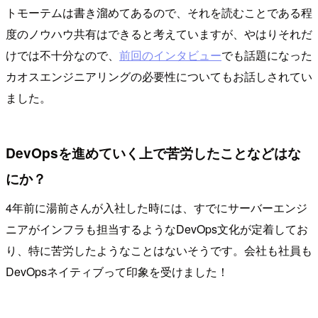
トモーテムは書き溜めてあるので、それを読むことである程
度のノウハウ共有はできると考えていますが、やはりそれだ
けでは不十分なので、
前回のインタビュー
でも話題になった
カオスエンジニアリングの必要性についてもお話しされてい
ました。
DevOpsを進めていく上で苦労したことなどはな
にか？
4年前に湯前さんが入社した時には、すでにサーバーエンジ
ニアがインフラも担当するようなDevOps文化が定着してお
り、特に苦労したようなことはないそうです。会社も社員も
DevOpsネイティブって印象を受けました！