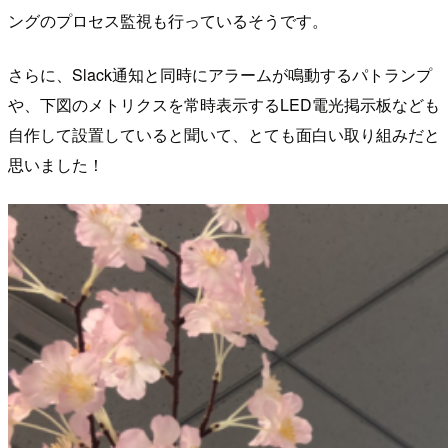
ングのプロセス監視も行っているそうです。
さらに、Slack通知と同時にアラームが鳴動するパトランプ
や、下図のメトリクスを常時表示するLED電光掲示板なども
自作して設置していると聞いて、とても面白い取り組みだと
思いました！