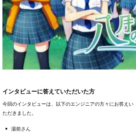
インタビューに答えていただいた方
今回のインタビューは、以下のエンジニアの方々にお答えい
ただきました。
湯前さん