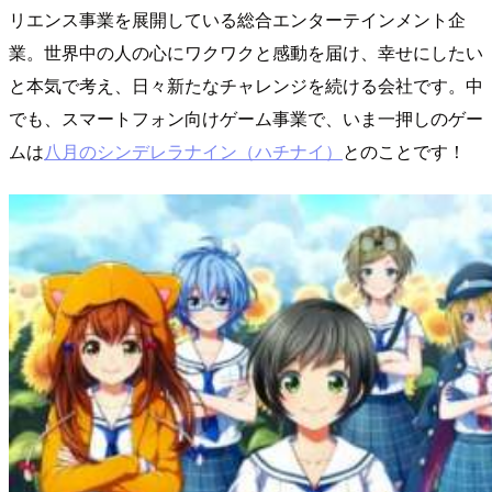
リエンス事業を展開している総合エンターテインメント企
業。世界中の人の心にワクワクと感動を届け、幸せにしたい
と本気で考え、日々新たなチャレンジを続ける会社です。中
でも、スマートフォン向けゲーム事業で、いま一押しのゲー
ムは
八月のシンデレラナイン（ハチナイ）
とのことです！