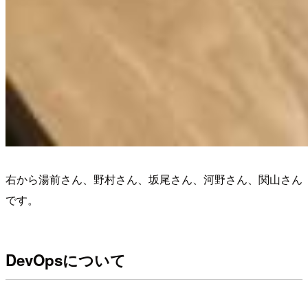
右から湯前さん、野村さん、坂尾さん、河野さん、関山さん
です。
DevOpsについて