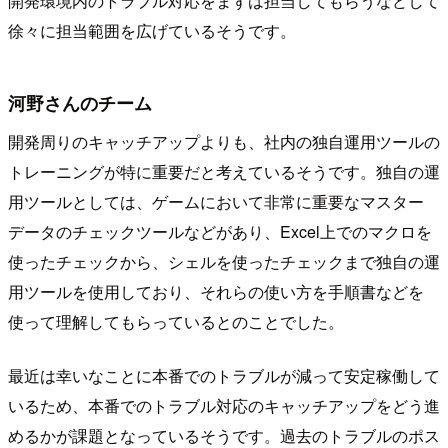
開発環境内のトラブル対応をまずは担当してもらうなどして
徐々に担当範囲を広げているそうです。
河野さんのチーム
開発周りのキャッチアップよりも、社内の独自運用ツールの
トレーニングが特に重要だと考えているそうです。独自の運
用ツールとしては、ゲームにおいて非常に重要なマスター
データのチェックツールなどがあり、Excel上でのマクロを
使ったチェックから、シェルを使ったチェックまで独自の運
用ツールを使用しており、それらの使い方を手順書などを
使って理解してもらっているとのことでした。
最近は幸いなことに本番でのトラブルが減って安定稼働して
いるため、本番でのトラブル対応のキャッチアップをどう進
めるかが課題となっているそうです。過去のトラブルのポス