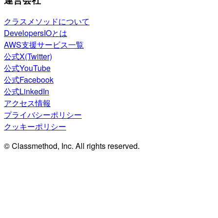
クラスメソッドについて
DevelopersIOとは
AWS支援サービス一覧
公式X(Twitter)
公式YouTube
公式Facebook
公式LinkedIn
アクセス情報
プライバシーポリシー
クッキーポリシー
© Classmethod, Inc. All rights reserved.