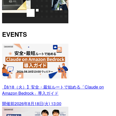
EVENTS
【8/18（火）】安全・最短ルートで始める「Claude on
Amazon Bedrock」導入ガイド
開催前
2026年8月18日(火) 13:00