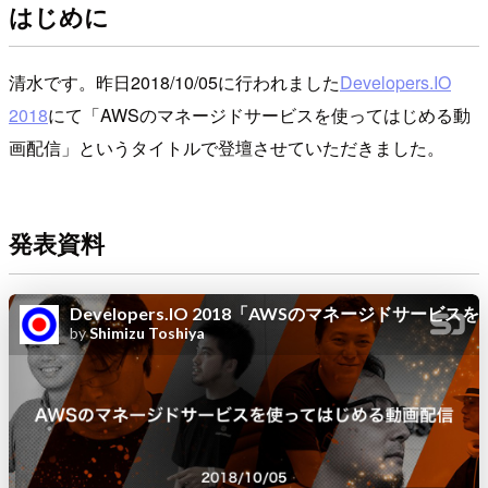
はじめに
清水です。昨日2018/10/05に行われました
Developers.IO
2018
にて「AWSのマネージドサービスを使ってはじめる動
画配信」というタイトルで登壇させていただきました。
発表資料