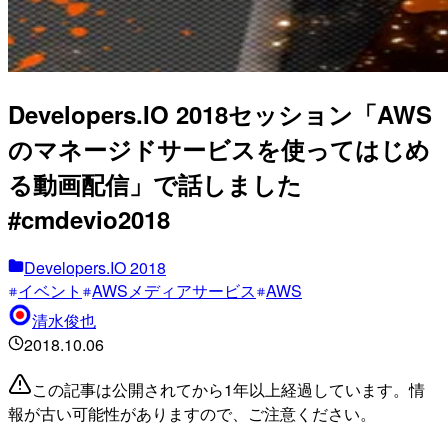
Developers.IO 2018セッション「AWS
のマネージドサービスを使ってはじめ
る動画配信」で話しました
#cmdevio2018
Developers.IO 2018
イベント
AWSメディアサービス
AWS
清水俊也
2018.10.06
この記事は公開されてから1年以上経過しています。情
報が古い可能性がありますので、ご注意ください。