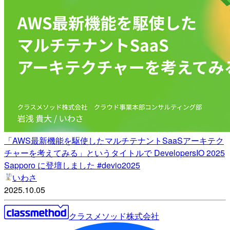
「AWS最新機能を駆使したマルチテナントSaaSアーキテク
チャーを考えてみる」というタイトルで DevelopersIO 2025
Sapporo に登壇しました #devio2025
いわさ
2025.10.05
クラスメソッド株式会社