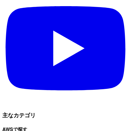
主なカテゴリ
AWSで探す