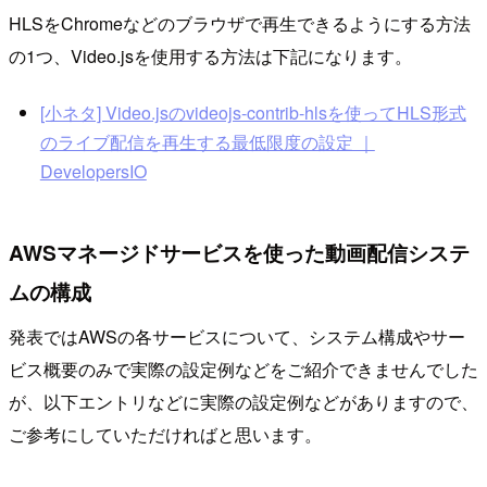
HLSをChromeなどのブラウザで再生できるようにする方法
の1つ、Video.jsを使用する方法は下記になります。
[小ネタ] Video.jsのvideojs-contrib-hlsを使ってHLS形式
のライブ配信を再生する最低限度の設定 ｜
DevelopersIO
AWSマネージドサービスを使った動画配信システ
ムの構成
発表ではAWSの各サービスについて、システム構成やサー
ビス概要のみで実際の設定例などをご紹介できませんでした
が、以下エントリなどに実際の設定例などがありますので、
ご参考にしていただければと思います。