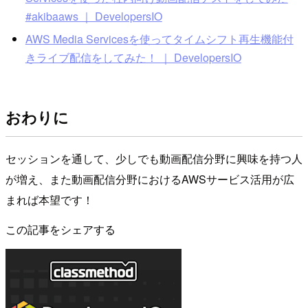
#akibaaws ｜ DevelopersIO
AWS Media Servicesを使ってタイムシフト再生機能付
きライブ配信をしてみた！ ｜ DevelopersIO
おわりに
セッションを通して、少しでも動画配信分野に興味を持つ人
が増え、また動画配信分野におけるAWSサービス活用が広
まれば本望です！
この記事をシェアする