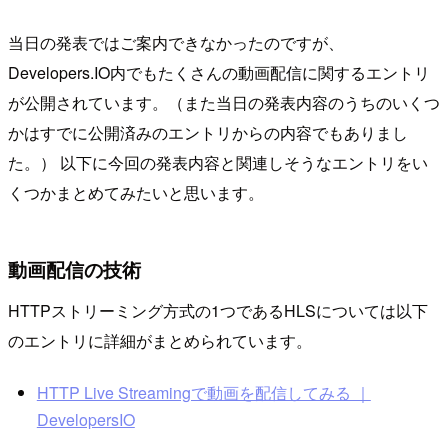
当日の発表ではご案内できなかったのですが、
Developers.IO内でもたくさんの動画配信に関するエントリ
が公開されています。（また当日の発表内容のうちのいくつ
かはすでに公開済みのエントリからの内容でもありまし
た。） 以下に今回の発表内容と関連しそうなエントリをい
くつかまとめてみたいと思います。
動画配信の技術
HTTPストリーミング方式の1つであるHLSについては以下
のエントリに詳細がまとめられています。
HTTP Live Streamingで動画を配信してみる ｜
DevelopersIO