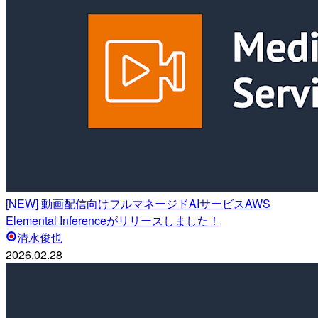
[NEW] 動画配信向けフルマネージドAIサービスAWS
Elemental Inferenceがリリースしました！
清水俊也
2026.02.28