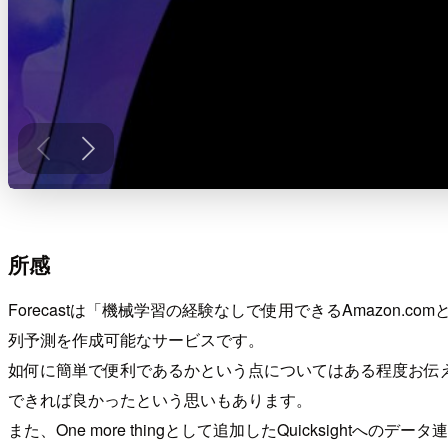
所感
Forecastは「機械学習の経験なしで使用できるAmazo
列予測を作成可能なサービスです。
如何に簡単で便利であるかという点についてはある程度お伝
できれば良かったという思いもあります。
また、One more thingとして追加したQuicksi