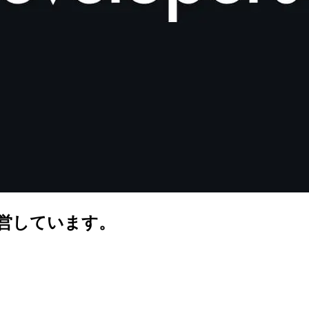
を運営しています。