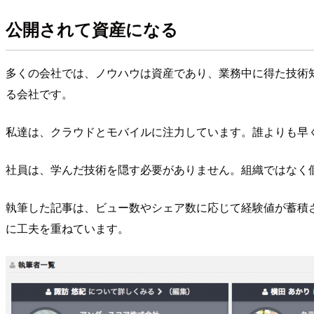
公開されて資産になる
多くの会社では、ノウハウは資産であり、業務中に得た技術
る会社です。
私達は、クラウドとモバイルに注力しています。誰よりも早
社員は、学んだ技術を隠す必要がありません。組織ではなく
執筆した記事は、ビュー数やシェア数に応じて経験値が蓄積
に工夫を重ねています。