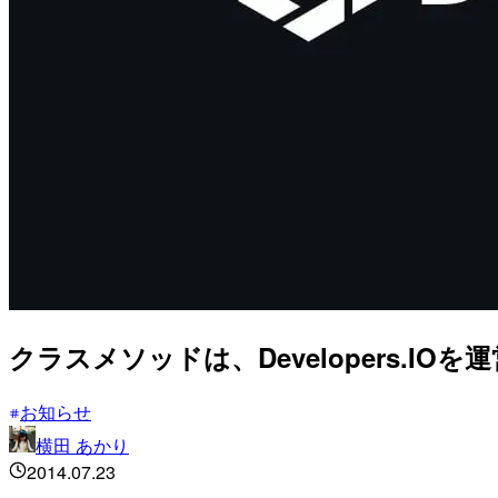
クラスメソッドは、Developers.IO
お知らせ
横田 あかり
2014.07.23