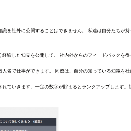
知識を社外に公開することはできません。 私達は自分たちが持
く経験した知見を公開して、 社内外からのフィードバックを得
個人名で仕事ができます。 同僚は、自分の知っている知識を社
されていきます。一定の数字が貯まるとランクアップします。