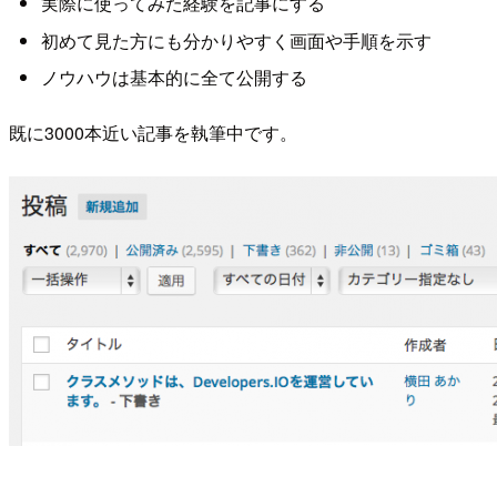
実際に使ってみた経験を記事にする
初めて見た方にも分かりやすく画面や手順を示す
ノウハウは基本的に全て公開する
既に3000本近い記事を執筆中です。