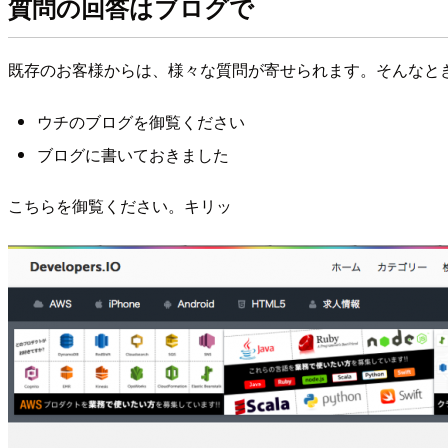
質問の回答はブログで
既存のお客様からは、様々な質問が寄せられます。そんなと
ウチのブログを御覧ください
ブログに書いておきました
こちらを御覧ください。キリッ