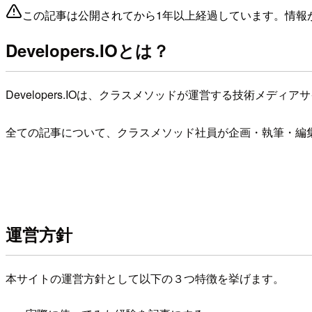
この記事は公開されてから1年以上経過しています。情報
Developers.IOとは？
Developers.IOは、クラスメソッドが運営する技術メディア
全ての記事について、クラスメソッド社員が企画・執筆・編
運営方針
本サイトの運営方針として以下の３つ特徴を挙げます。