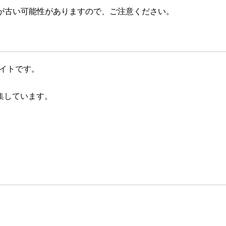
が古い可能性がありますので、ご注意ください。
サイトです。
集しています。