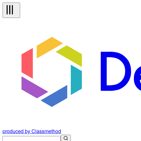
produced by Classmethod