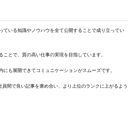
っている知識やノウハウを全て公開することで成り立ってい
ることで、質の高い仕事の実現を目指しています。
内にも展開できてコミュニケーションがスムーズです。
社員間で良い記事を褒め合い、より上位のランクに上がるよう