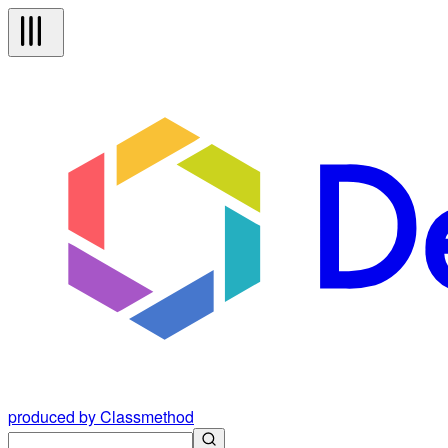
produced by Classmethod