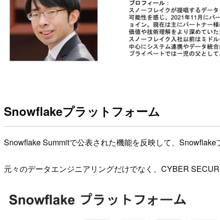
Snowflakeプラットフォーム
Snowflake Summitで公表された機能を反映して、Sno
元々のデータエンジニアリングだけでなく、CYBER SECU