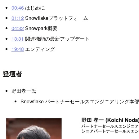
00:46
はじめに
01:12
Snowflakeプラットフォーム
04:32
Snowpark概要
13:31
関連機能の最新アップデート
19:48
エンディング
登壇者
野田孝一氏
Snowflake パートナーセールスエンジニアリング