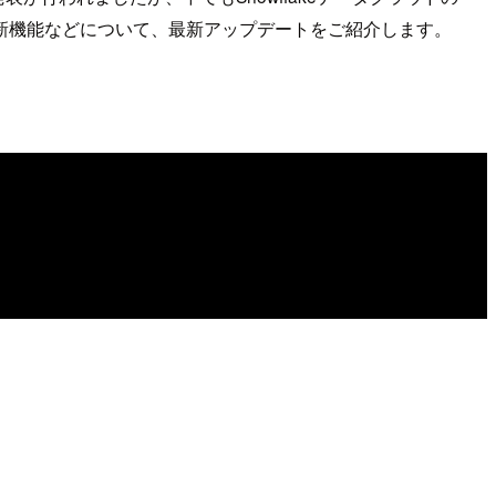
る関連の新機能などについて、最新アップデートをご紹介します。