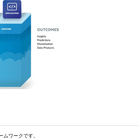
フレームワークです。