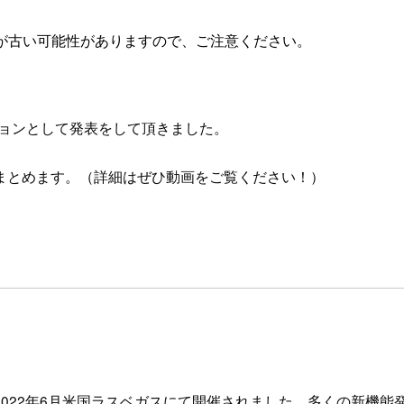
が古い可能性がありますので、ご注意ください。
ッションとして発表をして頂きました。
まとめます。（詳細はぜひ動画をご覧ください！）
 2022」が、2022年6月米国ラスベガスにて開催されました。多くの新