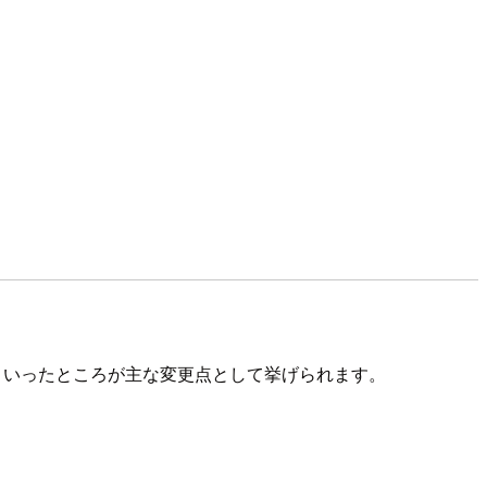
チ、といったところが主な変更点として挙げられます。