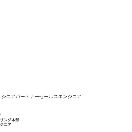
本部 シニアパートナーセールスエンジニア