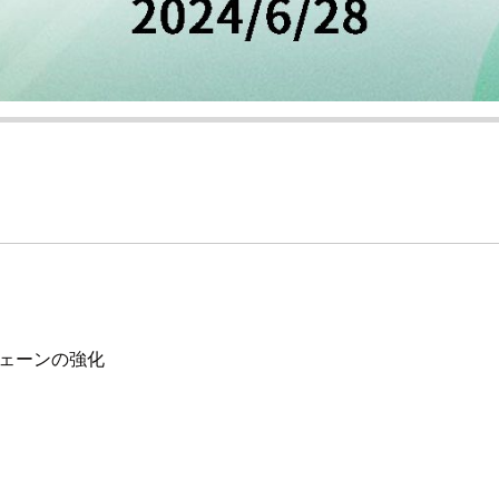
ェーンの強化