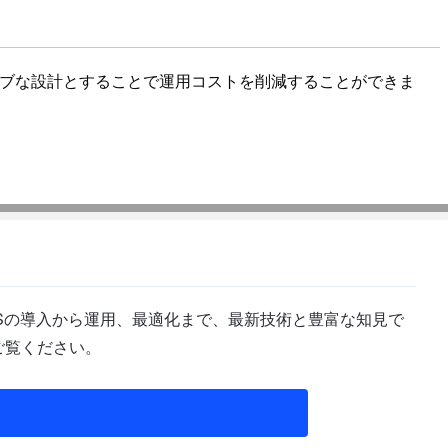
ティブな設計とすることで運用コストを削減することができま
Sの導入から運用、最適化まで、最新技術と豊富な知見で
ご覧ください。