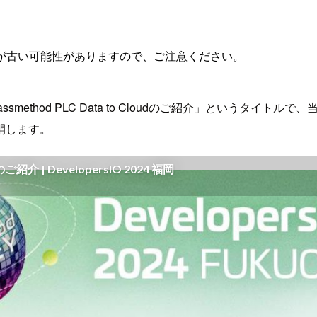
が古い可能性がありますので、ご注意ください。
smethod PLC Data to Cloudのご紹介」というタイトルで、当
開します。