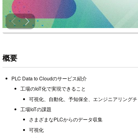
概要
PLC Data to Cloudのサービス紹介
工場のIoT化で実現できること
可視化、自動化、予知保全、エンジニアリングチ
工場IoTの課題
さまざまなPLCからのデータ収集
可視化