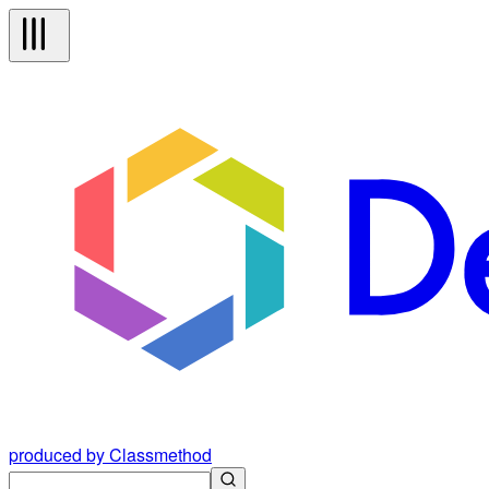
produced by Classmethod