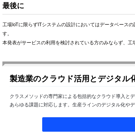
最後に
工場IoTに限らずITシステムの設計においてはデータベー
す。
本発表がサービスの利用を検討されている方のみならず、工場
製造業のクラウド活用とデジタル
クラスメソッドの専門家による包括的なクラウド導入とデ
あらゆる課題に対応します。生産ラインのデジタル化やデ