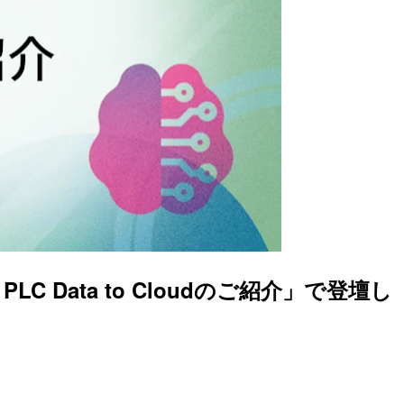
d PLC Data to Cloudのご紹介」で登壇し