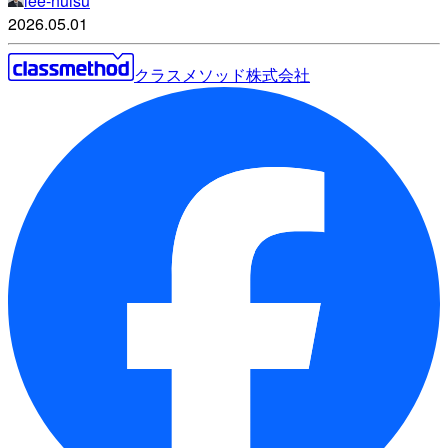
lee-huisu
2026.05.01
クラスメソッド株式会社