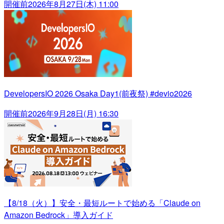
開催前
2026年8月27日(木) 11:00
DevelopersIO 2026 Osaka Day1(前夜祭) #devio2026
開催前
2026年9月28日(月) 16:30
【8/18（火）】安全・最短ルートで始める「Claude on
Amazon Bedrock」導入ガイド