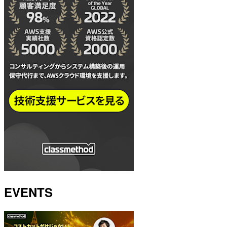
EVENTS