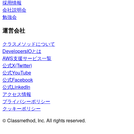
採用情報
会社説明会
勉強会
運営会社
クラスメソッドについて
DevelopersIOとは
AWS支援サービス一覧
公式X(Twitter)
公式YouTube
公式Facebook
公式LinkedIn
アクセス情報
プライバシーポリシー
クッキーポリシー
© Classmethod, Inc. All rights reserved.