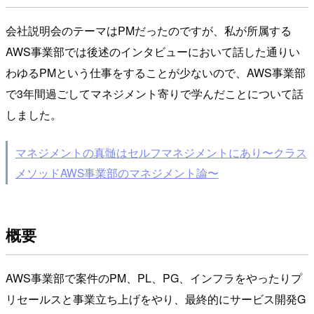
会社説明会のテーマはPMだったのですが、私が所属する
AWS事業部では後述のインタビューにおいて話した通りい
わゆるPMという仕事をすることが少ないので、AWS事業部
で3年間過ごしてマネジメント寄りで学んだことについて話
しました。
マネジメントの真髄はセルフマネジメントにあり〜クラス
メソッドAWS事業部のマネジメント論〜
概要
AWS事業部で案件のPM、PL、PG、インフラをやったりプ
リセールスと事業立ち上げをやり、最終的にサービス開発G