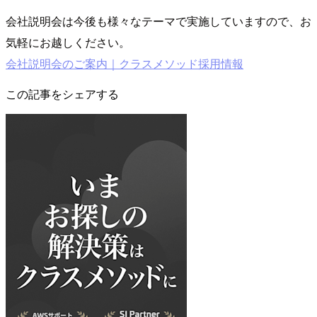
会社説明会は今後も様々なテーマで実施していますので、お
気軽にお越しください。
会社説明会のご案内｜クラスメソッド採用情報
この記事をシェアする