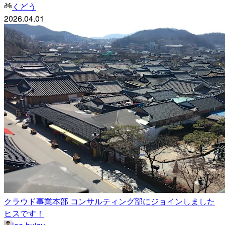
くどう
2026.04.01
クラウド事業本部 コンサルティング部にジョインしました
ヒスです！