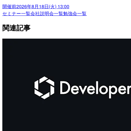
開催前
2026年8月18日(火) 13:00
セミナー一覧
会社説明会一覧
勉強会一覧
関連記事