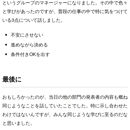
というグループのマネージャーになりました。その中で色々
と学びがあったのですが、普段の仕事の中で特に気をつけて
いる3点について話しました。
不安にさせない
進めながら決める
条件付きOKを出す
最後に
おもしろかったのが、当日の他の部門の発表者の内容も概ね
同じようなことを話していたことでした。特に示し合わせた
わけではないんですが、みんな同じような学びに至るのだな
と思いました。