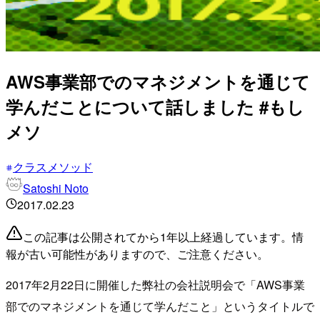
AWS事業部でのマネジメントを通じて
学んだことについて話しました #もし
メソ
クラスメソッド
Satoshi Noto
2017.02.23
この記事は公開されてから1年以上経過しています。情
報が古い可能性がありますので、ご注意ください。
2017年2月22日に開催した弊社の会社説明会で「AWS事業
部でのマネジメントを通じて学んだこと」というタイトルで