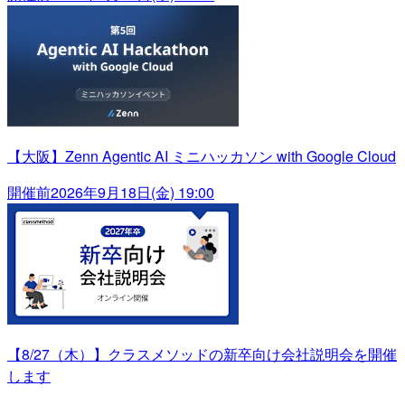
【大阪】Zenn Agentic AI ミニハッカソン with Google Cloud
開催前
2026年9月18日(金) 19:00
【8/27（木）】クラスメソッドの新卒向け会社説明会を開催
します