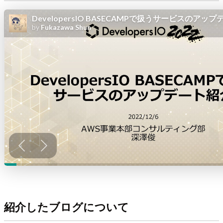
紹介したブログについて