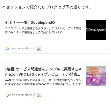
本セッションで紹介したブログは以下の通りです。