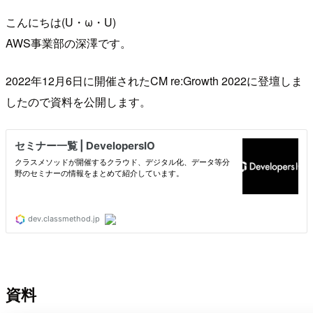
こんにちは(U・ω・U)
AWS事業部の深澤です。
2022年12月6日に開催されたCM re:Growth 2022に登壇しま
したので資料を公開します。
資料