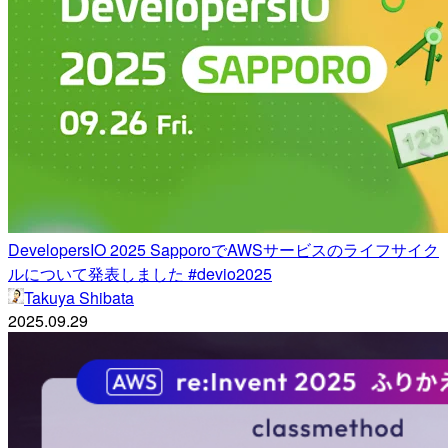
DevelopersIO 2025 SapporoでAWSサービスのライフサイク
ルについて発表しました #devio2025
Takuya Shibata
2025.09.29