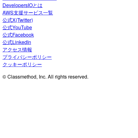
DevelopersIOとは
AWS支援サービス一覧
公式X(Twitter)
公式YouTube
公式Facebook
公式LinkedIn
アクセス情報
プライバシーポリシー
クッキーポリシー
© Classmethod, Inc. All rights reserved.