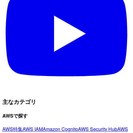
主なカテゴリ
AWSで探す
AWS特集
AWS IAM
Amazon Cognito
AWS Security Hub
AWS