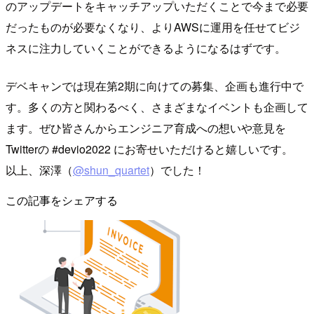
のアップデートをキャッチアップいただくことで今まで必要
だったものが必要なくなり、よりAWSに運用を任せてビジ
ネスに注力していくことができるようになるはずです。
デベキャンでは現在第2期に向けての募集、企画も進行中で
す。多くの方と関わるべく、さまざまなイベントも企画して
ます。ぜひ皆さんからエンジニア育成への想いや意見を
Twitterの #devio2022 にお寄せいただけると嬉しいです。
以上、深澤（
@shun_quartet
）でした！
この記事をシェアする