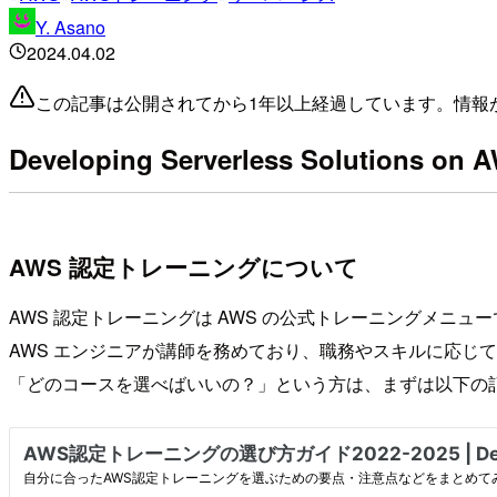
Y. Asano
2024.04.02
この記事は公開されてから1年以上経過しています。情報
Developing Serverless Solutions o
AWS 認定トレーニングについて
AWS 認定トレーニングは AWS の公式トレーニングメニュ
AWS エンジニアが講師を務めており、職務やスキルに応じ
「どのコースを選べばいいの？」という方は、まずは以下の