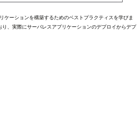
スアプリケーションを構築するためのベストプラクティスを学びま
されており、実際にサーバレスアプリケーションのデプロイからデプ