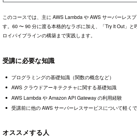
このコースでは、主に AWS Lambda や AWS サー
す。60 〜 90 分に渡る本格的なラボに加え、「Try I
ロイパイプラインの構築まで実践します。
受講に必要な知識
プログラミングの基礎知識（関数の概念など）
AWS クラウドアーキテクチャに関する基礎知識
AWS Lambda や Amazon API Gateway の利用経験
受講前に他の AWS サーバーレスサービスについて軽く
オススメする人