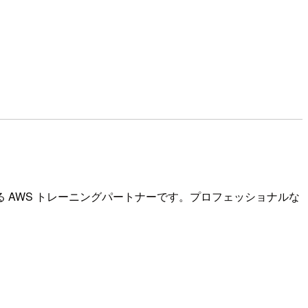
る AWS トレーニングパートナーです。プロフェッショナルな