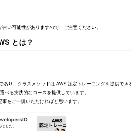
が古い可能性がありますので、ご注意ください。
n AWS とは？
ーであり、クラスメソッドは AWS 認定トレーニングを提供でき
て選べる実践的なコースを提供しています。
記事をご一読いただければと思います。