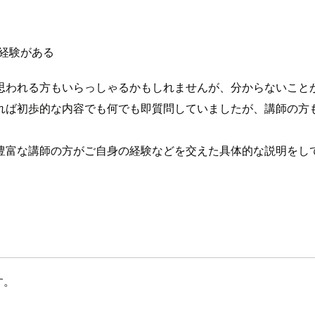
は経験がある
思われる方もいらっしゃるかもしれませんが、分からないこと
れば初歩的な内容でも何でも即質問していましたが、講師の方
富な講師の方がご自身の経験などを交えた具体的な説明をしてく
す。