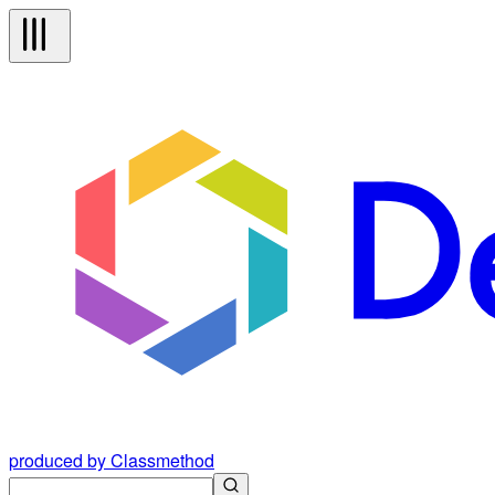
produced by Classmethod