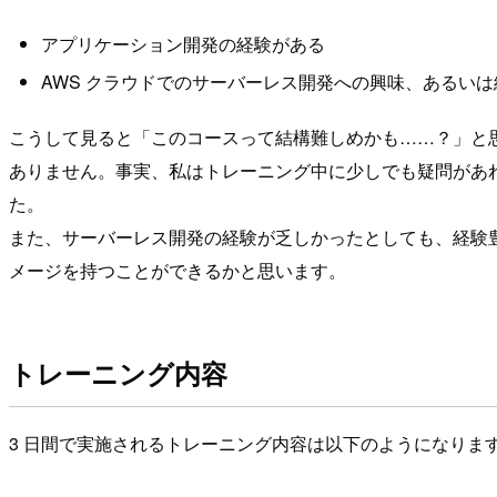
アプリケーション開発の経験がある
AWS クラウドでのサーバーレス開発への興味、あるい
こうして見ると「このコースって結構難しめかも……？」と
ありません。事実、私はトレーニング中に少しでも疑問があ
た。
また、サーバーレス開発の経験が乏しかったとしても、経験豊
メージを持つことができるかと思います。
トレーニング内容
3 日間で実施されるトレーニング内容は以下のようになりま