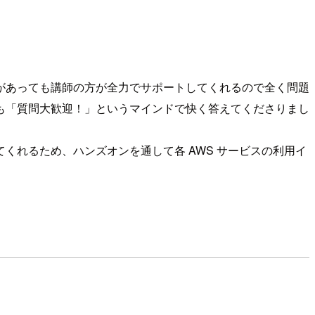
があっても講師の方が全力でサポートしてくれるので全く問題
も「質問大歓迎！」というマインドで快く答えてくださりまし
れるため、ハンズオンを通して各 AWS サービスの利用イ