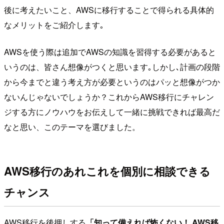
後に考えたいこと、AWSに移行することで得られる具体的
なメリットをご紹介します｡
AWSを使う際は追加でAWSの知識を習得する必要があると
いうのは、皆さん想像がつくと思います｡しかし､計画の段階
から今までと違う考え方が必要というのはパッと想像がつか
ないんじゃないでしょうか？これからAWS移行にチャレン
ジする方にノウハウをお伝えして一緒に挑戦できれば最高だ
なと思い、このテーマを選びました。
AWS移行のあれこれを個別に相談できる
チャンス
AWS移行を後押しする
「知って備えれば怖くない！
AWS移