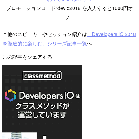
プロモーションコード“devio2018”を入力すると1000円オ
フ！
＊他のスピーカーやセッション紹介は
「Developers.IO 2018
を徹底的に楽しむ」シリーズ記事一覧
へ
この記事をシェアする