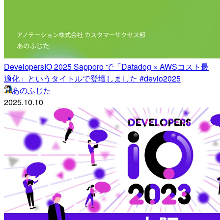
DevelopersIO 2025 Sapporo で「Datadog × AWSコスト最
適化」というタイトルで登壇しました #devio2025
あのふじた
2025.10.10