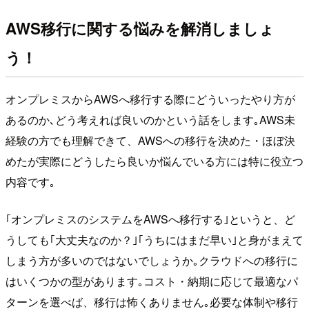
AWS移行に関する悩みを解消しましょ
う！
オンプレミスからAWSへ移行する際にどういったやり方が
あるのか､どう考えれば良いのかという話をします｡AWS未
経験の方でも理解できて、AWSへの移行を決めた・ほぼ決
めたが実際にどうしたら良いか悩んでいる方には特に役立つ
内容です｡
｢オンプレミスのシステムをAWSへ移行する｣というと、ど
うしても｢大丈夫なのか？｣｢うちにはまだ早い｣と身がまえて
しまう方が多いのではないでしょうか｡クラウドへの移行に
はいくつかの型があります｡コスト・納期に応じて最適なパ
ターンを選べば、移行は怖くありません｡必要な体制や移行