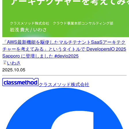
「AWS最新機能を駆使したマルチテナントSaaSアーキテク
チャーを考えてみる」というタイトルで DevelopersIO 2025
Sapporo に登壇しました #devio2025
いわさ
2025.10.05
クラスメソッド株式会社