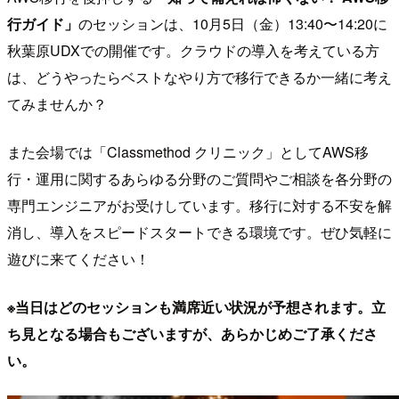
行ガイド」
のセッションは、10月5日（金）13:40〜14:20に
秋葉原UDXでの開催です。クラウドの導入を考えている方
は、どうやったらベストなやり方で移行できるか一緒に考え
てみませんか？
また会場では「Classmethod クリニック」としてAWS移
行・運用に関するあらゆる分野のご質問やご相談を各分野の
専門エンジニアがお受けしています。移行に対する不安を解
消し、導入をスピードスタートできる環境です。ぜひ気軽に
遊びに来てください！
※当日はどのセッションも満席近い状況が予想されます。立
ち見となる場合もございますが、あらかじめご了承くださ
い。