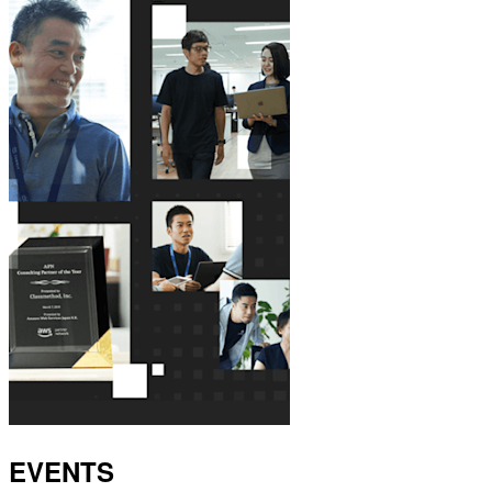
EVENTS