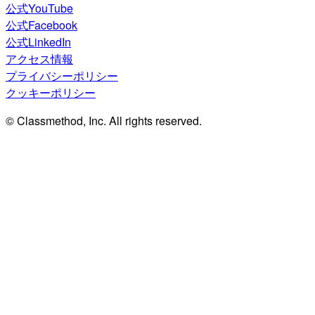
公式YouTube
公式Facebook
公式LinkedIn
アクセス情報
プライバシーポリシー
クッキーポリシー
© Classmethod, Inc. All rights reserved.