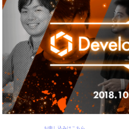
お申し込みはこちら