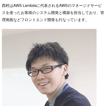
西村はAWS Lambdaに代表されるAWSのマネージドサービ
スを使ったお客様のシステム開発と構築を担当しており、管
理画面などフロントエンド開発も行なっています。