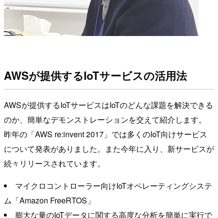
AWSが提供するIoTサービスの活用法
AWSが提供するIoTサービスはIoTのどんな課題を解決できる
のか、簡単なデモンストレーションを交えて紹介します。
昨年の「AWS re:invent 2017」では多くのIoT向けサービス
について発表がありました。また今年に入り、新サービスが
続々リリースされています。
マイクロコントローラー向けIoTオペレーティングシステ
ム「Amazon FreeRTOS」
膨大な量のIoTデータに関する高度な分析を簡単に実行で