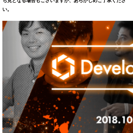
ち見となる場合もございますが、あらかじめご了承くださ
い。