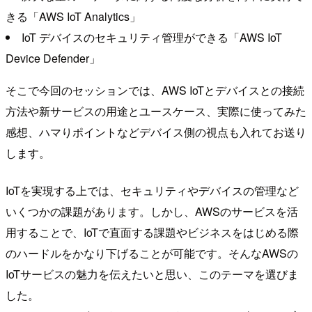
きる「AWS IoT Analytics」
IoT デバイスのセキュリティ管理ができる「AWS IoT
Device Defender」
そこで今回のセッションでは、AWS IoTとデバイスとの接続
方法や新サービスの用途とユースケース、実際に使ってみた
感想、ハマりポイントなどデバイス側の視点も入れてお送り
します。
IoTを実現する上では、セキュリティやデバイスの管理など
いくつかの課題があります。しかし、AWSのサービスを活
用することで、IoTで直面する課題やビジネスをはじめる際
のハードルをかなり下げることが可能です。そんなAWSの
IoTサービスの魅力を伝えたいと思い、このテーマを選びま
した。