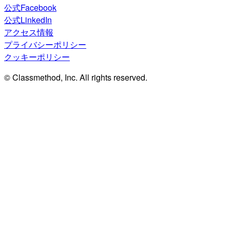
公式Facebook
公式LinkedIn
アクセス情報
プライバシーポリシー
クッキーポリシー
© Classmethod, Inc. All rights reserved.