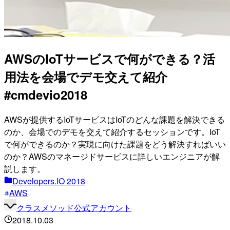
AWSのIoTサービスで何ができる？活
用法を会場でデモ交えて紹介
#cmdevio2018
AWSが提供するIoTサービスはIoTのどんな課題を解決できる
のか、会場でのデモを交えて紹介するセッションです。IoT
で何ができるのか？実現に向けた課題をどう解決すればいい
のか？AWSのマネージドサービスに詳しいエンジニアが解
説します。
Developers.IO 2018
AWS
クラスメソッド公式アカウント
2018.10.03