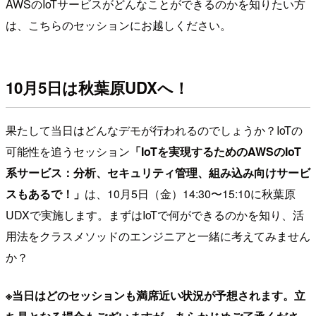
AWSのIoTサービスがどんなことができるのかを知りたい方
は、こちらのセッションにお越しください。
10月5日は秋葉原UDXへ！
果たして当日はどんなデモが行われるのでしょうか？IoTの
可能性を追うセッション
「IoTを実現するためのAWSのIoT
系サービス：分析、セキュリティ管理、組み込み向けサービ
スもあるで！」
は、10月5日（金）14:30〜15:10に秋葉原
UDXで実施します。まずはIoTで何ができるのかを知り、活
用法をクラスメソッドのエンジニアと一緒に考えてみません
か？
※当日はどのセッションも満席近い状況が予想されます。立