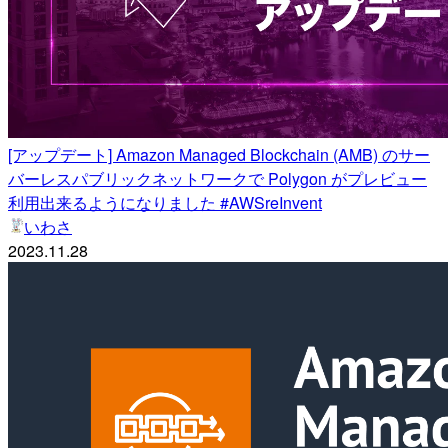
[アップデート] Amazon Managed Blockchain (AMB) のサー
バーレスパブリックネットワークで Polygon がプレビュー
利用出来るようになりました #AWSreInvent
いわさ
2023.11.28