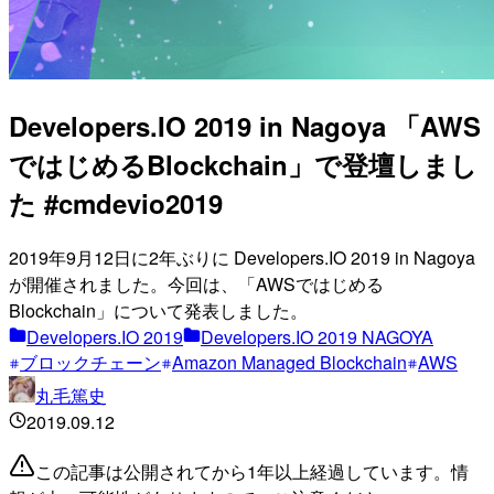
Developers.IO 2019 in Nagoya 「AWS
ではじめるBlockchain」で登壇しまし
た #cmdevio2019
2019年9月12日に2年ぶりに Developers.IO 2019 in Nagoya
が開催されました。今回は、「AWSではじめる
Blockchain」について発表しました。
Developers.IO 2019
Developers.IO 2019 NAGOYA
ブロックチェーン
Amazon Managed Blockchain
AWS
丸毛篤史
2019.09.12
この記事は公開されてから1年以上経過しています。情