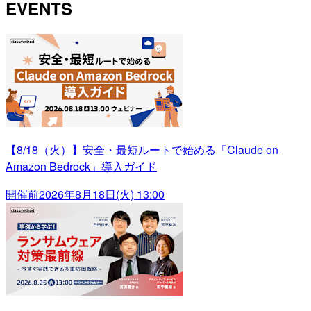
EVENTS
【8/18（火）】安全・最短ルートで始める「Claude on
Amazon Bedrock」導入ガイド
開催前
2026年8月18日(火) 13:00