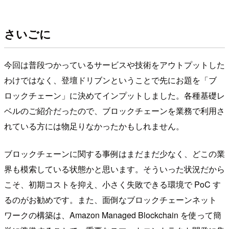
さいごに
今回は普段つかっているサービスや技術をアウトプットした
わけではなく、登壇ドリブンということで先にお題を「ブ
ロックチェーン」に決めてインプットしました。各種基礎レ
ベルのご紹介だったので、ブロックチェーンを業務で利用さ
れている方には物足りなかったかもしれません。
ブロックチェーンに関する事例はまだまだ少なく、どこの業
界も模索している状態かと思います。そういった状況だから
こそ、初期コストを抑え、小さく失敗できる環境で PoC す
るのがお勧めです。また、面倒なブロックチェーンネット
ワークの構築は、Amazon Managed Blockchain を使って簡