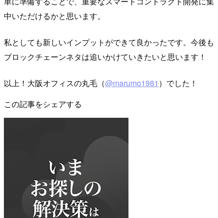
単に準備することで、重要なスマートコントラクト開発に集
中いただけるかと思います。
私としても新しいインプットができて良かったです。今後も
ブロックチェーンネタは追いかけていきたいと思います！
以上！大阪オフィスの丸毛（
@marumo1981
）でした！
この記事をシェアする