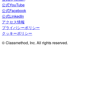
公式YouTube
公式Facebook
公式LinkedIn
アクセス情報
プライバシーポリシー
クッキーポリシー
© Classmethod, Inc. All rights reserved.