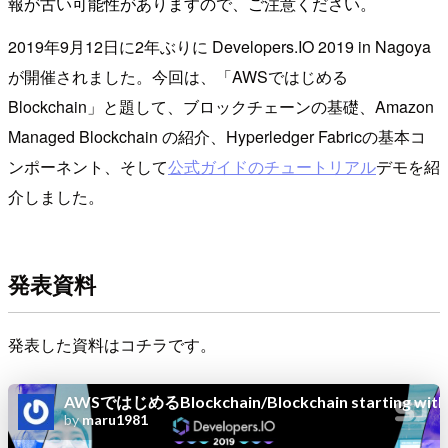
報が古い可能性がありますので、ご注意ください。
2019年9月12日に2年ぶりに Developers.IO 2019 in Nagoya
が開催されました。今回は、「AWSではじめる
Blockchain」と題して、ブロックチェーンの基礎、Amazon
Managed Blockchain の紹介、Hyperledger Fabricの基本コ
ンポーネント、そして
公式ガイドのチュートリアル
デモを紹
介しました。
発表資料
発表した資料はコチラです。