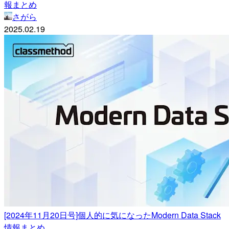
報まとめ
さがら
2025.02.19
[2024年11月20日号]個人的に気になったModern Data Stack
情報まとめ