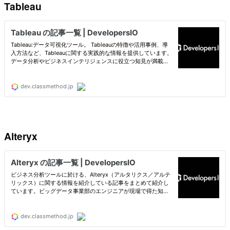
Tableau
Alteryx