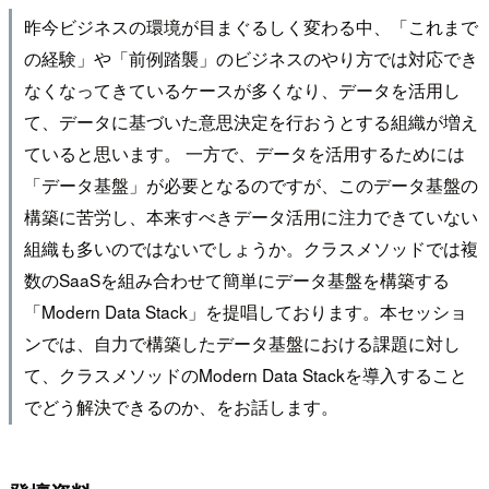
昨今ビジネスの環境が目まぐるしく変わる中、「これまで
の経験」や「前例踏襲」のビジネスのやり方では対応でき
なくなってきているケースが多くなり、データを活用し
て、データに基づいた意思決定を行おうとする組織が増え
ていると思います。 一方で、データを活用するためには
「データ基盤」が必要となるのですが、このデータ基盤の
構築に苦労し、本来すべきデータ活用に注力できていない
組織も多いのではないでしょうか。クラスメソッドでは複
数のSaaSを組み合わせて簡単にデータ基盤を構築する
「Modern Data Stack」を提唱しております。本セッショ
ンでは、自力で構築したデータ基盤における課題に対し
て、クラスメソッドのModern Data Stackを導入すること
でどう解決できるのか、をお話します。