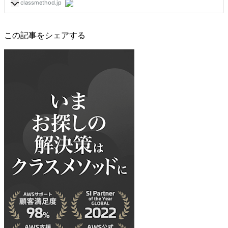
この記事をシェアする