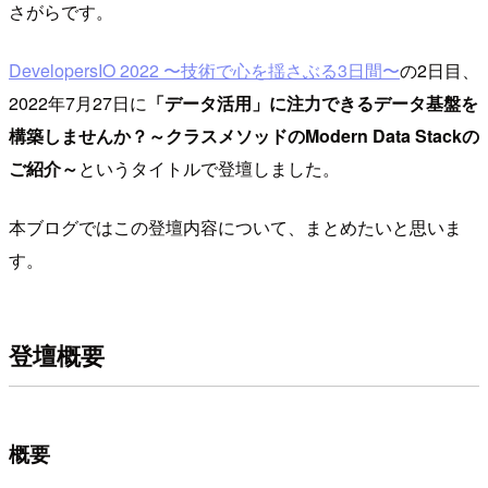
さがらです。
DevelopersIO 2022 〜技術で心を揺さぶる3日間〜
の2日目、
2022年7月27日に
「データ活用」に注力できるデータ基盤を
構築しませんか？～クラスメソッドのModern Data Stackの
ご紹介～
というタイトルで登壇しました。
本ブログではこの登壇内容について、まとめたいと思いま
す。
登壇概要
概要