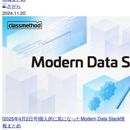
さがら
2024.11.20
[2025年4月2日号]個人的に気になったModern Data Stack情
報まとめ