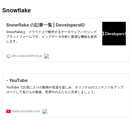
Snowflake