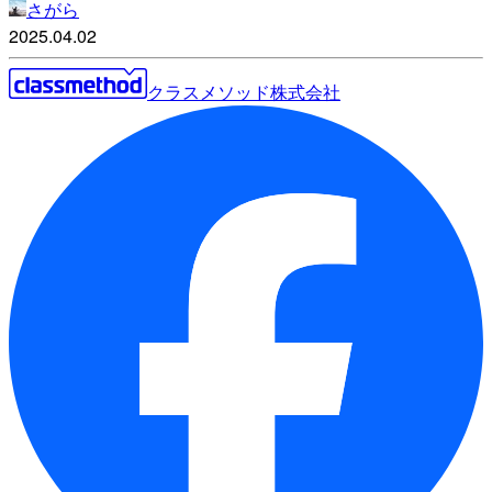
さがら
2025.04.02
クラスメソッド株式会社