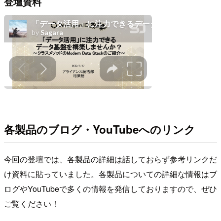
登壇資料
各製品のブログ・YouTubeへのリンク
今回の登壇では、各製品の詳細は話しておらず参考リンクだ
け資料に貼っていました。各製品についての詳細な情報はブ
ログやYouTubeで多くの情報を発信しておりますので、ぜひ
ご覧ください！