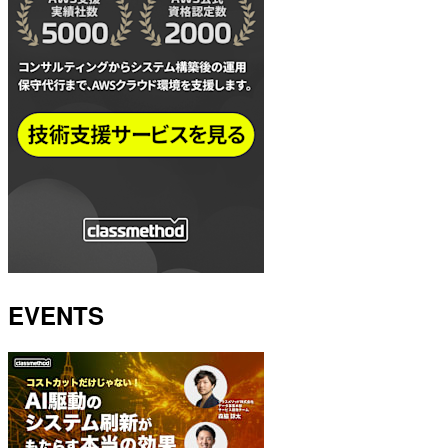
EVENTS