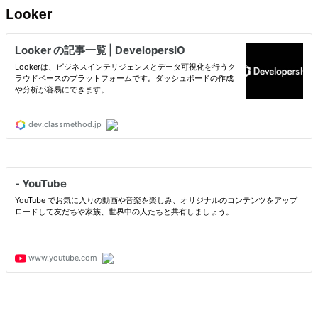
Looker