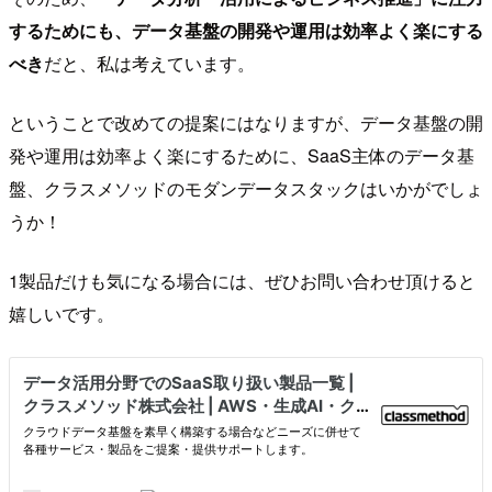
するためにも、データ基盤の開発や運用は効率よく楽にする
べき
だと、私は考えています。
ということで改めての提案にはなりますが、データ基盤の開
発や運用は効率よく楽にするために、SaaS主体のデータ基
盤、クラスメソッドのモダンデータスタックはいかがでしょ
うか！
1製品だけも気になる場合には、ぜひお問い合わせ頂けると
嬉しいです。