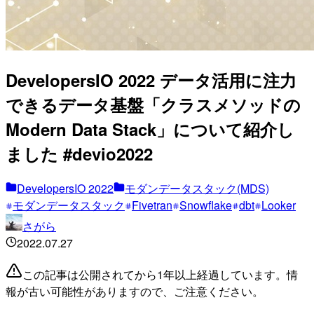
DevelopersIO 2022 データ活用に注力
できるデータ基盤「クラスメソッドの
Modern Data Stack」について紹介し
ました #devio2022
DevelopersIO 2022
モダンデータスタック(MDS)
モダンデータスタック
Fivetran
Snowflake
dbt
Looker
さがら
2022.07.27
この記事は公開されてから1年以上経過しています。情
報が古い可能性がありますので、ご注意ください。