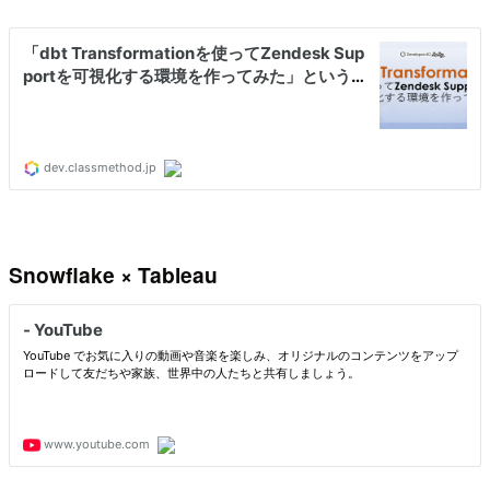
Snowflake × Tableau