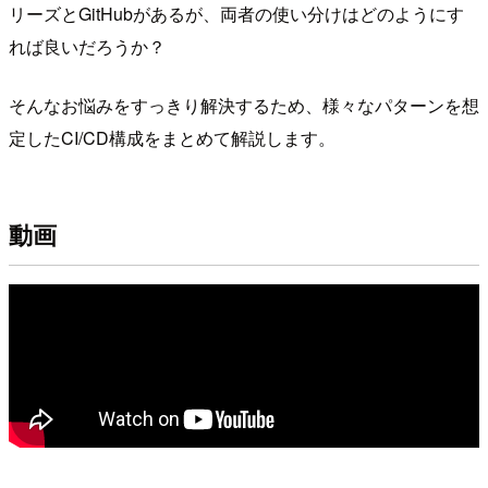
リーズとGitHubがあるが、両者の使い分けはどのようにす
れば良いだろうか？
そんなお悩みをすっきり解決するため、様々なパターンを想
定したCI/CD構成をまとめて解説します。
動画