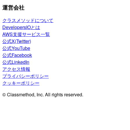
運営会社
クラスメソッドについて
DevelopersIOとは
AWS支援サービス一覧
公式X(Twitter)
公式YouTube
公式Facebook
公式LinkedIn
アクセス情報
プライバシーポリシー
クッキーポリシー
© Classmethod, Inc. All rights reserved.