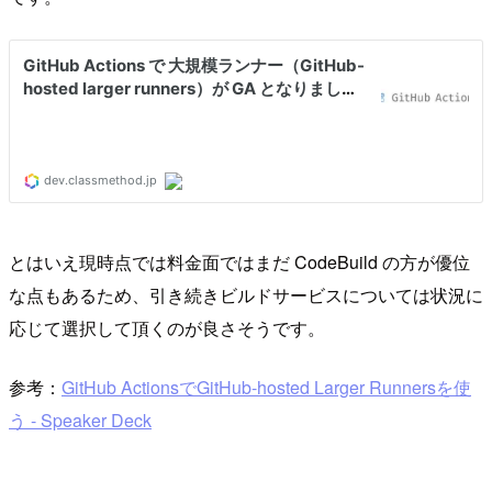
とはいえ現時点では料金面ではまだ CodeBuild の方が優位
な点もあるため、引き続きビルドサービスについては状況に
応じて選択して頂くのが良さそうです。
参考：
GitHub ActionsでGitHub-hosted Larger Runnersを使
う - Speaker Deck