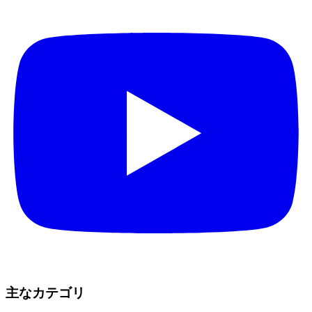
主なカテゴリ