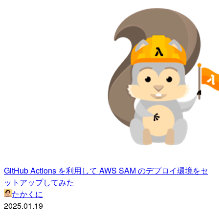
GitHub Actions を利用して AWS SAM のデプロイ環境をセ
ットアップしてみた
たかくに
2025.01.19