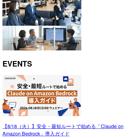
EVENTS
【8/18（火）】安全・最短ルートで始める「Claude on
Amazon Bedrock」導入ガイド