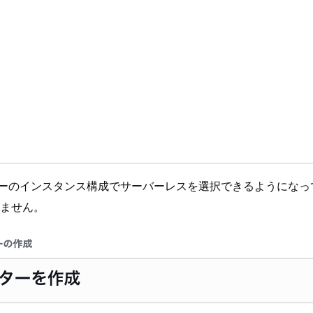
ラスターのインスタンス構成でサーバーレスを選択できるようにな
きません。