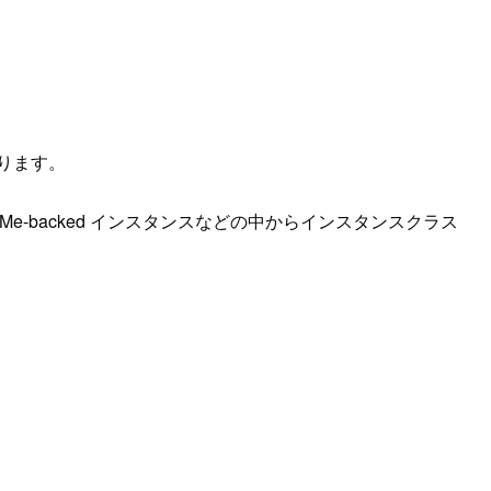
あります。
backed インスタンスなどの中からインスタンスクラス