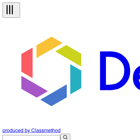
produced by Classmethod