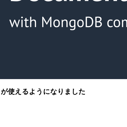
erless が使えるようになりました