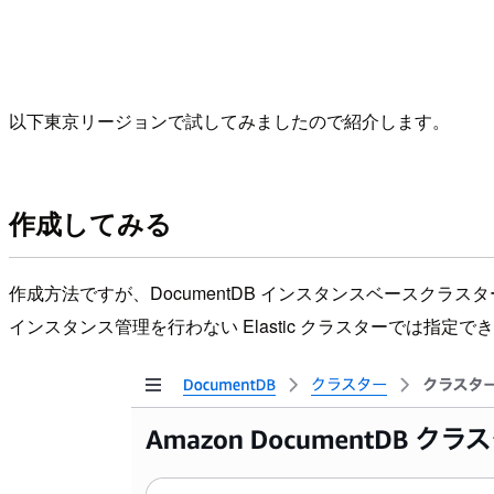
以下東京リージョンで試してみましたので紹介します。
作成してみる
作成方法ですが、DocumentDB インスタンスベースク
インスタンス管理を行わない Elastic クラスターでは指定で