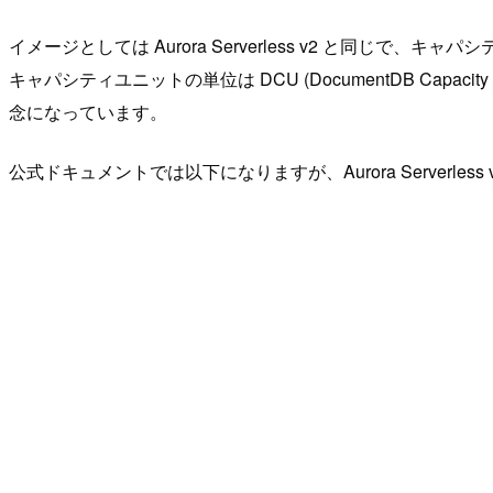
イメージとしては Aurora Serverless v2 と同
キャパシティユニットの単位は DCU (DocumentDB Capacity
念になっています。
公式ドキュメントでは以下になりますが、Aurora Serverle