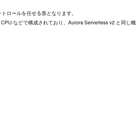
にコントロールを任せる形となります。
CPU などで構成されており、Aurora Serverless v2 と同じ概