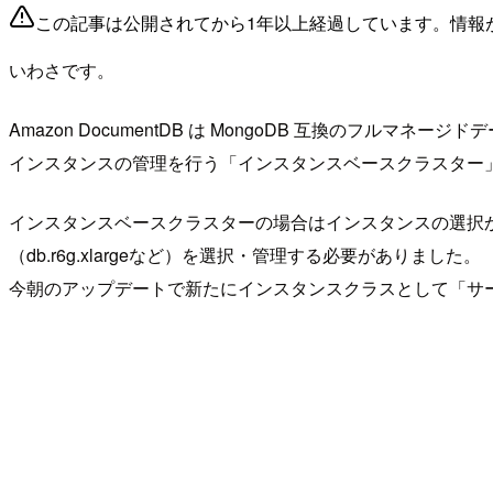
この記事は公開されてから1年以上経過しています。情報
いわさです。
Amazon DocumentDB は MongoDB 互換のフルマネー
インスタンスの管理を行う「インスタンスベースクラスター」と
インスタンスベースクラスターの場合はインスタンスの選択から
（db.r6g.xlargeなど）を選択・管理する必要がありました。
今朝のアップデートで新たにインスタンスクラスとして「サ