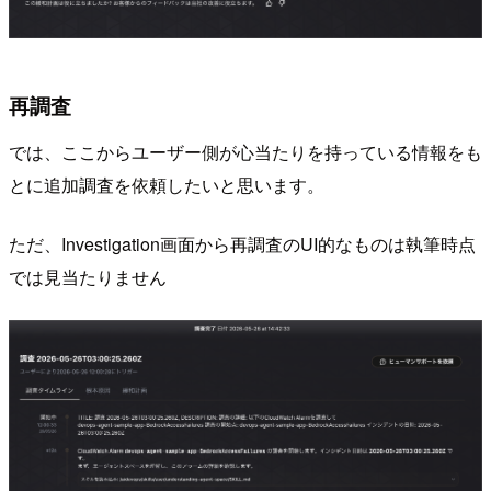
再調査
では、ここからユーザー側が心当たりを持っている情報をも
とに追加調査を依頼したいと思います。
ただ、Investigation画面から再調査のUI的なものは執筆時点
では見当たりません