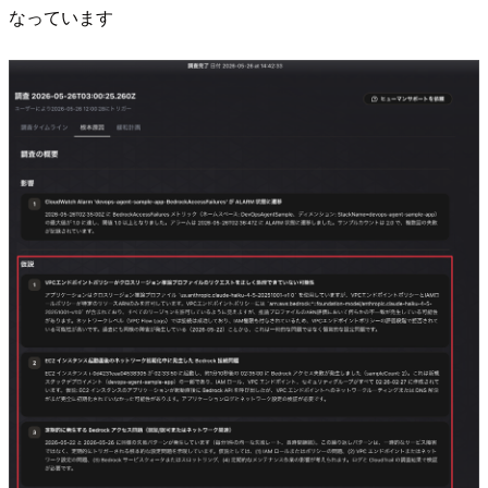
なっています