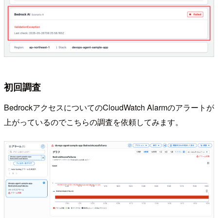
初回調査
BedrockアクセスについてのCloudWatch Alarmのアラートが
上がっているのでこちらの調査を依頼してみます。