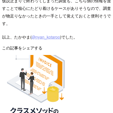
仮説止まりで終わってしまった調査も、こちら側の情報を渡
すことで核心にたどり着けるケースがありそうなので、調査
が物足りなかったときの一手として覚えておくと便利そうで
す。
以上、たかやま(
@nyan_kotaroo
)でした。
この記事をシェアする