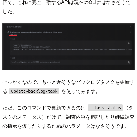
容で、これに完全一致するAPIは現在のCLIにはなさそうで
した。
せっかくなので、もっと近そうなバックログタスクを更新す
る
を使ってみます。
update-backlog-task
ただ、このコマンドで更新できるのは
（タ
--task-status
スクのステータス）だけで、調査内容を追記したり継続調査
の指示を渡したりするためのパラメータはなさそうです。