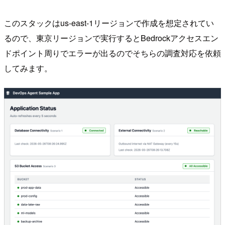
このスタックはus-east-1リージョンで作成を想定されてい
るので、東京リージョンで実行するとBedrockアクセスエン
ドポイント周りでエラーが出るのでそちらの調査対応を依頼
してみます。