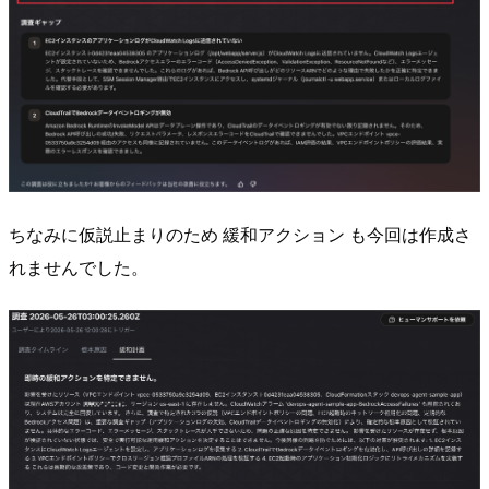
ちなみに仮説止まりのため 緩和アクション も今回は作成さ
れませんでした。