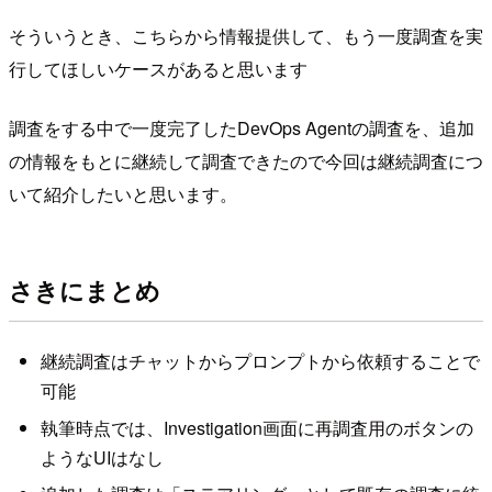
そういうとき、こちらから情報提供して、もう一度調査を実
行してほしいケースがあると思います
調査をする中で一度完了したDevOps Agentの調査を、追加
の情報をもとに継続して調査できたので今回は継続調査につ
いて紹介したいと思います。
さきにまとめ
継続調査はチャットからプロンプトから依頼することで
可能
執筆時点では、Investigation画面に再調査用のボタンの
ようなUIはなし