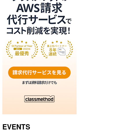
EVENTS