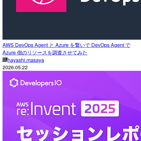
AWS DevOps Agent と Azure を繋いで DevOps Agent で
Azure 側のリソースを調査させてみた
hayashi.masaya
2026.05.22