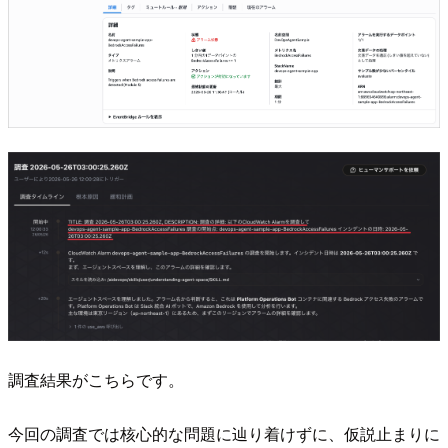
調査結果がこちらです。
今回の調査では核心的な問題に辿り着けずに、仮説止まりに