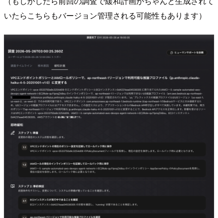
（もしかしたら前回の調査で緩和計画がちゃんと生成されて
いたらこちらもバージョン管理される可能性もあります）