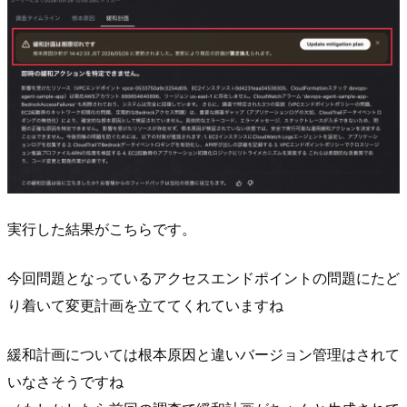
実行した結果がこちらです。
今回問題となっているアクセスエンドポイントの問題にたど
り着いて変更計画を立ててくれていますね
緩和計画については根本原因と違いバージョン管理はされて
いなさそうですね