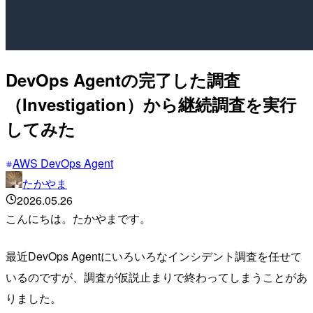
DevOps Agentの完了した調査
（Investigation）から継続調査を実行
してみた
AWS DevOps Agent
たかやま
2026.05.26
こんにちは。たかやまです。
最近DevOps Agentにいろいろなインシデント調査を任せて
いるのですが、調査が仮説止まりで終わってしまうことがあ
りました。