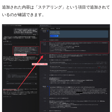
追加された内容は「ステアリング」という項目で追加されて
いるのが確認できます。