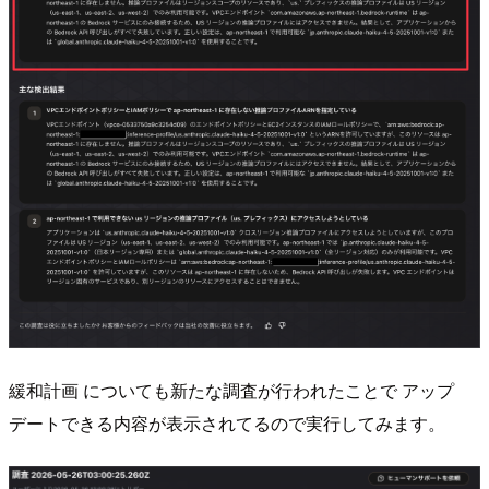
緩和計画 についても新たな調査が行われたことで アップ
デートできる内容が表示されてるので実行してみます。