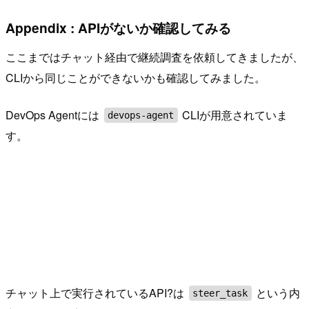
Appendix : APIがないか確認してみる
ここまではチャット経由で継続調査を依頼してきましたが、
CLIから同じことができないかも確認してみました。
DevOps Agentには
CLIが用意されていま
devops-agent
す。
チャット上で実行されているAPI?は
という内
steer_task