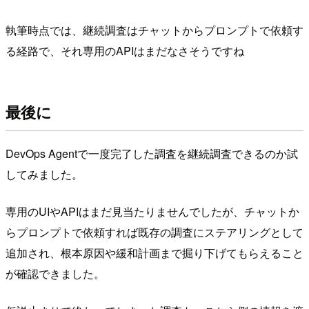
執筆時点では、継続調査はチャットからプロンプトで依頼す
る経路で、それ専用のAPIはまだなさそうですね
最後に
DevOps Agentで一度完了した調査を継続調査できるのか試
してみました。
専用のUIやAPIはまだ見当たりませんでしたが、チャットか
らプロンプトで依頼すれば既存の調査にステアリングとして
追加され、根本原因や緩和計画まで掘り下げてもらえること
が確認できました。