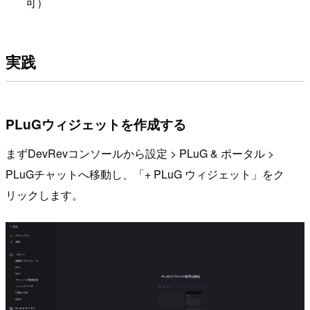
可）
実践
PLuGウィジェットを作成する
まずDevRevコンソールから設定 > PLuG & ポータル >
PLuGチャットへ移動し、「+ PLuG ウィジェット」をク
リックします。