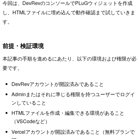
今回は、DevRevのコンソールでPLuGウィジェットを作成
し、HTMLファイルに埋め込んで動作確認まで試していきま
す。
前提・検証環境
本記事の手順を進めるにあたり、以下の環境および権限が必
要です。
DevRevアカウントが開設済みであること
Adminまたはそれに準じる権限を持つユーザーでログイ
ンしていること
HTMLファイルを作成・編集できる環境があること
（VSCodeなど）
Vercelアカウントが開設済みであること（無料プランで