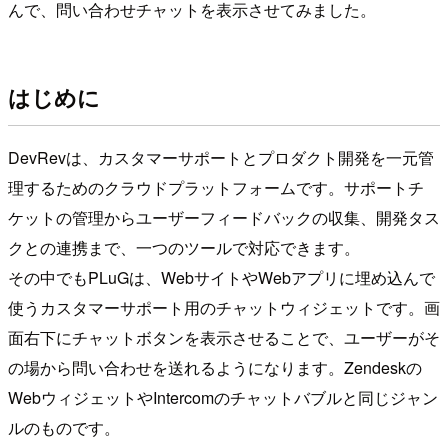
んで、問い合わせチャットを表示させてみました。
はじめに
DevRevは、カスタマーサポートとプロダクト開発を一元管
理するためのクラウドプラットフォームです。サポートチ
ケットの管理からユーザーフィードバックの収集、開発タス
クとの連携まで、一つのツールで対応できます。
その中でもPLuGは、WebサイトやWebアプリに埋め込んで
使うカスタマーサポート用のチャットウィジェットです。画
面右下にチャットボタンを表示させることで、ユーザーがそ
の場から問い合わせを送れるようになります。Zendeskの
WebウィジェットやIntercomのチャットバブルと同じジャン
ルのものです。