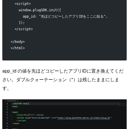
  <script>
    window.plugSDK.init({
      app_id: "先ほどコピーしたアプリIDをここに貼る",
    });
  </script>
</body>
</html>
app_id の値を先ほどコピーしたアプリIDに置き換えてくだ
さい。ダブルクォーテーション（"）は残したままにしま
す。