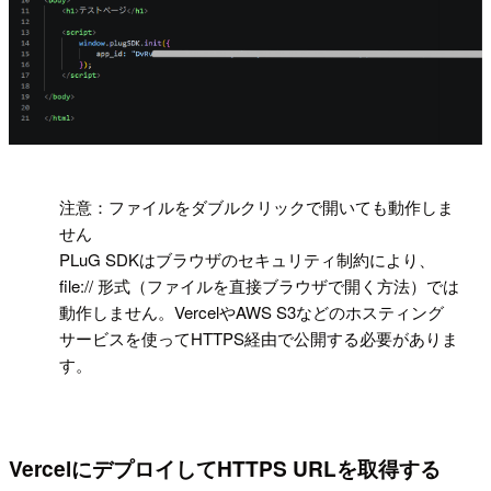
!
注意：ファイルをダブルクリックで開いても動作しま
せん
PLuG SDKはブラウザのセキュリティ制約により、
file:// 形式（ファイルを直接ブラウザで開く方法）では
動作しません。VercelやAWS S3などのホスティング
サービスを使ってHTTPS経由で公開する必要がありま
す。
VercelにデプロイしてHTTPS URLを取得する