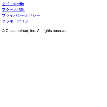
公式LinkedIn
アクセス情報
プライバシーポリシー
クッキーポリシー
© Classmethod, Inc. All rights reserved.