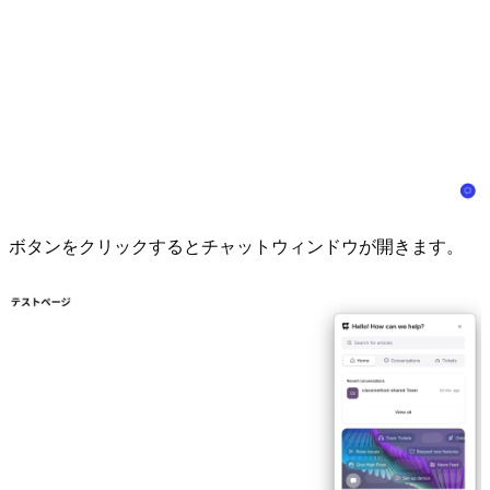
ボタンをクリックするとチャットウィンドウが開きます。