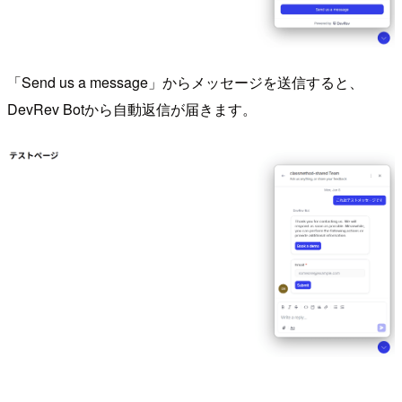
「Send us a message」からメッセージを送信すると、
DevRev Botから自動返信が届きます。