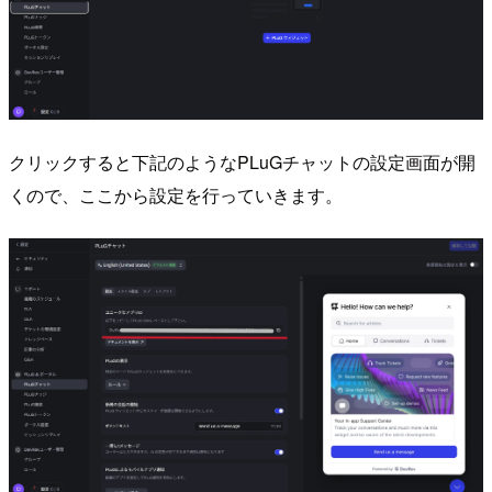
クリックすると下記のようなPLuGチャットの設定画面が開
くので、ここから設定を行っていきます。