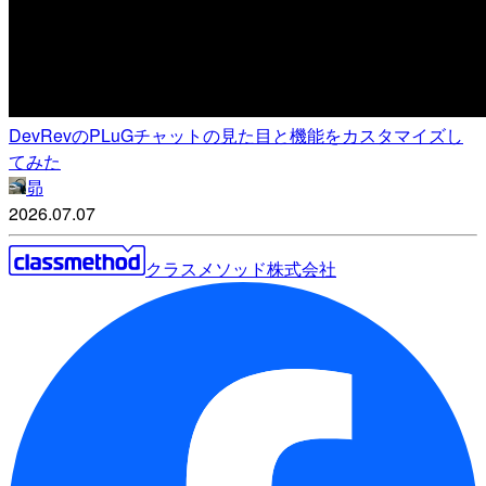
DevRevのPLuGチャットの見た目と機能をカスタマイズし
てみた
昴
2026.07.07
クラスメソッド株式会社