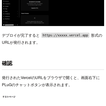
デプロイが完了すると
形式の
https://xxxxx.vercel.app
URLが発行されます。
確認
発行されたVercelのURLをブラウザで開くと、画面右下に
PLuGのチャットボタンが表示されます。