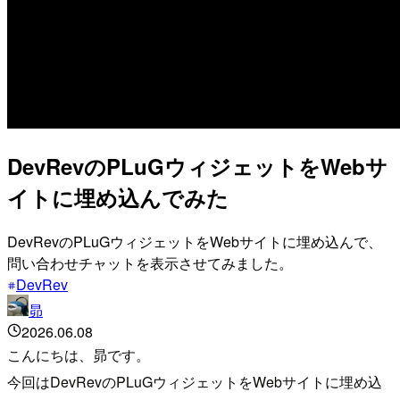
DevRevのPLuGウィジェットをWebサ
イトに埋め込んでみた
DevRevのPLuGウィジェットをWebサイトに埋め込んで、
問い合わせチャットを表示させてみました。
DevRev
昴
2026.06.08
こんにちは、昴です。
今回はDevRevのPLuGウィジェットをWebサイトに埋め込