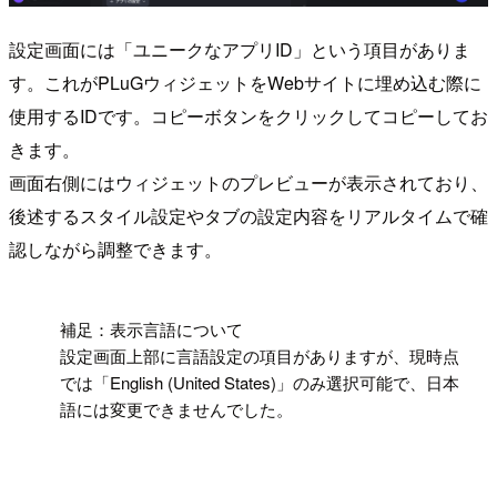
設定画面には「ユニークなアプリID」という項目がありま
す。これがPLuGウィジェットをWebサイトに埋め込む際に
使用するIDです。コピーボタンをクリックしてコピーしてお
きます。
画面右側にはウィジェットのプレビューが表示されており、
後述するスタイル設定やタブの設定内容をリアルタイムで確
認しながら調整できます。
!
補足：表示言語について
設定画面上部に言語設定の項目がありますが、現時点
では「English (United States)」のみ選択可能で、日本
語には変更できませんでした。