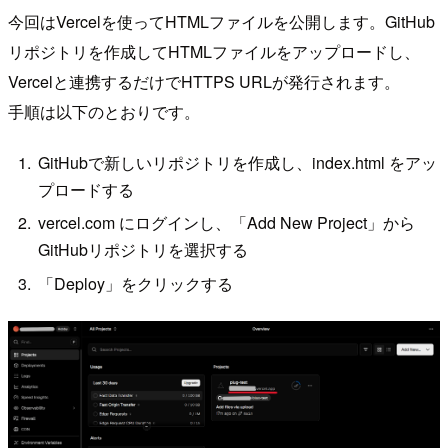
今回はVercelを使ってHTMLファイルを公開します。GitHub
リポジトリを作成してHTMLファイルをアップロードし、
Vercelと連携するだけでHTTPS URLが発行されます。
手順は以下のとおりです。
GitHubで新しいリポジトリを作成し、index.html をアッ
プロードする
vercel.com にログインし、「Add New Project」から
GitHubリポジトリを選択する
「Deploy」をクリックする