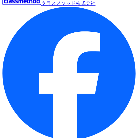
クラスメソッド株式会社