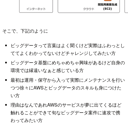
そこで、下記のように
ビッグデータって言葉はよく聞くけど実際はふわっとし
ててよくわかってないけどチャレンジしてみたい方
ビッグデータ基盤にめちゃめちゃ興味があるけど自身の
環境では縁遠いなぁと感じている方
最初は運用・保守から入って実際にメンテナンスを行い
つつ徐々にAWSとビッグデータのスキルも身につけた
い方
理由はなんであれAWSのサービスが夢に出てくるほど
触れることができて旬なビッグデータ案件に速攻で携
わってみたい方