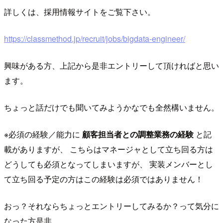
詳しくは、採用情報サイトをご覧下さい。
https://classmethod.jp/recruit/jobs/bigdata-engineer/
興味がある方、上記から是非エントリーして頂ければと思い
ます。
ちょっと話だけでも聞いてみようかなでも全然構いません。
※必須の経験／能力に
顧客担当者との調整業務の経験
と記
載がありますが、 こちらはマネージャとして立ち回る方は
どうしても必須となってしまいますが、 実装メンバーとし
て立ち回る予定の方はこの経験は必須ではありません！
おっ？それならちょっとエントリーしてみるか？って気分に
なった方是非