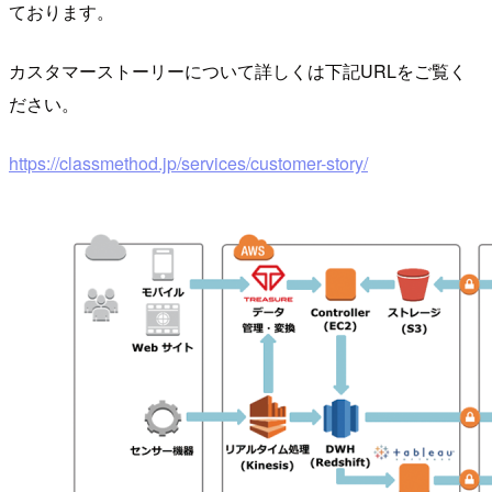
ております。
カスタマーストーリーについて詳しくは下記URLをご覧く
ださい。
https://classmethod.jp/services/customer-story/