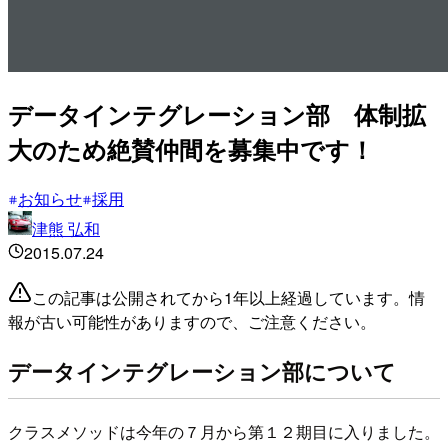
データインテグレーション部 体制拡
大のため絶賛仲間を募集中です！
お知らせ
採用
津熊 弘和
2015.07.24
この記事は公開されてから1年以上経過しています。情
報が古い可能性がありますので、ご注意ください。
データインテグレーション部について
クラスメソッドは今年の７月から第１２期目に入りました。