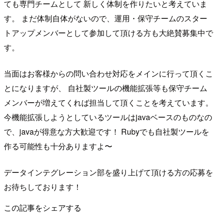
ても専門チームとして 新しく体制を作りたいと考えていま
す。 まだ体制自体がないので、運用・保守チームのスター
トアップメンバーとして参加して頂ける方も大絶賛募集中で
す。
当面はお客様からの問い合わせ対応をメインに行って頂くこ
とになりますが、 自社製ツールの機能拡張等も保守チーム
メンバーが増えてくれば担当して頂くことを考えています。
今機能拡張しようとしているツールはjavaベースのものなの
で、javaが得意な方大歓迎です！ Rubyでも自社製ツールを
作る可能性も十分ありますよ〜
データインテグレーション部を盛り上げて頂ける方の応募を
お待ちしております！
この記事をシェアする