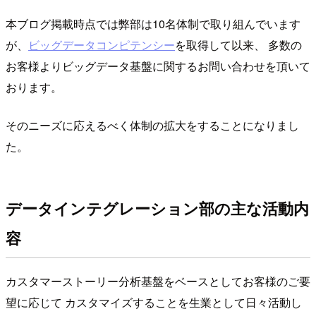
本ブログ掲載時点では弊部は10名体制で取り組んでいます
が、
ビッグデータコンピテンシー
を取得して以来、 多数の
お客様よりビッグデータ基盤に関するお問い合わせを頂いて
おります。
そのニーズに応えるべく体制の拡大をすることになりまし
た。
データインテグレーション部の主な活動内
容
カスタマーストーリー分析基盤をベースとしてお客様のご要
望に応じて カスタマイズすることを生業として日々活動し