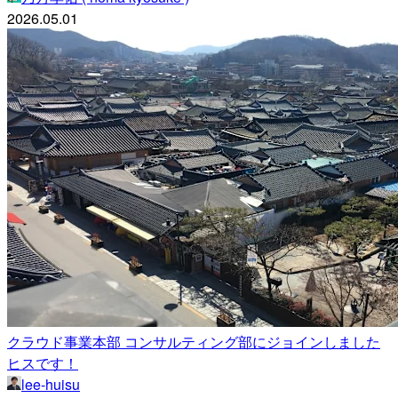
2026.05.01
クラウド事業本部 コンサルティング部にジョインしました
ヒスです！
lee-huisu