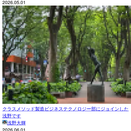
2026.05.01
クラスメソッド製造ビジネステクノロジー部にジョインした
浅野です
浅野大輝
2026.06.01