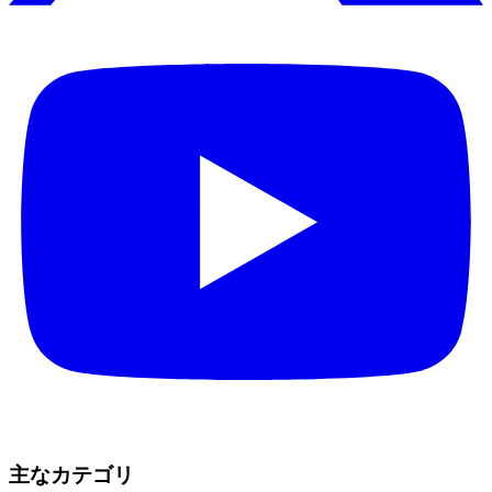
主なカテゴリ