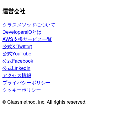
運営会社
クラスメソッドについて
DevelopersIOとは
AWS支援サービス一覧
公式X(Twitter)
公式YouTube
公式Facebook
公式LinkedIn
アクセス情報
プライバシーポリシー
クッキーポリシー
© Classmethod, Inc. All rights reserved.