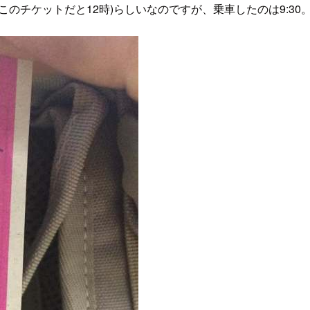
のチケットだと12時)らしいなのですが、乗車したのは9:30