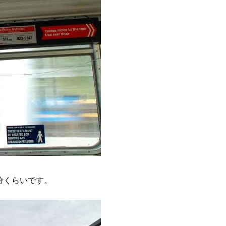
歩20分くらいです。