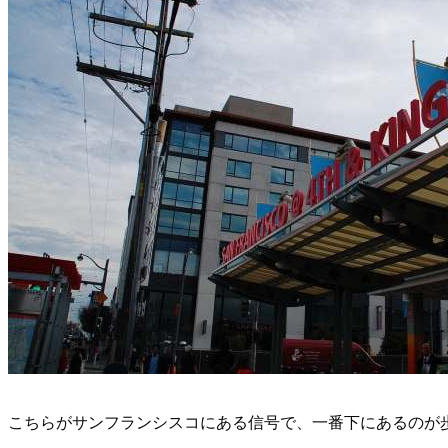
こちらがサンフランシスコにある信号で、一番下にあるのが