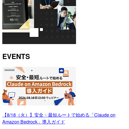
EVENTS
【8/18（火）】安全・最短ルートで始める「Claude on
Amazon Bedrock」導入ガイド