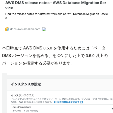
本日時点で AWS DMS 3.5.0 を使用するためには「ベータ
DMS バージョンを含める」を ON にした上で 3.5.0 以上の
バージョンを指定する必要があります。