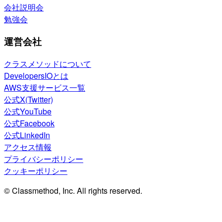
会社説明会
勉強会
運営会社
クラスメソッドについて
DevelopersIOとは
AWS支援サービス一覧
公式X(Twitter)
公式YouTube
公式Facebook
公式LinkedIn
アクセス情報
プライバシーポリシー
クッキーポリシー
© Classmethod, Inc. All rights reserved.