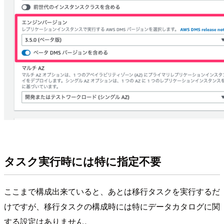
タスク実行時には特に指定不要
ここまで構成出来ていると、あとは移行タスクを実行するだ
けですが、移行タスクの構成時には特にデータカタログに関
する設定はありません。