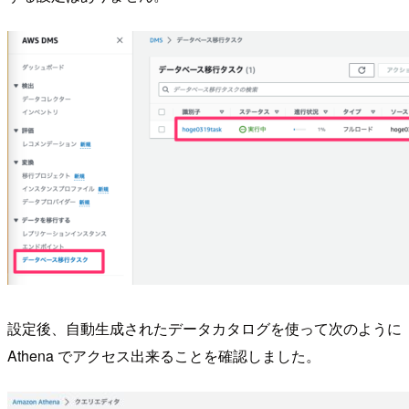
設定後、自動生成されたデータカタログを使って次のように
Athena でアクセス出来ることを確認しました。