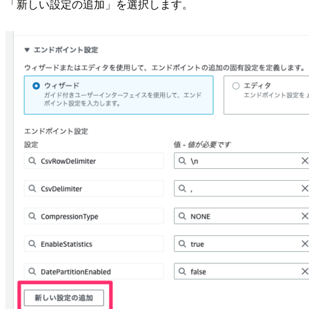
「新しい設定の追加」を選択します。