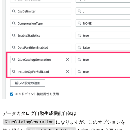
データカタログ自動生成機能自体は
になりますが、このオプションを
GlueCatalogGeneration