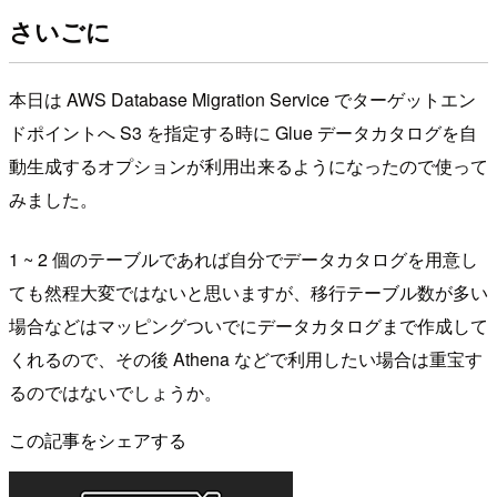
さいごに
本日は AWS Database Migration Service でターゲットエン
ドポイントへ S3 を指定する時に Glue データカタログを自
動生成するオプションが利用出来るようになったので使って
みました。
1 ~ 2 個のテーブルであれば自分でデータカタログを用意し
ても然程大変ではないと思いますが、移行テーブル数が多い
場合などはマッピングついでにデータカタログまで作成して
くれるので、その後 Athena などで利用したい場合は重宝す
るのではないでしょうか。
この記事をシェアする