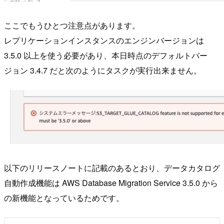
ここでもうひとつ注意点があります。
レプリケーションインスタンスのエンジンバージョンは
3.5.0 以上を使う必要があり、本日時点のデフォルトバー
ジョン 3.4.7 だと次のようにタスクが実行出来ません。
以下のリリースノートに記載のあるとおり、データカタログ
自動作成機能は AWS Database Migration Service 3.5.0 から
の新機能となっているためです。