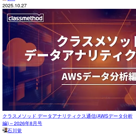
2025.10.27
クラスメソッド データアナリティクス通信(AWSデータ分析
編) – 2026年8月号
石川覚