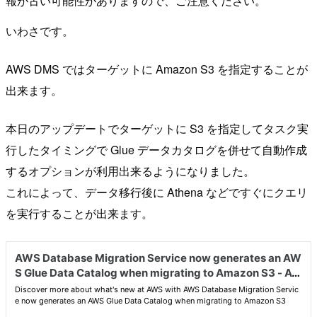
報が古い可能性がありますので、ご注意ください。
いわさです。
AWS DMS ではターゲットに Amazon S3 を指定することが
出来ます。
本日のアップデートでターゲットに S3 を指定してタスク実
行したタイミングで Glue データカタログを併せて自動作成
するオプションが利用出来るようになりました。
これによって、データ移行後に Athena などですぐにクエリ
を実行することが出来ます。