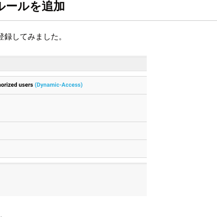
pのルールを追加
ルを登録してみました。