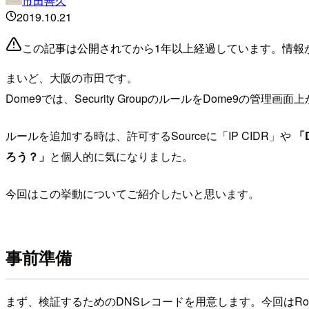
市田善久
2019.10.21
この記事は公開されてから1年以上経過しています。情報
まいど、大阪の市田です。
Dome9では、Security GroupのルールをDome9の
ルールを追加する時は、許可するSourceに「IP CIDR」や
「
ろう？」
と個人的に気になりました。
今回はこの挙動についてご紹介したいと思います。
事前準備
まず、検証するためのDNSレコードを用意します。今回はRout