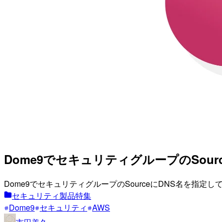
Dome9でセキュリティグループのSour
Dome9でセキュリティグループのSourceにDNS名を指
セキュリティ製品特集
Dome9
セキュリティ
AWS