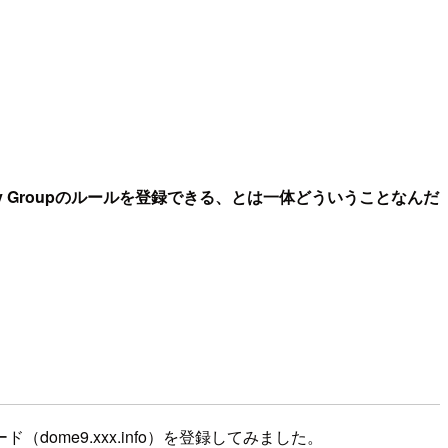
rity Groupのルールを登録できる、とは一体どういうことなんだ
ome9.xxx.info）を登録してみました。