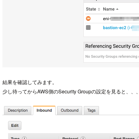
結果を確認してみます。
少し待ってからAWS側のSecurity Groupの設定を見ると、、、「