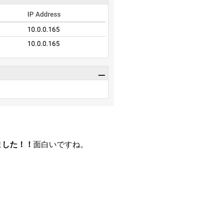
ました！！
面白いですね。