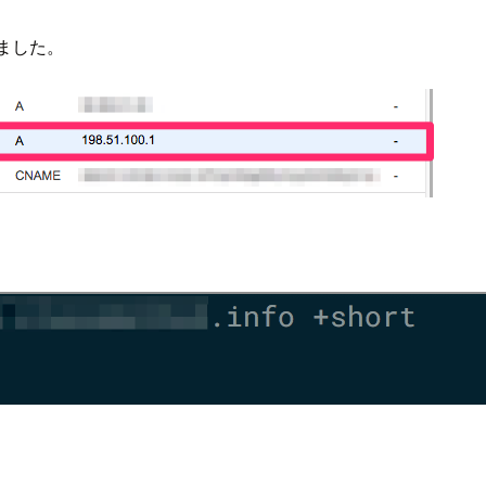
録しました。