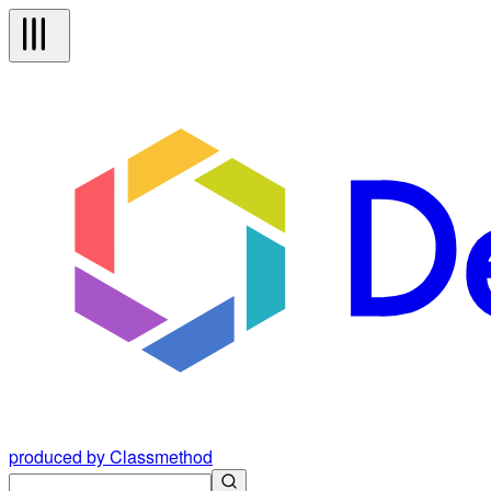
produced by Classmethod