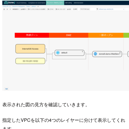
表示された図の見方を確認していきます。
指定したVPCを以下の4つのレイヤーに分けて表示してくれ
ます。