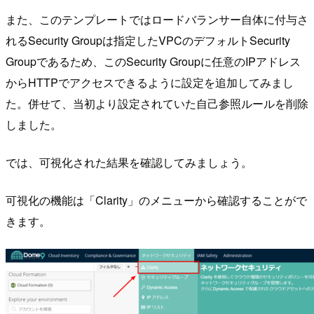
また、このテンプレートではロードバランサー自体に付与さ
れるSecurity Groupは指定したVPCのデフォルトSecurity
Groupであるため、このSecurity Groupに任意のIPアドレス
からHTTPでアクセスできるように設定を追加してみまし
た。併せて、当初より設定されていた自己参照ルールを削除
しました。
では、可視化された結果を確認してみましょう。
可視化の機能は「Clarity」のメニューから確認することがで
きます。