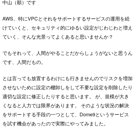
中山（順）です
AWS、特にVPCとそれをサポートするサービスの運用を続
けていくと、セキュリティ的にゆるい設定がじわじわと増え
ていく、そんな光景ってよくあると思いませんか？
でもそれって、人間がやることだからしょうがないと思うん
です、人間だもの。
とは言っても放置するわけにも行きませんのでリスクを増加
させないために設定の棚卸しをして不要な設定を削除したり
適切な設定に修正したりすると思います。 が、規模が大き
くなると人力では限界があります。 そのような状況の解決
をサポートする手段の一つとして、Dome9というサービス
を試す機会があったので実際にやってみました。