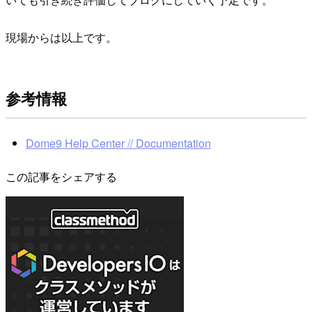
現場からは以上です。
参考情報
Dome9 Help Center // Documentation
この記事をシェアする