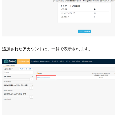
追加されたアカウントは、一覧で表示されます。