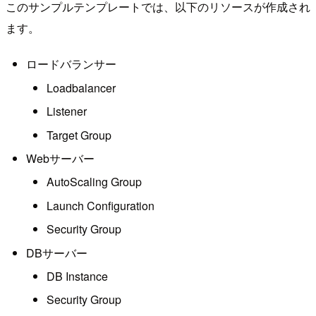
このサンプルテンプレートでは、以下のリソースが作成され
ます。
ロードバランサー
Loadbalancer
Listener
Target Group
Webサーバー
AutoScaling Group
Launch Configuration
Security Group
DBサーバー
DB Instance
Security Group