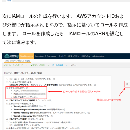
次にIAMロールの作成を行います。 AWSアカウントIDおよ
び外部IDが指示されますので、指示に基づいてロールを作成
します。 ロールを作成したら、IAMロールのARNを設定し
て次に進みます。