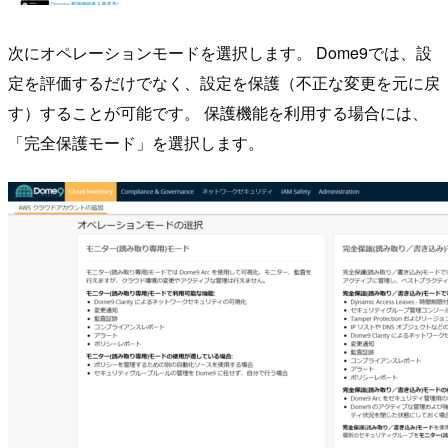
次にオペレーションモードを選択します。 Dome9では、設
定を評価するだけでなく、設定を保護（不正な変更を元に戻
す）することが可能です。 保護機能を利用する場合には、
「完全保護モード」を選択します。