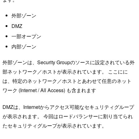
外部ゾーン
DMZ
一部オープン
内部ゾーン
外部ゾーンは、Security Groupのソースに設定されている外
部ネットワーク／ホストが表示されています。 ここにに
は、特定のネットワーク／ホストとあわせて任意のネット
ワーク (Internet / All Access) も含まれます
DMZは、Internetからアクセス可能なセキュリティグループ
が表示されます。 今回はロードバランサーに割り当てられ
たセキュリティグループが表示されています。