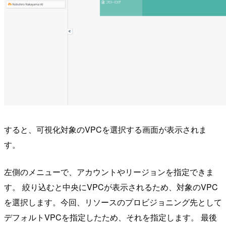
すると、可視化対象のVPCを選択する画面が表示されま
す。
左側のメニューで、アカウントやリージョンを指定できま
す。 絞り込むと中央にVPCが表示されるため、対象のVPC
を選択します。今回、リソースのプロビジョニング先として
デフォルトVPCを指定したため、それを指定します。 最後