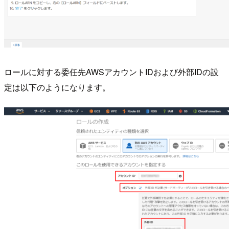
ロールに対する委任先AWSアカウントIDおよび外部IDの設
定は以下のようになります。