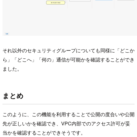
それ以外のセキュリティグループについても同様に「どこか
ら」「どこへ」「何の」通信が可能かを確認することができ
ました。
まとめ
このように、この機能を利用することで公開の度合いや公開
先が正しいかを確認でき、VPC内部でのアクセス許可が妥
当かを確認することができそうです。