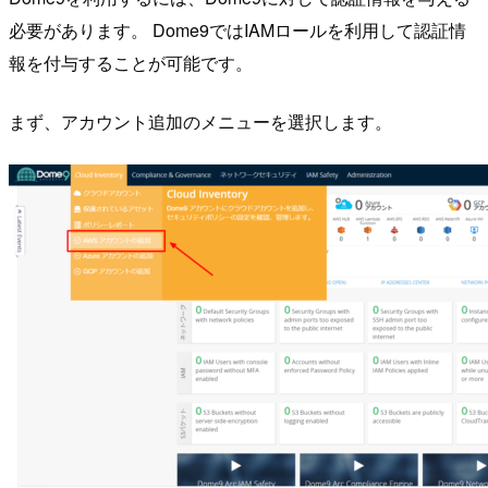
必要があります。 Dome9ではIAMロールを利用して認証情
報を付与することが可能です。
まず、アカウント追加のメニューを選択します。