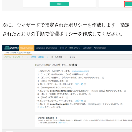
次に、ウィザードで指定されたポリシーを作成します。指定
されたとおりの手順で管理ポリシーを作成してください。