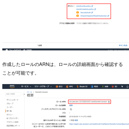
作成したロールのARNは、ロールの詳細画面から確認する
ことが可能です。