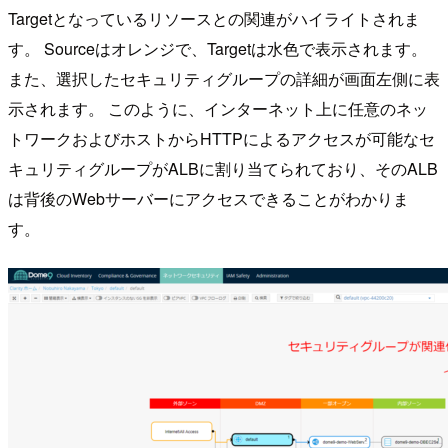
Targetとなっているリソースとの関連がハイライトされま
す。 Sourceはオレンジで、Targetは水色で表示されます。
また、選択したセキュリティグループの詳細が画面左側に表
示されます。 このように、インターネット上に任意のネッ
トワークおよびホストからHTTPによるアクセスが可能なセ
キュリティグループがALBに割り当てられており、そのALB
は背後のWebサーバーにアクセスできることがわかりま
す。