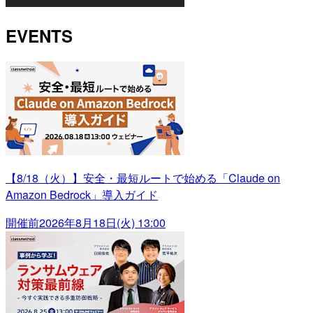
EVENTS
【8/18（火）】安全・最短ルートで始める「Claude on
Amazon Bedrock」導入ガイド
開催前
2026年8月18日(火) 13:00