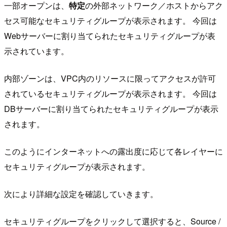
一部オープンは、
特定
の外部ネットワーク／ホストからアク
セス可能なセキュリティグループが表示されます。 今回は
Webサーバーに割り当てられたセキュリティグループが表
示されています。
内部ゾーンは、VPC内のリソースに限ってアクセスが許可
されているセキュリティグループが表示されます。 今回は
DBサーバーに割り当てられたセキュリティグループが表示
されます。
このようにインターネットへの露出度に応じて各レイヤーに
セキュリティグループが表示されます。
次により詳細な設定を確認していきます。
セキュリティグループをクリックして選択すると、Source /