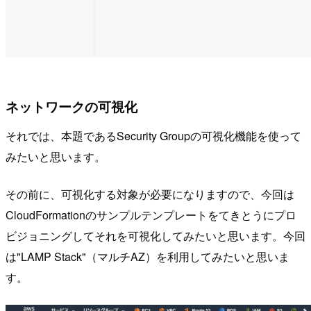
ネットワークの可視化
それでは、本題であるSecurity Groupの可視化機能を使って
みたいと思います。
その前に、可視化する対象が必要になりますので、今回は
CloudFormationのサンプルテンプレートをてきとうにプロ
ビジョニングしてそれを可視化してみたいと思います。今回
は"LAMP Stack"（マルチAZ）を利用してみたいと思いま
す。