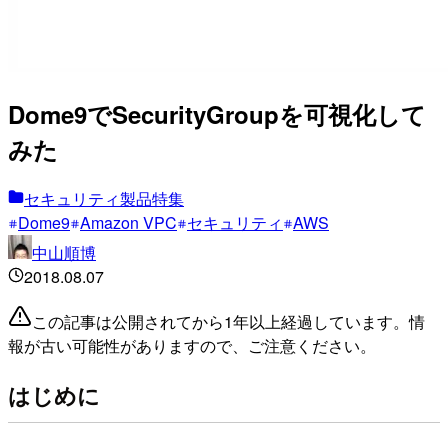
Dome9でSecurityGroupを可視化して
みた
セキュリティ製品特集
Dome9
Amazon VPC
セキュリティ
AWS
中山順博
2018.08.07
この記事は公開されてから1年以上経過しています。情
報が古い可能性がありますので、ご注意ください。
はじめに