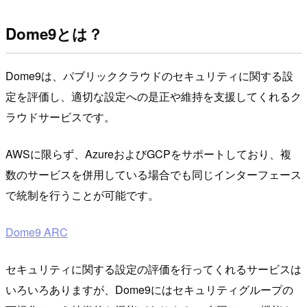
Dome9とは？
Dome9は、パブリッククラウドのセキュリティに関する設
定を評価し、適切な設定への是正や維持を支援してくれるク
ラウドサービスです。
AWSに限らず、AzureおよびGCPをサポートしており、複
数のサービスを併用している場合でも同じインターフェース
で統制を行うことが可能です。
Dome9 ARC
セキュリティに関する設定の評価を行ってくれるサービスは
いろいろありますが、Dome9にはセキュリティグループの