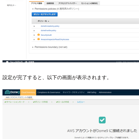
設定が完了すると、以下の画面が表示されます。