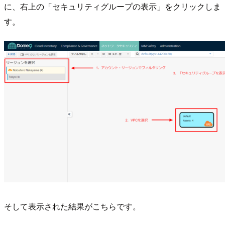
に、右上の「セキュリティグループの表示」をクリックしま
す。
そして表示された結果がこちらです。