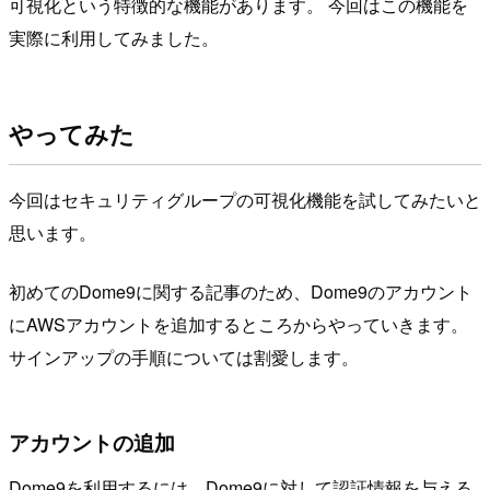
可視化という特徴的な機能があります。 今回はこの機能を
実際に利用してみました。
やってみた
今回はセキュリティグループの可視化機能を試してみたいと
思います。
初めてのDome9に関する記事のため、Dome9のアカウント
にAWSアカウントを追加するところからやっていきます。
サインアップの手順については割愛します。
アカウントの追加
Dome9を利用するには、Dome9に対して認証情報を与える