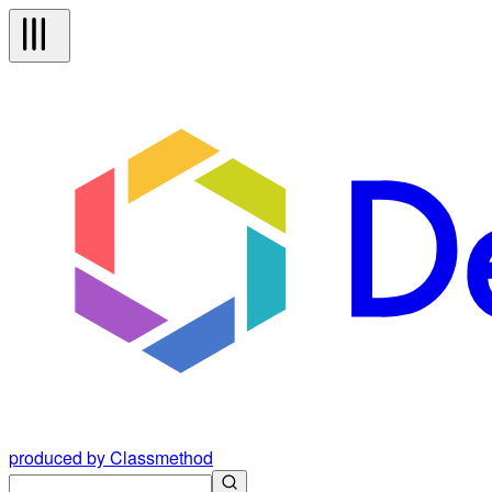
produced by Classmethod