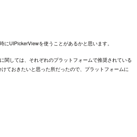
にUIPickerViewを使うことがあるかと思います。
所に関しては、それぞれのプラットフォームで推奨されている
別に分けておきたいと思った所だったので、プラットフォームに