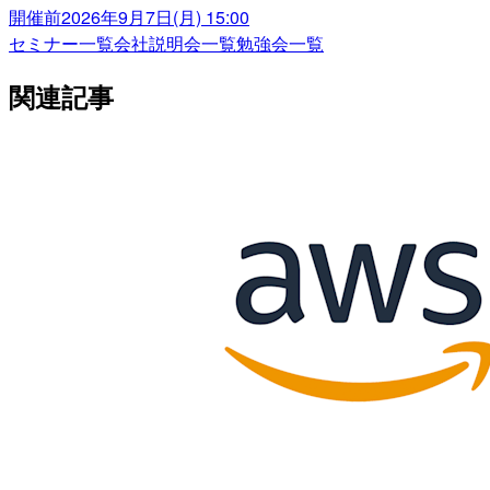
開催前
2026年9月7日(月) 15:00
セミナー一覧
会社説明会一覧
勉強会一覧
関連記事