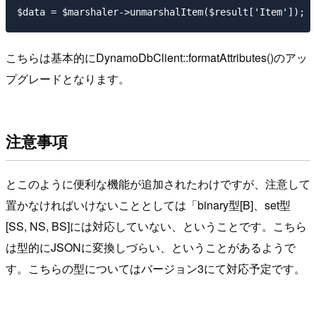
こちらは基本的にDynamoDbClient::formatAttributes()のアッ
プグレードとなります。
注意事項
とこのように便利な機能が追加されたわけですが、注意して
置かなければいけないこととしては「binary型[B]、set型
[SS, NS, BS]には対応していない、ということです。こちら
は型的にJSONに変換しづらい、ということがあるようで
す。こちらの型についてはバージョン3にて対応予定です。