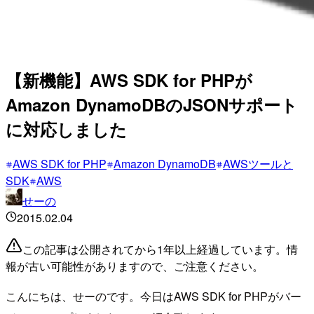
【新機能】AWS SDK for PHPが
Amazon DynamoDBのJSONサポート
に対応しました
AWS SDK for PHP
Amazon DynamoDB
AWSツールと
SDK
AWS
せーの
2015.02.04
この記事は公開されてから1年以上経過しています。情
報が古い可能性がありますので、ご注意ください。
こんにちは、せーのです。今日はAWS SDK for PHPがバー