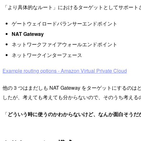
「より具体的なルート」におけるターゲットとしてサポート
ゲートウェイロードバランサーエンドポイント
NAT Gateway
ネットワークファイアウォールエンドポイント
ネットワークインターフェース
Example routing options - Amazon Virtual Private Cloud
他の 3 つはまだしも NAT Gateway をターゲット
したが、考えても考えても分からないので、そのうち考える
「
どういう時に使うのかわからないけど、なんか面白そうだ