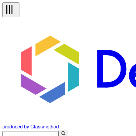
produced by Classmethod