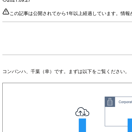
この記事は公開されてから1年以上経過しています。情報
コンバンハ、千葉（幸）です。まずは以下をご覧ください。