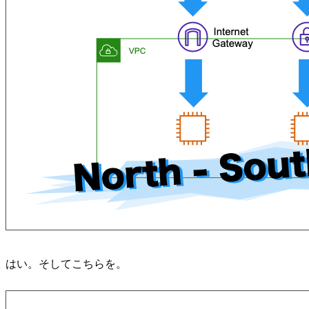
はい。そしてこちらを。