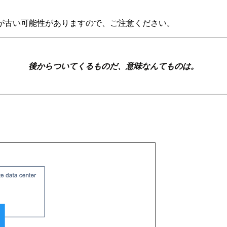
が古い可能性がありますので、ご注意ください。
後からついてくるものだ、意味なんてものは。