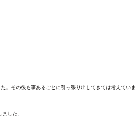
んでした。その後も事あるごとに引っ張り出してきては考えていま
しました。