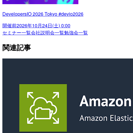
DevelopersIO 2026 Tokyo #devio2026
開催前
2026年10月24日(土) 0:00
セミナー一覧
会社説明会一覧
勉強会一覧
関連記事