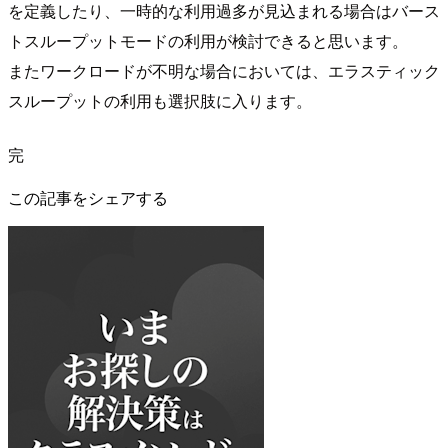
を定義したり、一時的な利用過多が見込まれる場合はバース
トスループットモードの利用が検討できると思います。
またワークロードが不明な場合においては、エラスティック
スループットの利用も選択肢に入ります。
完
この記事をシェアする