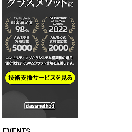
EVENTS