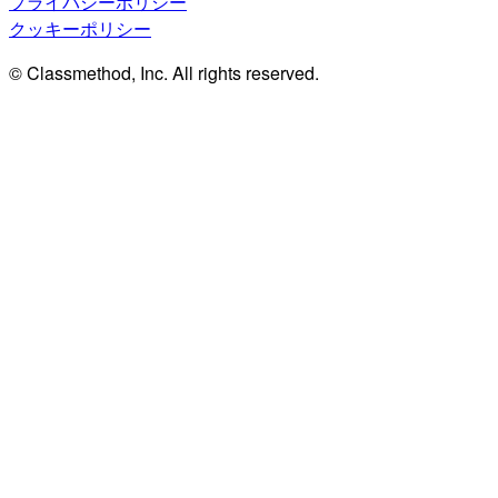
プライバシーポリシー
クッキーポリシー
© Classmethod, Inc. All rights reserved.