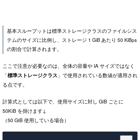
基本スループットは標準ストレージクラスのファイルシス
テムのサイズに比例し、ストレージ 1 GiB あたり 50 KiBps
の割合で計算されます。
ここで注意が必要なのは、全体の容量や IA サイズではなく
「
標準ストレージクラス
」で使用されている数値が適用され
る点です。
計算式としては以下で、使用サイズに対し GiB ごとに
50KiB を掛けます↓
（50 GiB 使用している場合）