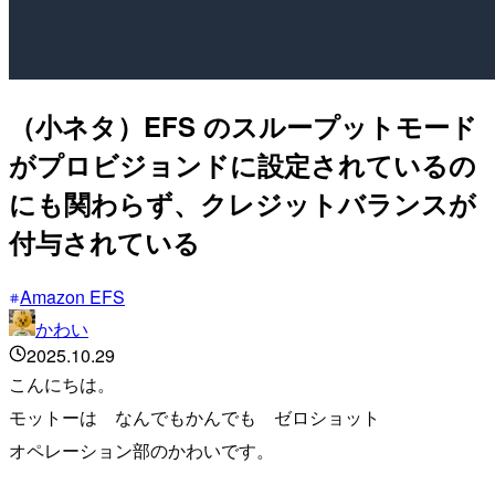
（小ネタ）EFS のスループットモード
がプロビジョンドに設定されているの
にも関わらず、クレジットバランスが
付与されている
Amazon EFS
かわい
2025.10.29
こんにちは。
モットーは なんでもかんでも ゼロショット
オペレーション部のかわいです。