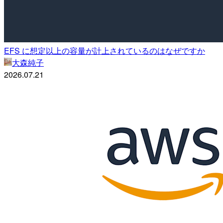
EFS に想定以上の容量が計上されているのはなぜですか
大森純子
2026.07.21