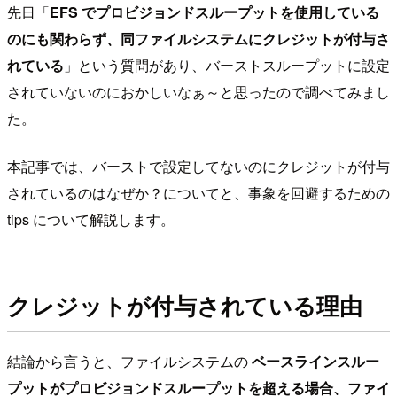
先日「
EFS でプロビジョンドスループットを使用している
のにも関わらず、同ファイルシステムにクレジットが付与さ
れている
」という質問があり、バーストスループットに設定
されていないのにおかしいなぁ～と思ったので調べてみまし
た。
本記事では、バーストで設定してないのにクレジットが付与
されているのはなぜか？についてと、事象を回避するための
tips について解説します。
クレジットが付与されている理由
結論から言うと、ファイルシステムの
ベースラインスルー
プットがプロビジョンドスループットを超える場合、ファイ