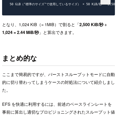
となり、1,024 KiB（= 1MiB）で割ると「
2,500 KiB/秒 ÷
1,024 = 2.44 MiB/秒
」と算出できます。
まとめ的な
ここまで簡易的ですが、バーストスループットモードに自動
的に切り替わってしまうケースの対処法について紹介しまし
た。
EFS を快適に利用するには、前述のベースラインレートを
事前に算出し適切なプロビジョニングされたスループット値