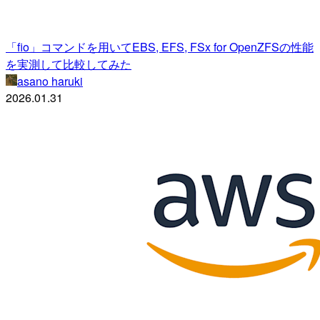
「fio」コマンドを用いてEBS, EFS, FSx for OpenZFSの性能
を実測して比較してみた
asano haruki
2026.01.31