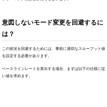
意図しないモード変更を回避するに
は？
この状況を回避するためには、事前に適切なスループット値
を設定する必要があります。
ベースラインレートを算出する場合、まずは以下の仕様に従
い値を求めます。