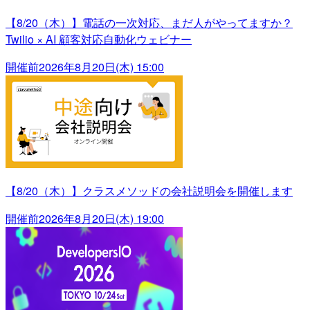
【8/20（木）】電話の一次対応、まだ人がやってますか？
Twilio × AI 顧客対応自動化ウェビナー
開催前
2026年8月20日(木) 15:00
【8/20（木）】クラスメソッドの会社説明会を開催します
開催前
2026年8月20日(木) 19:00