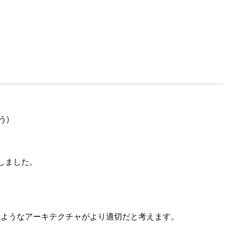
う)
しました。
るようなアーキテクチャがより適切だと考えます。