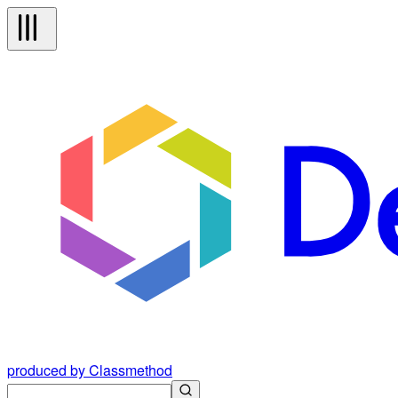
produced by Classmethod