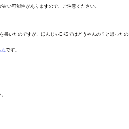
が古い可能性がありますので、ご注意ください。
を書いたのですが、ほんじゃEKSではどうやんの？と思った
ちら
です。
い。