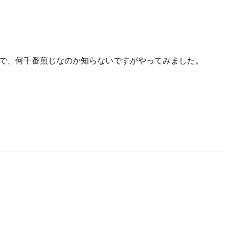
ので、何千番煎じなのか知らないですがやってみました。